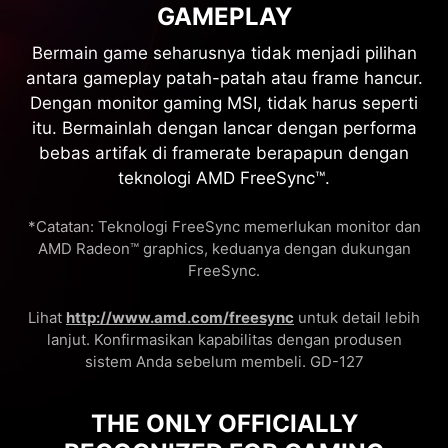
GAMEPLAY
Bermain game seharusnya tidak menjadi pilihan
antara gameplay patah-patah atau frame hancur.
Dengan monitor gaming MSI, tidak harus seperti
itu. Bermainlah dengan lancar dengan performa
bebas artifak di framerate berapapun dengan
teknologi AMD FreeSync™.
*Catatan: Teknologi FreeSync memerlukan monitor dan
AMD Radeon™ graphics, keduanya dengan dukungan
FreeSync.
Lihat
http://www.amd.com/freesync
untuk detail lebih
lanjut. Konfirmasikan kapabilitas dengan produsen
sistem Anda sebelum membeli. GD-127
THE ONLY OFFICIALLY