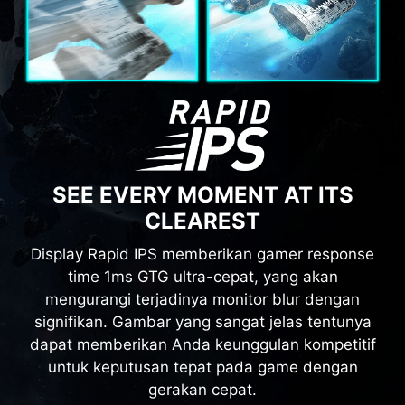
SEE EVERY MOMENT AT ITS
CLEAREST
Display Rapid IPS memberikan gamer response
time 1ms GTG ultra-cepat, yang akan
mengurangi terjadinya monitor blur dengan
signifikan. Gambar yang sangat jelas tentunya
dapat memberikan Anda keunggulan kompetitif
untuk keputusan tepat pada game dengan
gerakan cepat.