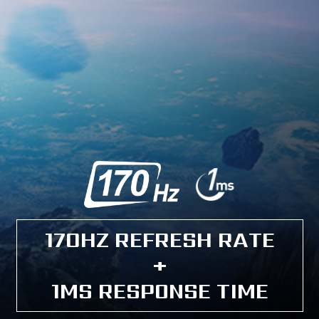
170HZ REFRESH RATE
+
1MS RESPONSE TIME