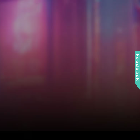
Feedbac