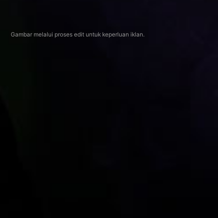
Gambar melalui proses edit untuk keperluan iklan.