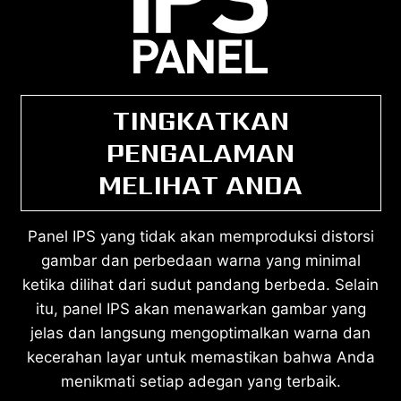
TINGKATKAN
PENGALAMAN
MELIHAT ANDA
Panel IPS yang tidak akan memproduksi distorsi
gambar dan perbedaan warna yang minimal
ketika dilihat dari sudut pandang berbeda. Selain
itu, panel IPS akan menawarkan gambar yang
jelas dan langsung mengoptimalkan warna dan
kecerahan layar untuk memastikan bahwa Anda
menikmati setiap adegan yang terbaik.