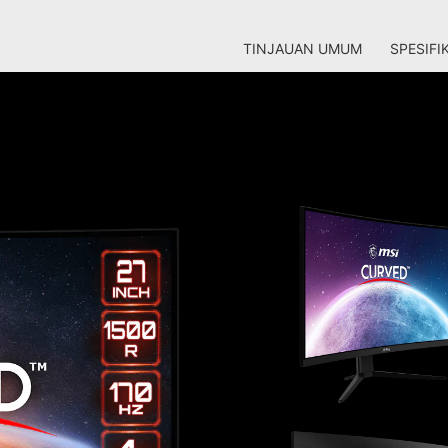
TINJAUAN UMUM
SPESIFI