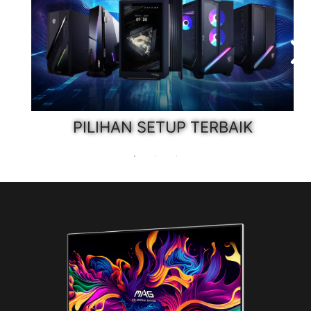
PILIHAN SETUP TERBAIK