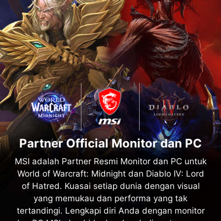
Partner Official Monitor dan PC
MSI adalah Partner Resmi Monitor dan PC untuk
World of Warcraft: Midnight dan Diablo IV: Lord
of Hatred. Kuasai setiap dunia dengan visual
yang memukau dan performa yang tak
tertandingi. Lengkapi diri Anda dengan monitor