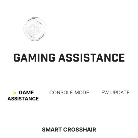
GAMING ASSISTANCE
GAME
CONSOLE MODE
FW UPDATE
ASSISTANCE
SMART CROSSHAIR
VRR