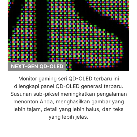
NEXT-GEN QD-OLED
Monitor gaming seri QD-OLED terbaru ini
dilengkapi panel QD-OLED generasi terbaru.
Susunan sub-piksel meningkatkan pengalaman
menonton Anda, menghasilkan gambar yang
lebih tajam, detail yang lebih halus, dan teks
yang lebih jelas.