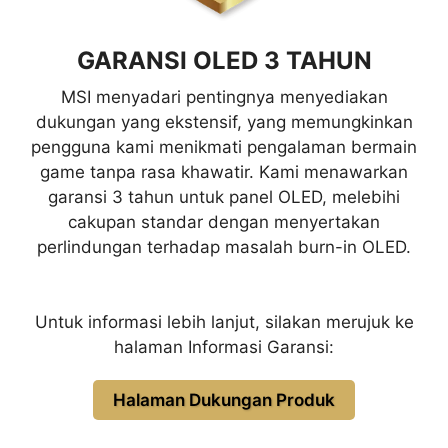
GARANSI OLED 3 TAHUN
MSI menyadari pentingnya menyediakan
dukungan yang ekstensif, yang memungkinkan
pengguna kami menikmati pengalaman bermain
game tanpa rasa khawatir. Kami menawarkan
garansi 3 tahun untuk panel OLED, melebihi
cakupan standar dengan menyertakan
perlindungan terhadap masalah burn-in OLED.
Untuk informasi lebih lanjut, silakan merujuk ke
halaman Informasi Garansi:
Halaman Dukungan Produk