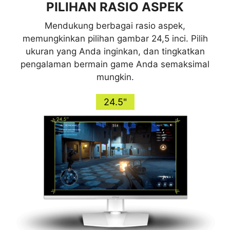
PILIHAN RASIO ASPEK
Mendukung berbagai rasio aspek,
memungkinkan pilihan gambar 24,5 inci. Pilih
ukuran yang Anda inginkan, dan tingkatkan
pengalaman bermain game Anda semaksimal
mungkin.
24.5"