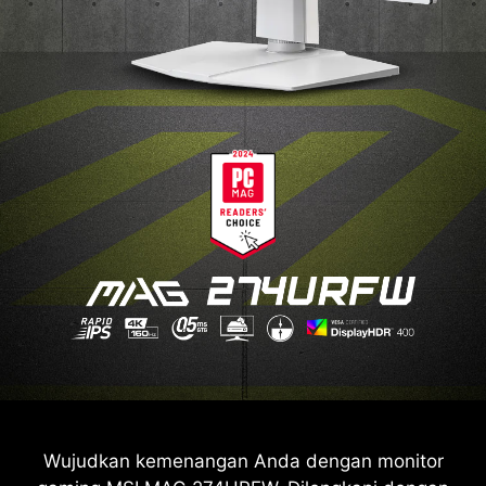
Wujudkan kemenangan Anda dengan monitor