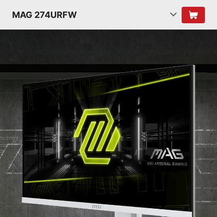
MAG 274URFW