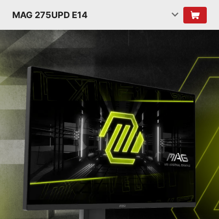
MAG 275UPD E14