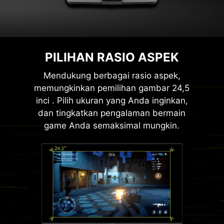
PILIHAN RASIO ASPEK
Mendukung berbagai rasio aspek,
memungkinkan pemilihan gambar 24,5
inci . Pilih ukuran yang Anda inginkan,
dan tingkatkan pengalaman bermain
game Anda semaksimal mungkin.