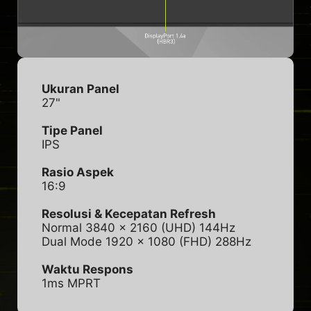
Ukuran Panel
27"
Tipe Panel
IPS
Rasio Aspek
16:9
Resolusi & Kecepatan Refresh
Normal 3840 x 2160 (UHD) 144Hz
Dual Mode 1920 x 1080 (FHD) 288Hz
Waktu Respons
1ms MPRT