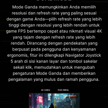
Mode Ganda memungkinkan Anda memilih
resolusi dan refresh rate yang paling sesuai
dengan game Anda—pilih refresh rate yang lebih
tinggi dengan resolusi yang lebih rendah untuk
game FPS bertempo cepat atau nikmati visual 4K
yang tajam dengan refresh rate yang lebih
rendah. Dirancang dengan pendekatan yang
berpusat pada pengguna dan kenyamanan
ergonomis, fitur ini dilengkapi Navigator Joystick
5 arah di sisi kanan layar dan tombol sakelar
sekali klik, memudahkan untuk mengubah
pengaturan Mode Ganda dan memberikan
pengalaman yang mulus dan ramah pengguna.