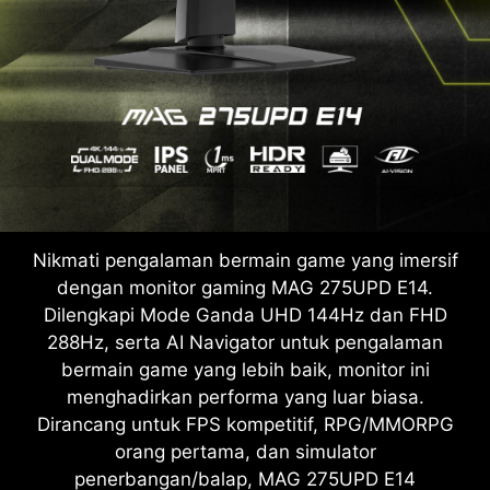
Nikmati pengalaman bermain game yang imersif
dengan monitor gaming MAG 275UPD E14.
Dilengkapi Mode Ganda UHD 144Hz dan FHD
288Hz, serta AI Navigator untuk pengalaman
bermain game yang lebih baik, monitor ini
menghadirkan performa yang luar biasa.
Dirancang untuk FPS kompetitif, RPG/MMORPG
orang pertama, dan simulator
penerbangan/balap, MAG 275UPD E14