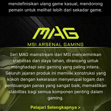
mendefinisikan ulang game kasual, mendorong
pemain untuk melihat lebih dari sekadar game.
Seri MAG mainstream dari MSI mencerminkan
stabilitas dan daya tahan, dirancang untuk
menghadapi sesi gaming yang paling intens.
Seluruh jajaran produk ini memiliki konstruksi yang
kokoh dengan kekerasan menyerupai logam dan
pembuangan panas yang sangat baik, memastikan
stabilitas bagi semua komponen penting dalam
gaming.
Pelajari Selengkapnya >