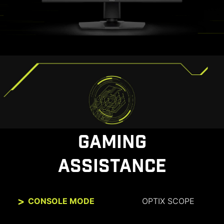
GAMING
ASSISTANCE
CONSOLE MODE
OPTIX SCOPE