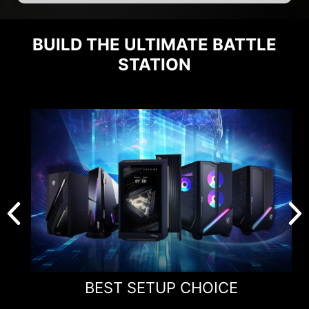
BUILD THE ULTIMATE BATTLE
STATION
BEST SETUP CHOICE