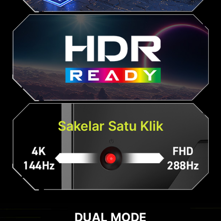
Sakelar Satu Klik
DUAL MODE