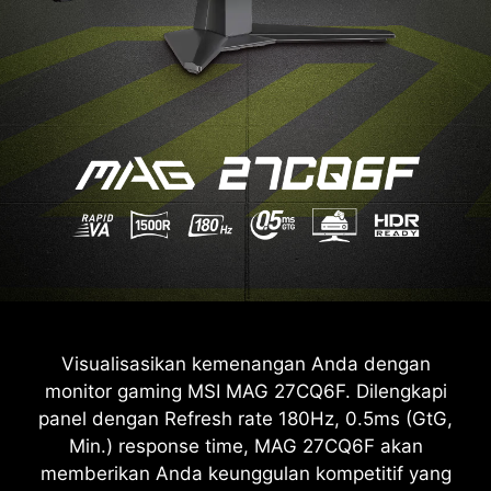
Visualisasikan kemenangan Anda dengan
monitor gaming MSI MAG 27CQ6F. Dilengkapi
panel dengan Refresh rate 180Hz, 0.5ms (GtG,
Min.) response time, MAG 27CQ6F akan
memberikan Anda keunggulan kompetitif yang