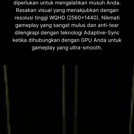
diperlukan untuk mengalahkan musuh Anda.
Rasakan visual yang menakjubkan dengan
resolusi tinggi WQHD (2560x1440). Nikmati
gameplay yang sangat mulus dan anti-tear
dilengkapi dengan teknologi Adaptive-Sync
ketika dihubungkan dengan GPU Anda untuk
gameplay yang ultra-smooth.