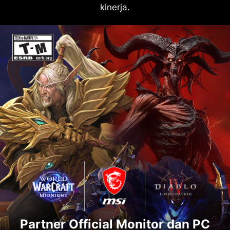
kinerja.
Partner Official Monitor dan PC