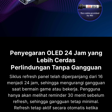
Penyegaran OLED 24 Jam yang
Lebih Cerdas
Perlindungan Tanpa Gangguan
Siklus refresh panel telah diperpanjang dari 16
menjadi 24 jam, sehingga mengurangi gangguan
saat bermain game atau bekerja. Pengguna
hanya akan melihat reminder 30 menit sebelum
refresh, sehingga gangguan tetap minimal.
Refresh tetap aktif secara otomatis ketika