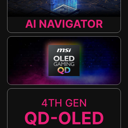
AI NAVIGATOR
4TH GEN
QD-OLED