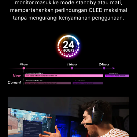
monitor masuk ke mode standby atau mati,
mempertahankan perlindungan OLED maksimal
tanpa mengurangi kenyamanan penggunaan.