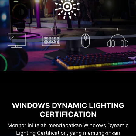
WINDOWS DYNAMIC LIGHTING
CERTIFICATION
Monitor ini telah mendapatkan Windows Dynamic
Lighting Certification, yang memungkinkan