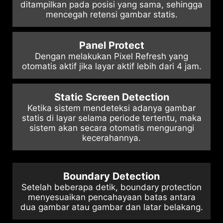
ditampilkan pada posisi yang sama, sehingga
mencegah retensi gambar statis.
Panel Protect
Dengan melakukan Pixel Refresh yang
otomatis aktif jika layar aktif lebih dari 4 jam.
Static Screen Detection
Ketika sistem mendeteksi adanya gambar
statis di layar selama periode tertentu, maka
sistem akan secara otomatis mengurangi
kecerahannya.
Boundary Detection
Setelah beberapa detik, boundary protection
menyesuaikan pencahayaan batas antara
dua gambar atau gambar dan latar belakang.