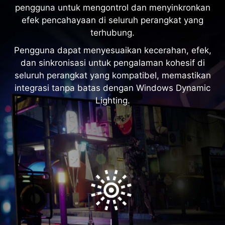
pengguna untuk mengontrol dan menyinkronkan
efek pencahayaan di seluruh perangkat yang
terhubung.
Pengguna dapat menyesuaikan kecerahan, efek,
dan sinkronisasi untuk pengalaman kohesif di
seluruh perangkat yang kompatibel, memastikan
integrasi tanpa batas dengan Windows Dynamic
Lighting.