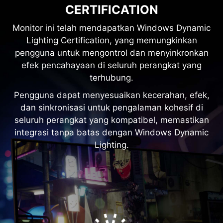
CERTIFICATION
Monitor ini telah mendapatkan Windows Dynamic
Lighting Certification, yang memungkinkan
pengguna untuk mengontrol dan menyinkronkan
efek pencahayaan di seluruh perangkat yang
terhubung.
Pengguna dapat menyesuaikan kecerahan, efek,
dan sinkronisasi untuk pengalaman kohesif di
seluruh perangkat yang kompatibel, memastikan
integrasi tanpa batas dengan Windows Dynamic
Lighting.