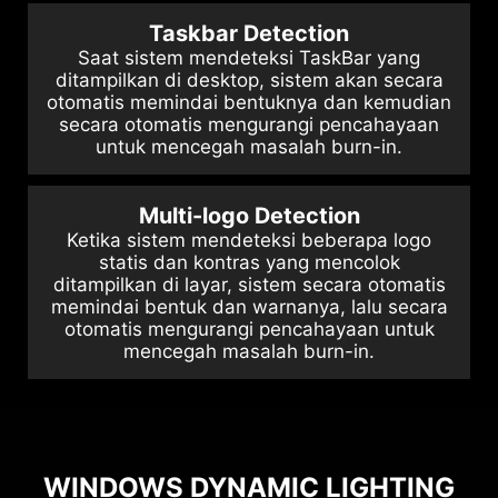
Taskbar Detection
Saat sistem mendeteksi TaskBar yang
ditampilkan di desktop, sistem akan secara
otomatis memindai bentuknya dan kemudian
secara otomatis mengurangi pencahayaan
untuk mencegah masalah burn-in.
Multi-logo Detection
Ketika sistem mendeteksi beberapa logo
statis dan kontras yang mencolok
ditampilkan di layar, sistem secara otomatis
memindai bentuk dan warnanya, lalu secara
otomatis mengurangi pencahayaan untuk
mencegah masalah burn-in.
WINDOWS DYNAMIC LIGHTING