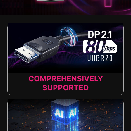
COMPREHENSIVELY
SUPPORTED