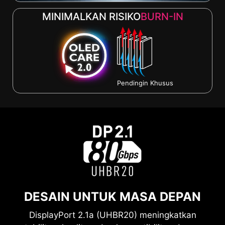
MINIMALKAN RISIKO
BURN-IN
Pendingin Khusus
DESAIN UNTUK MASA DEPAN
DisplayPort 2.1a (UHBR20) meningkatkan