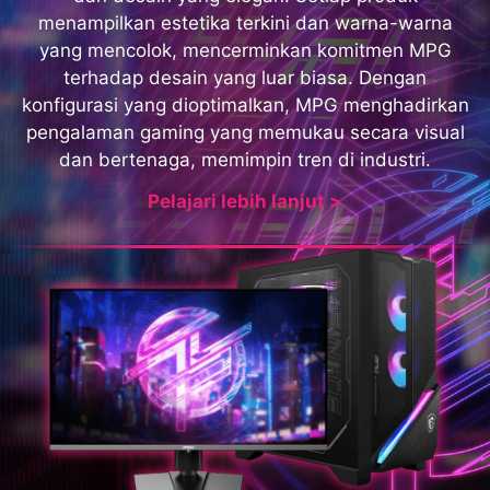
menampilkan estetika terkini dan warna-warna
yang mencolok, mencerminkan komitmen MPG
terhadap desain yang luar biasa. Dengan
konfigurasi yang dioptimalkan, MPG menghadirkan
pengalaman gaming yang memukau secara visual
dan bertenaga, memimpin tren di industri.
Pelajari lebih lanjut >