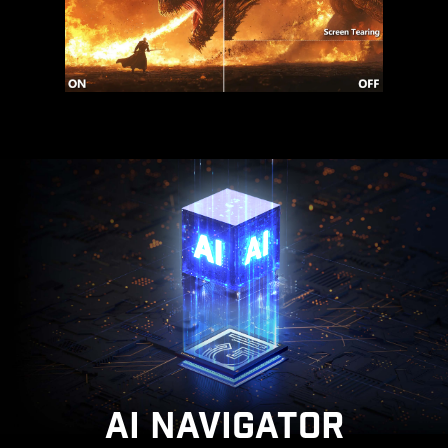
AI NAVIGATOR