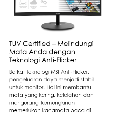
TUV Certified – Melindungi
Mata Anda dengan
Teknologi Anti-Flicker
Berkat teknologi MSI Anti-Flicker,
pengeluaran daya menjadi stabil
untuk monitor. Hal ini membantu
mata yang kering, kelelahan dan
mengurangi kemungkinan
memerlukan kacamata baca di