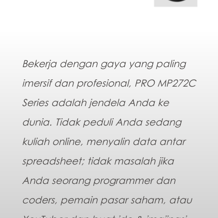
Bekerja dengan gaya yang paling
imersif dan profesional, PRO MP272C
Series adalah jendela Anda ke
dunia. Tidak peduli Anda sedang
kuliah online, menyalin data antar
spreadsheet; tidak masalah jika
Anda seorang programmer dan
coders, pemain pasar saham, atau