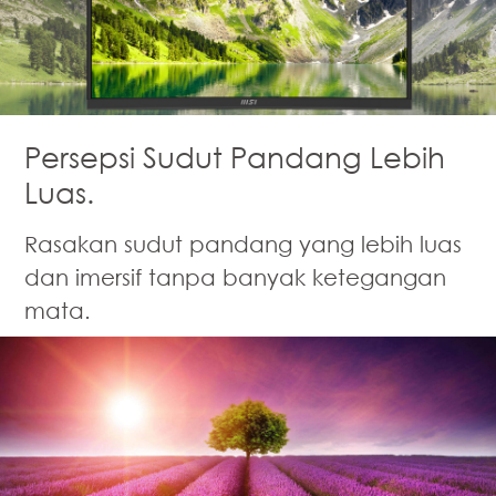
Persepsi Sudut Pandang Lebih
Luas.
Rasakan sudut pandang yang lebih luas
dan imersif tanpa banyak ketegangan
mata.