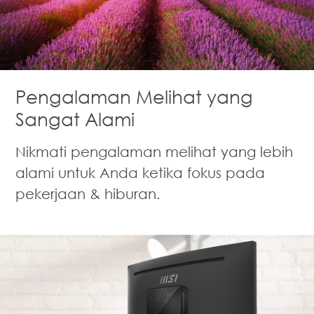
Pengalaman Melihat yang
Sangat Alami
Nikmati pengalaman melihat yang lebih
alami untuk Anda ketika fokus pada
pekerjaan & hiburan.