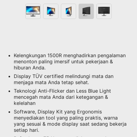
Kelengkungan 1500R menghadirkan pengalaman
menonton paling imersif untuk pekerjaan &
hiburan Anda.
Display TÜV certified melindungi mata dan
menjaga mata Anda tetap sehat.
Teknologi Anti-Flicker dan Less Blue Light
mencegah mata Anda dari ketegangan &
kelelahan
Software, Display Kit yang Ergonomis
menyediakan tool yang paling praktis, warna
yang sesuai & mode display saat sedang bekerja
setiap hari.