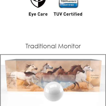
Traditional Monitor