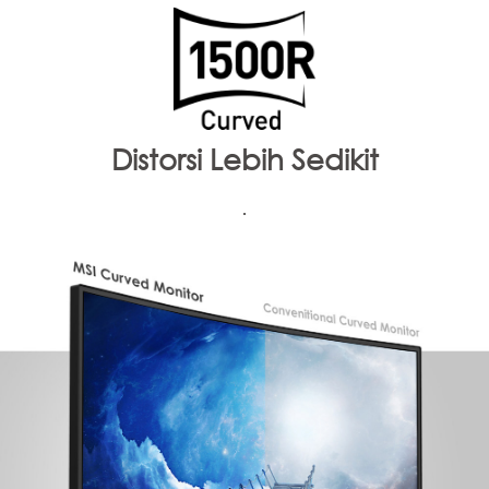
Distorsi Lebih Sedikit
.