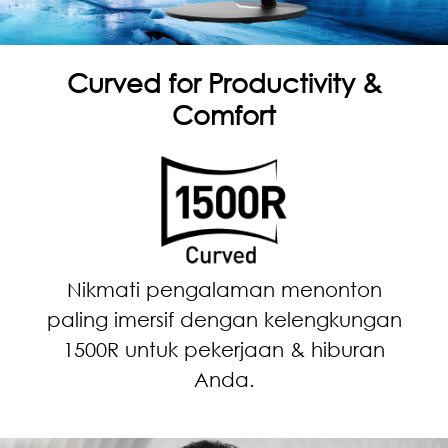
Curved for Productivity &
Comfort
Nikmati pengalaman menonton
paling imersif dengan kelengkungan
1500R untuk pekerjaan & hiburan
Anda.