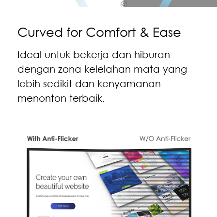
Curved for Comfort & Ease
Ideal untuk bekerja dan hiburan
dengan zona kelelahan mata yang
lebih sedikit dan kenyamanan
menonton terbaik.