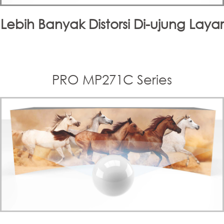
Lebih Banyak Distorsi Di-ujung Layar
PRO MP271C Series