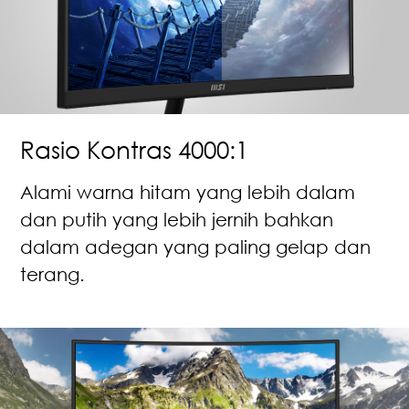
Rasio Kontras 4000:1
Alami warna hitam yang lebih dalam
dan putih yang lebih jernih bahkan
dalam adegan yang paling gelap dan
terang.