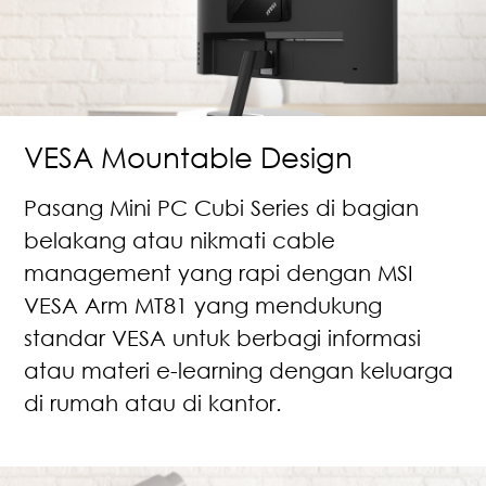
VESA Mountable Design
Pasang Mini PC Cubi Series di bagian
belakang atau nikmati cable
management yang rapi dengan MSI
VESA Arm MT81 yang mendukung
standar VESA untuk berbagi informasi
atau materi e-learning dengan keluarga
di rumah atau di kantor.