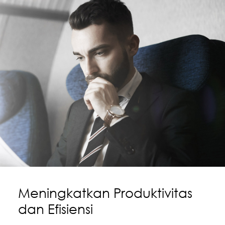
Meningkatkan Produktivitas
dan Efisiensi