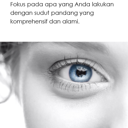
Fokus pada apa yang Anda lakukan
dengan sudut pandang yang
komprehensif dan alami.