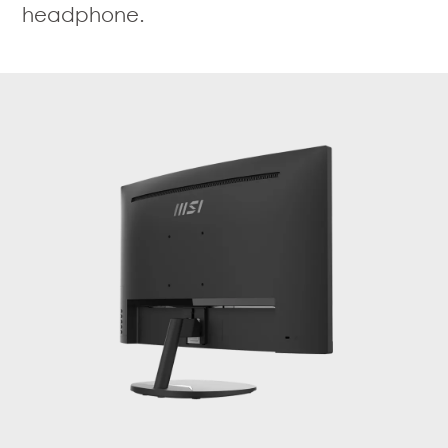
headphone.