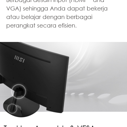
VGA) sehingga Anda dapat bekerja
atau belajar dengan berbagai
perangkat secara efisien.