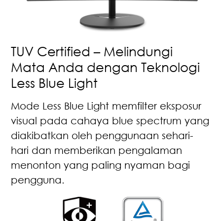
TUV Certified – Melindungi
Mata Anda dengan Teknologi
Less Blue Light
Mode Less Blue Light memfilter eksposur
visual pada cahaya blue spectrum yang
diakibatkan oleh penggunaan sehari-
hari dan memberikan pengalaman
menonton yang paling nyaman bagi
pengguna.