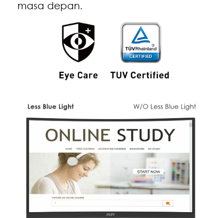
masa depan.