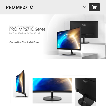
PRO MP271C