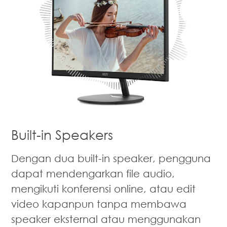
Built-in Speakers
Dengan dua built-in speaker, pengguna
dapat mendengarkan file audio,
mengikuti konferensi online, atau edit
video kapanpun tanpa membawa
speaker eksternal atau menggunakan