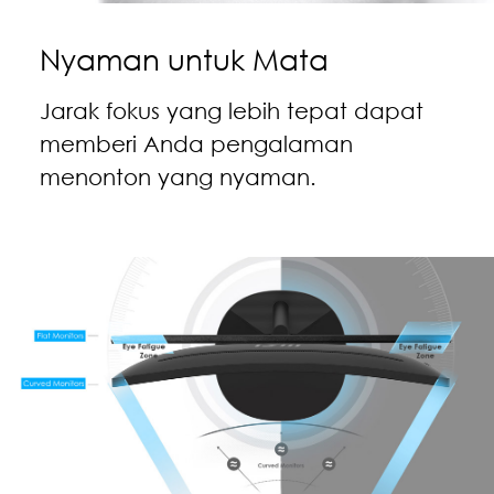
Nyaman untuk Mata
Jarak fokus yang lebih tepat dapat
memberi Anda pengalaman
menonton yang nyaman.