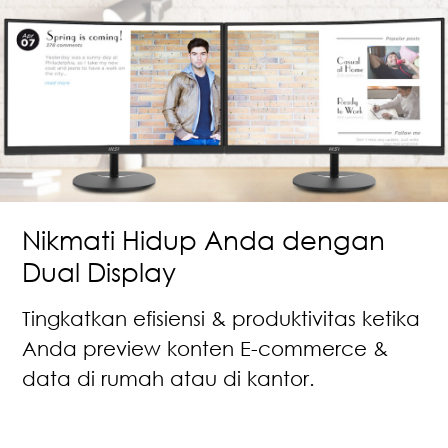
Nikmati Hidup Anda dengan
Dual Display
Tingkatkan efisiensi & produktivitas ketika
Anda preview konten E-commerce &
data di rumah atau di kantor.