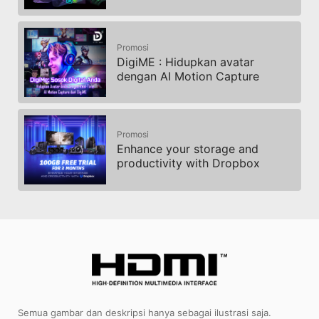
Promosi
DigiME : Hidupkan avatar
dengan AI Motion Capture
Promosi
Enhance your storage and
productivity with Dropbox
Semua gambar dan deskripsi hanya sebagai ilustrasi saja.