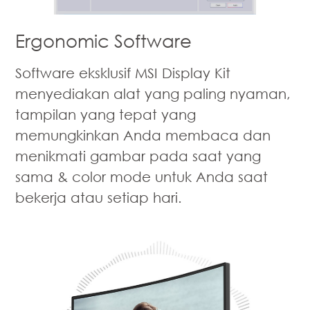
Ergonomic Software
Software eksklusif MSI Display Kit
menyediakan alat yang paling nyaman,
tampilan yang tepat yang
memungkinkan Anda membaca dan
menikmati gambar pada saat yang
sama & color mode untuk Anda saat
bekerja atau setiap hari.