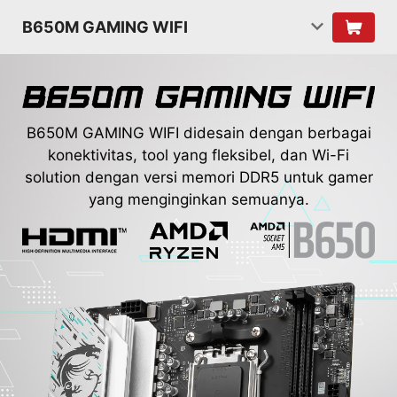
B650M GAMING WIFI
B650M GAMING WIFI didesain dengan berbagai
konektivitas, tool yang fleksibel, dan Wi-Fi
solution dengan versi memori DDR5 untuk gamer
yang menginginkan semuanya.