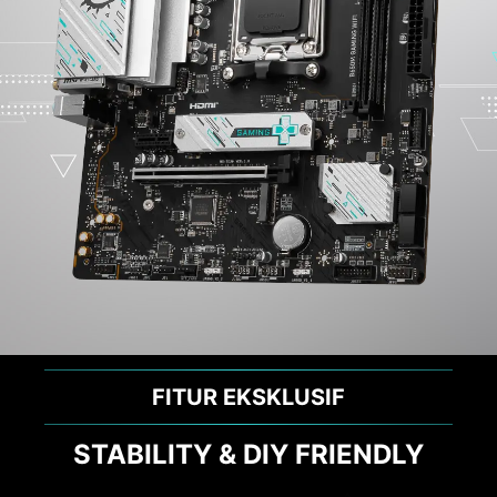
FITUR EKSKLUSIF
STABILITY & DIY FRIENDLY