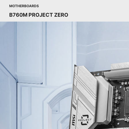
MOTHERBOARDS
B760M PROJECT ZERO