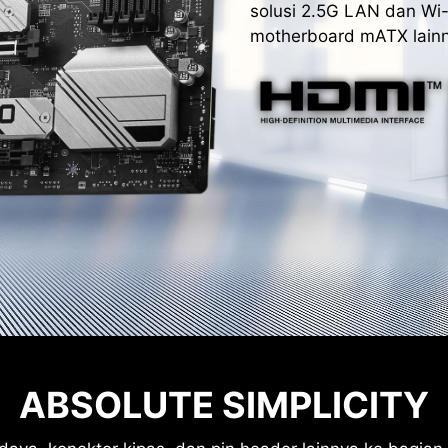
solusi 2.5G LAN dan Wi-
motherboard mATX lainn
ABSOLUTE SIMPLICITY