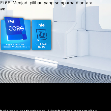
Fi 6E. Menjadi pilihan yang sempurna diantara
ya.