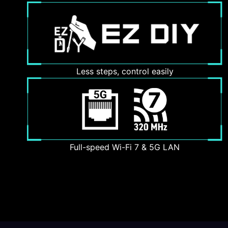
Less steps, control easily
Full-speed Wi-Fi 7 & 5G LAN