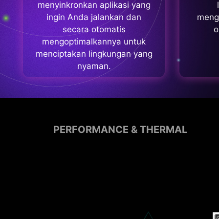
menyinkronkan aplikasi yang
ingin Anda jalankan dan
meng
secara otomatis
o
mengoptimalkannya untuk
menciptakan lingkungan yang
nyaman.
PERFORMANCE & THERMAL