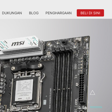
DUKUNGAN
BLOG
PENGHARGAAN
BELI DI SINI