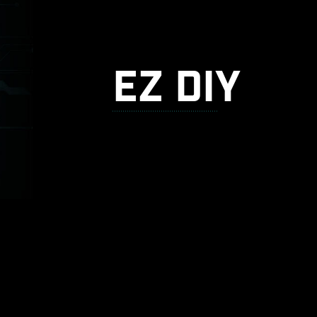
EZ DIY