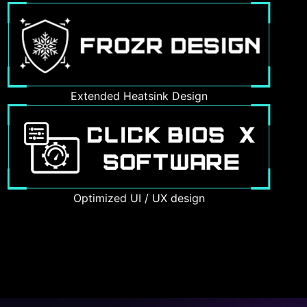
Extended Heatsink Design
Optimized UI / UX design