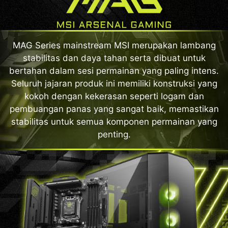
MAG Series mainstream MSI merupakan lambang
stabilitas dan daya tahan serta dibuat untuk
bertahan dalam sesi permainan yang paling intens.
Seluruh jajaran produk ini memiliki konstruksi yang
kokoh dengan kekerasan seperti logam dan
pembuangan panas yang sangat baik, memastikan
stabilitas untuk semua komponen permainan yang
penting.