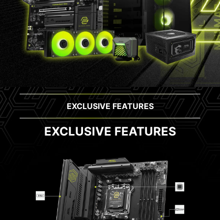
EXCLUSIVE FEATURES
EXCLUSIVE FEATURES