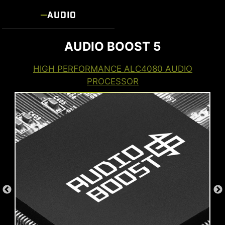
AUDIO
AUDIO BOOST 5
HIGH PERFORMANCE ALC4080 AUDIO
PROCESSOR