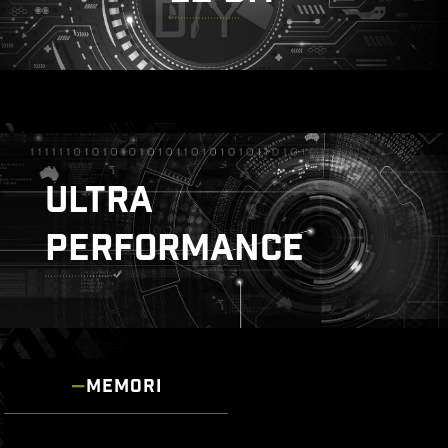
ULTRA
PERFORMANCE
MEMORI