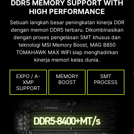
DDR5 MEMORY SUPPORT WITH
HIGH PERFORMANCE
Sebuah langkah besar peningkatan kinerja DDR
dengan memori DDR5 terbaru. Dikombinasikan
dengan proses pengelasan SMT khusus dan
teknologi MSI Memory Boost, MAG B850
TOMAHAWK MAX WIFI siap menghadirkan
kinerja memori kelas dunia.
EXPO / A-
MEMORY
SMT
XMP
BOOST
PROCESS
SUPPORT