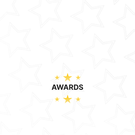
AWARDS