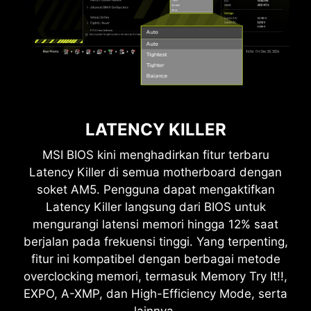
LATENCY KILLER
MSI BIOS kini menghadirkan fitur terbaru
Latency Killer di semua motherboard dengan
soket AM5. Pengguna dapat mengaktifkan
Latency Killer langsung dari BIOS untuk
mengurangi latensi memori hingga 12% saat
berjalan pada frekuensi tinggi. Yang terpenting,
fitur ini kompatibel dengan berbagai metode
overclocking memori, termasuk Memory Try It!!,
EXPO, A-XMP, dan High-Efficiency Mode, serta
lainnya.