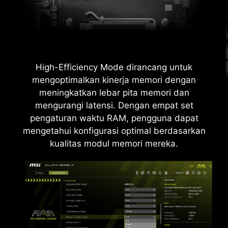
High-Efficiency Mode dirancang untuk
mengoptimalkan kinerja memori dengan
meningkatkan lebar pita memori dan
mengurangi latensi. Dengan empat set
pengaturan waktu RAM, pengguna dapat
mengetahui konfigurasi optimal berdasarkan
kualitas modul memori mereka.