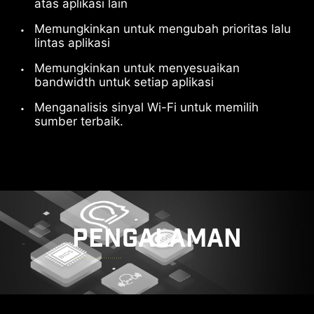
atas aplikasi lain
Memungkinkan untuk mengubah prioritas lalu
lintas aplikasi
Memungkinkan untuk menyesuaikan
bandwidth untuk setiap aplikasi
Menganalisis sinyal Wi-Fi untuk memilih
sumber terbaik.
PENGALAMAN