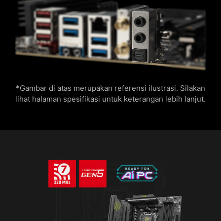
*Gambar di atas merupakan referensi ilustrasi. Silakan
lihat halaman spesifikasi untuk keterangan lebih lanjut.