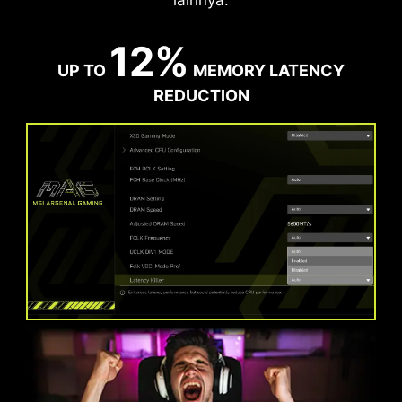
12%
UP TO
MEMORY LATENCY
REDUCTION