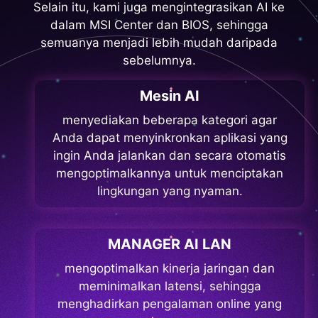
Selain itu, kami juga mengintegrasikan AI ke
dalam MSI Center dan BIOS, sehingga
semuanya menjadi lebih mudah daripada
sebelumnya.
Mesin AI
menyediakan beberapa kategori agar
Anda dapat menyinkronkan aplikasi yang
ingin Anda jalankan dan secara otomatis
mengoptimalkannya untuk menciptakan
lingkungan yang nyaman.
MANAGER AI LAN
mengoptimalkan kinerja jaringan dan
meminimalkan latensi, sehingga
menghadirkan pengalaman online yang