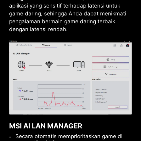
aplikasi yang sensitif terhadap latensi untuk
game daring, sehingga Anda dapat menikmati
pengalaman bermain game daring terbaik
dengan latensi rendah.
MSI AI LAN MANAGER
Secara otomatis memprioritaskan game di