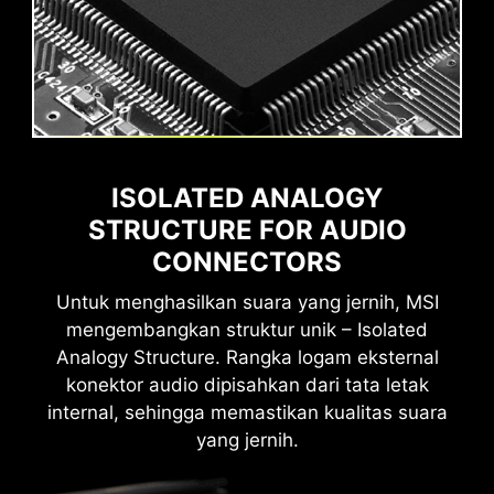
ISOLATED ANALOGY
STRUCTURE FOR AUDIO
CONNECTORS
Untuk menghasilkan suara yang jernih, MSI
mengembangkan struktur unik – Isolated
Analogy Structure. Rangka logam eksternal
konektor audio dipisahkan dari tata letak
internal, sehingga memastikan kualitas suara
yang jernih.