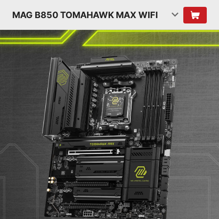
MAG B850 TOMAHAWK MAX WIFI