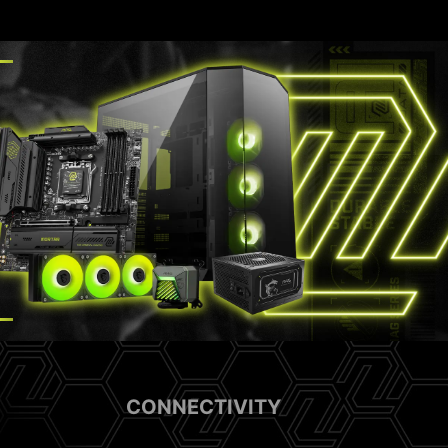
CONNECTIVITY