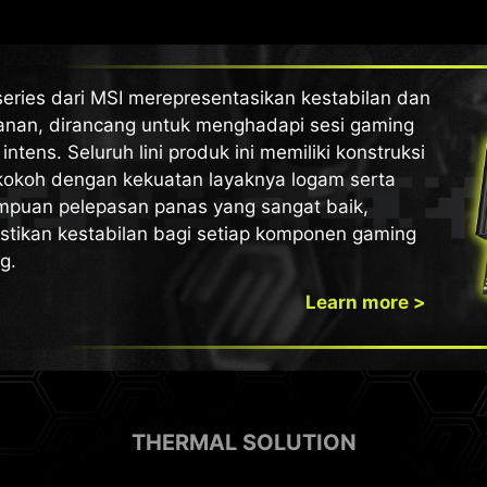
eries dari MSI merepresentasikan kestabilan dan
anan, dirancang untuk menghadapi sesi gaming
 intens. Seluruh lini produk ini memiliki konstruksi
kokoh dengan kekuatan layaknya logam serta
puan pelepasan panas yang sangat baik,
tikan kestabilan bagi setiap komponen gaming
g.
Learn more >
THERMAL SOLUTION