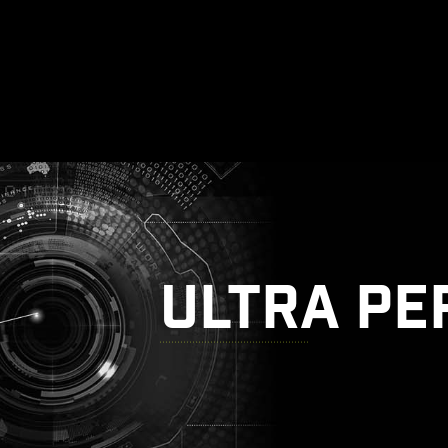
ULTRA P