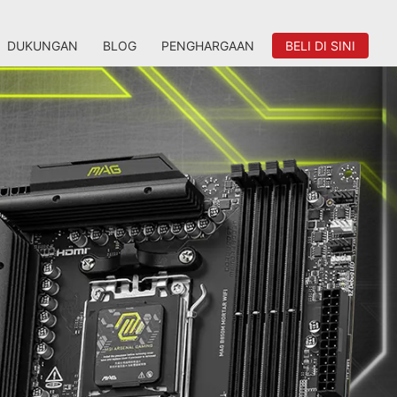
DUKUNGAN
BLOG
PENGHARGAAN
BELI DI SINI