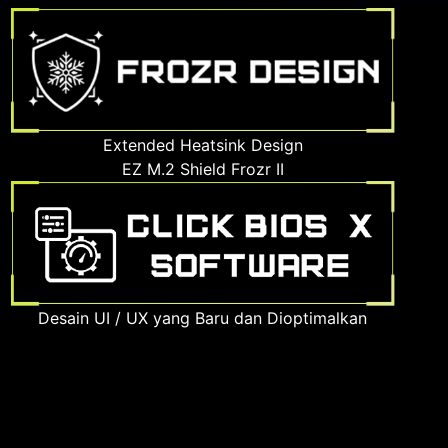
Extended Heatsink Design
EZ M.2 Shield Frozr II
Desain UI / UX yang Baru dan Dioptimalkan