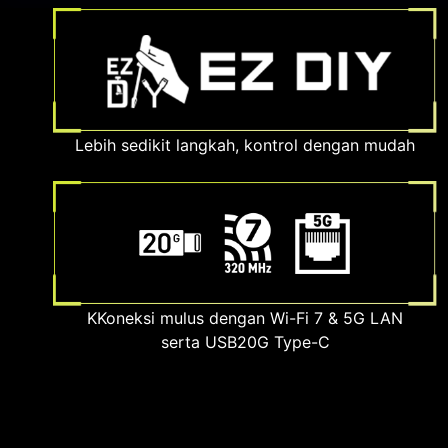
Lebih sedikit langkah, kontrol dengan mudah
KKoneksi mulus dengan Wi-Fi 7 & 5G LAN
serta USB20G Type-C