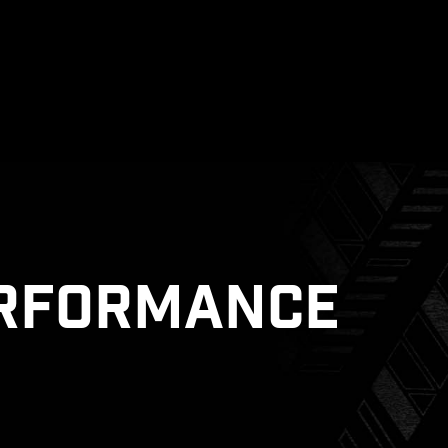
ERFORMANCE