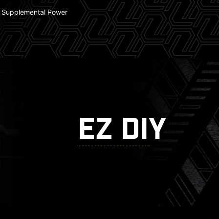
 Supplemental Power
EZ DIY