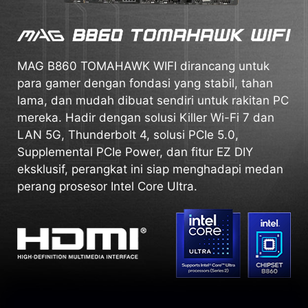
MAG B860 TOMAHAWK WIFI dirancang untuk
para gamer dengan fondasi yang stabil, tahan
lama, dan mudah dibuat sendiri untuk rakitan PC
mereka. Hadir dengan solusi Killer Wi-Fi 7 dan
LAN 5G, Thunderbolt 4, solusi PCIe 5.0,
Supplemental PCIe Power, dan fitur EZ DIY
eksklusif, perangkat ini siap menghadapi medan
perang prosesor Intel Core Ultra.