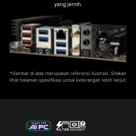
yang jernih.
*Gambar di atas merupakan referensi ilustrasi. Silakan
lihat halaman spesifikasi untuk keterangan lebih lanjut.