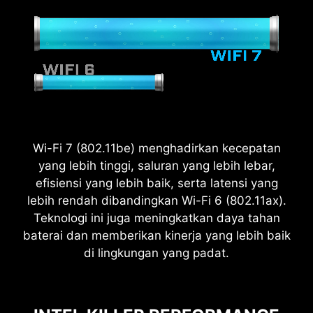
2.5
Wi-Fi 7 (802.11be) menghadirkan kecepatan
x
yang lebih tinggi, saluran yang lebih lebar,
efisiensi yang lebih baik, serta latensi yang
lebih rendah dibandingkan Wi-Fi 6 (802.11ax).
Power Excursion
Teknologi ini juga meningkatkan daya tahan
baterai dan memberikan kinerja yang lebih baik
di lingkungan yang padat.