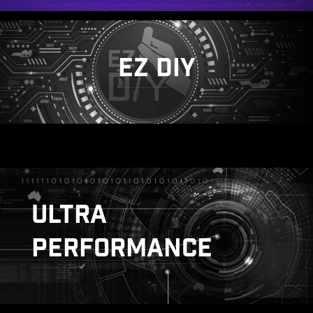
EZ DIY
ULTRA
PERFORMANCE