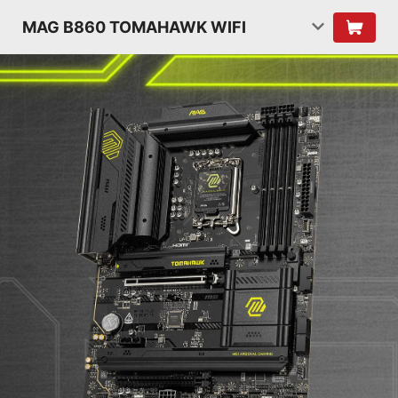
MAG B860 TOMAHAWK WIFI