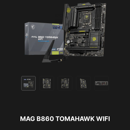
MAG B860 TOMAHAWK WIFI