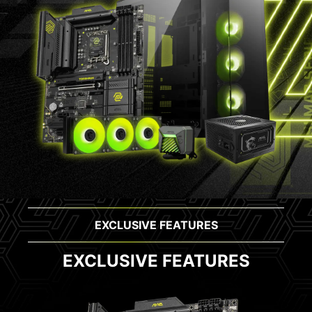
EXCLUSIVE FEATURES
EXCLUSIVE FEATURES