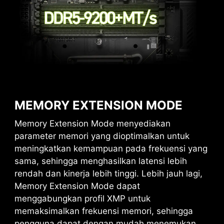
MEMORY EXTENSION MODE
Memory Extension Mode menyediakan
parameter memori yang dioptimalkan untuk
meningkatkan kemampuan pada frekuensi yang
sama, sehingga menghasilkan latensi lebih
rendah dan kinerja lebih tinggi. Lebih jauh lagi,
Memory Extension Mode dapat
menggabungkan profil XMP untuk
memaksimalkan frekuensi memori, sehingga
pengguna dapat dengan mudah menemukan