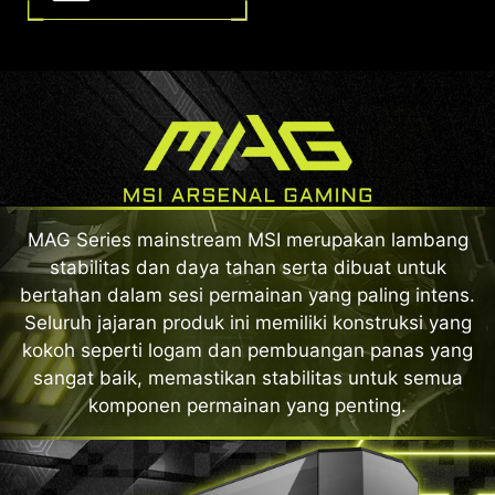
MAG Series mainstream MSI merupakan lambang
stabilitas dan daya tahan serta dibuat untuk
bertahan dalam sesi permainan yang paling intens.
Seluruh jajaran produk ini memiliki konstruksi yang
kokoh seperti logam dan pembuangan panas yang
sangat baik, memastikan stabilitas untuk semua
komponen permainan yang penting.