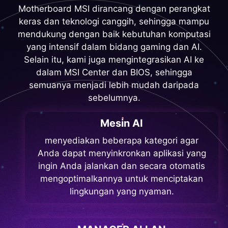
Motherboard MSI dirancang dengan perangkat
keras dan teknologi canggih, sehingga mampu
mendukung dengan baik kebutuhan komputasi
yang intensif dalam bidang gaming dan AI.
Selain itu, kami juga mengintegrasikan AI ke
dalam MSI Center dan BIOS, sehingga
semuanya menjadi lebih mudah daripada
sebelumnya.
Mesin AI
menyediakan beberapa kategori agar
Anda dapat menyinkronkan aplikasi yang
ingin Anda jalankan dan secara otomatis
mengoptimalkannya untuk menciptakan
lingkungan yang nyaman.