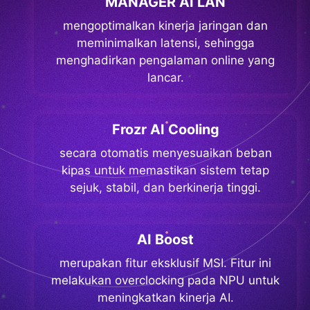
MANAGER AI LAN
mengoptimalkan kinerja jaringan dan
meminimalkan latensi, sehingga
menghadirkan pengalaman online yang
lancar.
Frozr AI Cooling
secara otomatis menyesuaikan beban
kipas untuk memastikan sistem tetap
sejuk, stabil, dan berkinerja tinggi.
AI Boost
merupakan fitur eksklusif MSI. Fitur ini
melakukan overclocking pada NPU untuk
meningkatkan kinerja AI.