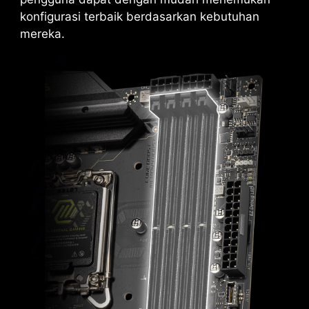
konfigurasi terbaik berdasarkan kebutuhan
mereka.