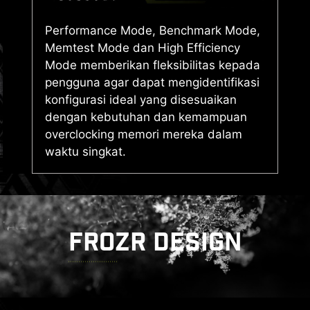
Performance Mode, Benchmark Mode,
Memtest Mode dan High Efficiency
Mode memberikan fleksibilitas kepada
pengguna agar dapat mengidentifikasi
konfigurasi ideal yang disesuaikan
dengan kebutuhan dan kemampuan
overclocking memori mereka dalam
waktu singkat.
FROZR DESIGN