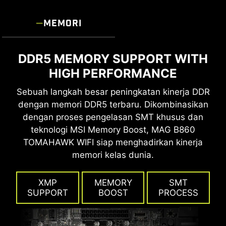
MEMORI
DDR5 MEMORY SUPPORT WITH
HIGH PERFORMANCE
Sebuah langkah besar peningkatan kinerja DDR
dengan memori DDR5 terbaru. Dikombinasikan
dengan proses pengelasan SMT khusus dan
teknologi MSI Memory Boost, MAG B860
TOMAHAWK WIFI siap menghadirkan kinerja
memori kelas dunia.
XMP
MEMORY
SMT
SUPPORT
BOOST
PROCESS