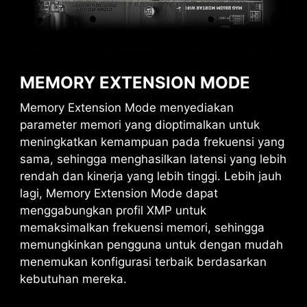
MEMORY EXTENSION MODE
Memory Extension Mode menyediakan
parameter memori yang dioptimalkan untuk
meningkatkan kemampuan pada frekuensi yang
sama, sehingga menghasilkan latensi yang lebih
rendah dan kinerja yang lebih tinggi. Lebih jauh
lagi, Memory Extension Mode dapat
menggabungkan profil XMP untuk
memaksimalkan frekuensi memori, sehingga
memungkinkan pengguna untuk dengan mudah
menemukan konfigurasi terbaik berdasarkan
kebutuhan mereka.