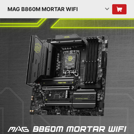
MAG B860M MORTAR WIFI