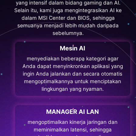
yang intensif dalam bidang gaming dan AI.
Selain itu, kami juga mengintegrasikan AI ke
dalam MSI Center dan BIOS, sehingga
semuanya menjadi lebih mudah daripada
sebelumnya.
Mesin AI
menyediakan beberapa kategori agar
Anda dapat menyinkronkan aplikasi yang
ingin Anda jalankan dan secara otomatis
mengoptimalkannya untuk menciptakan
lingkungan yang nyaman.
MANAGER AI LAN
mengoptimalkan kinerja jaringan dan
meminimalkan latensi, sehingga