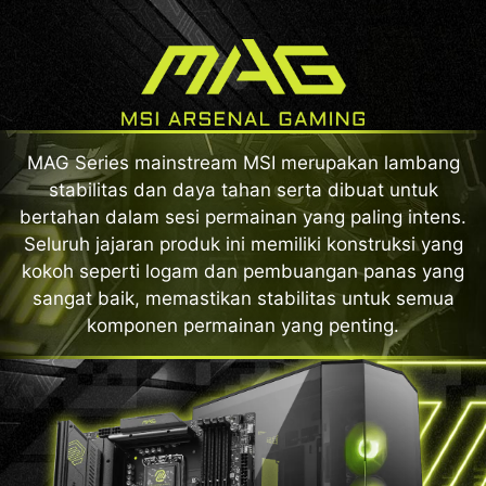
MAG Series mainstream MSI merupakan lambang
stabilitas dan daya tahan serta dibuat untuk
bertahan dalam sesi permainan yang paling intens.
Seluruh jajaran produk ini memiliki konstruksi yang
kokoh seperti logam dan pembuangan panas yang
sangat baik, memastikan stabilitas untuk semua
komponen permainan yang penting.