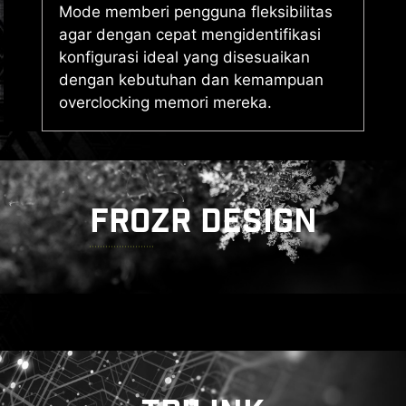
Mode memberi pengguna fleksibilitas
agar dengan cepat mengidentifikasi
konfigurasi ideal yang disesuaikan
dengan kebutuhan dan kemampuan
overclocking memori mereka.
FROZR DESIGN