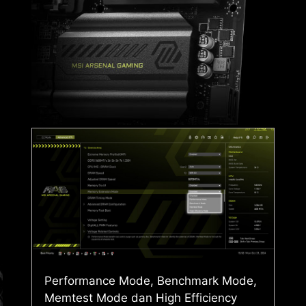
Performance Mode, Benchmark Mode,
Memtest Mode dan High Efficiency