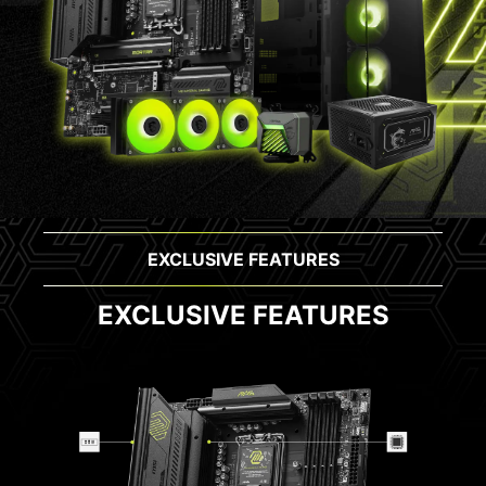
EXCLUSIVE FEATURES
EXCLUSIVE FEATURES