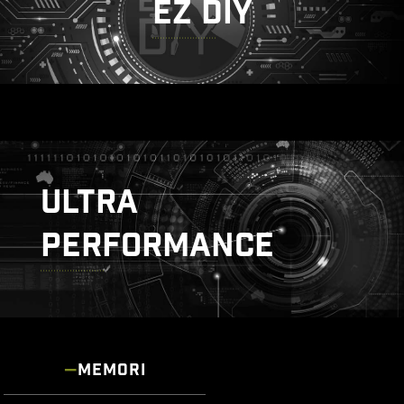
EZ DIY
ULTRA
PERFORMANCE
MEMORI