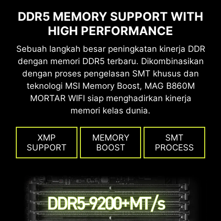
DDR5 MEMORY SUPPORT WITH
HIGH PERFORMANCE
Sebuah langkah besar peningkatan kinerja DDR
dengan memori DDR5 terbaru. Dikombinasikan
dengan proses pengelasan SMT khusus dan
teknologi MSI Memory Boost, MAG B860M
MORTAR WIFI siap menghadirkan kinerja
memori kelas dunia.
XMP
MEMORY
SMT
SUPPORT
BOOST
PROCESS