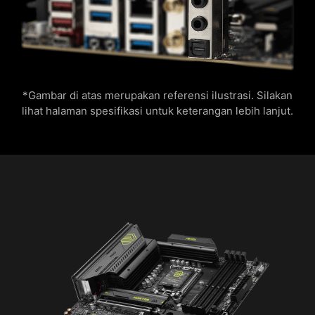
*Gambar di atas merupakan referensi ilustrasi. Silakan
lihat halaman spesifikasi untuk keterangan lebih lanjut.