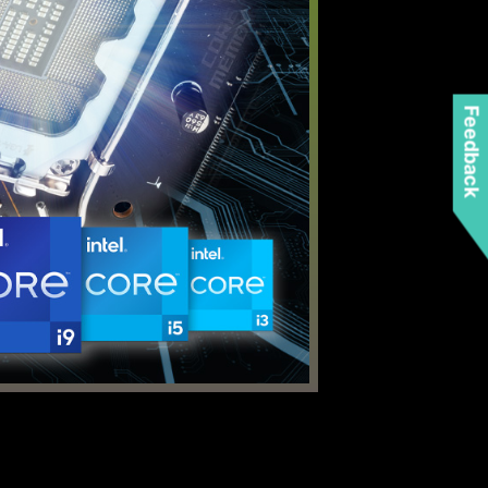
Feedback