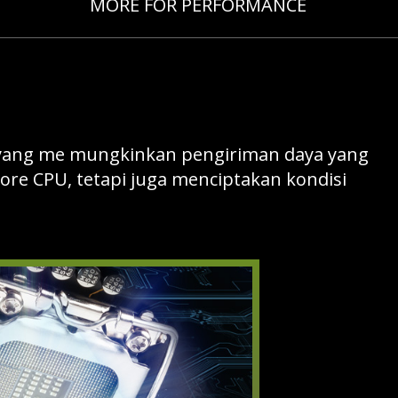
MORE FOR PERFORMANCE
 yang me mungkinkan pengiriman daya yang
ore CPU, tetapi juga menciptakan kondisi