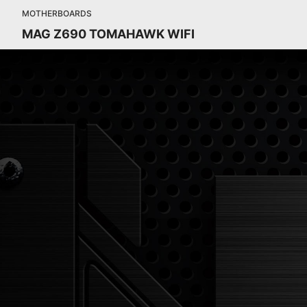
MOTHERBOARDS
MAG Z690 TOMAHAWK WIFI