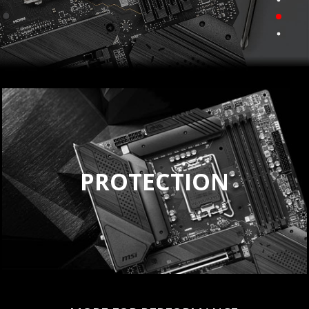
PROTECTION