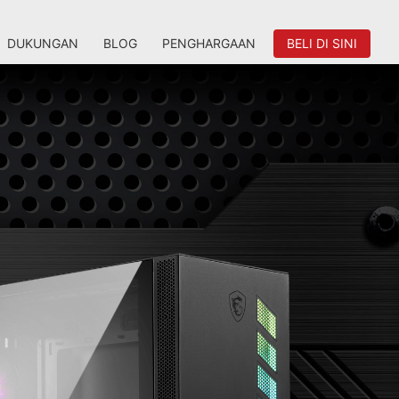
DUKUNGAN
BLOG
PENGHARGAAN
BELI DI SINI