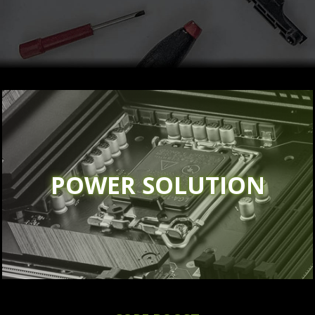
POWER SOLUTION