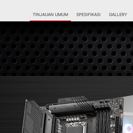
TINJAUAN UMUM
SPESIFIKASI
GALLERY