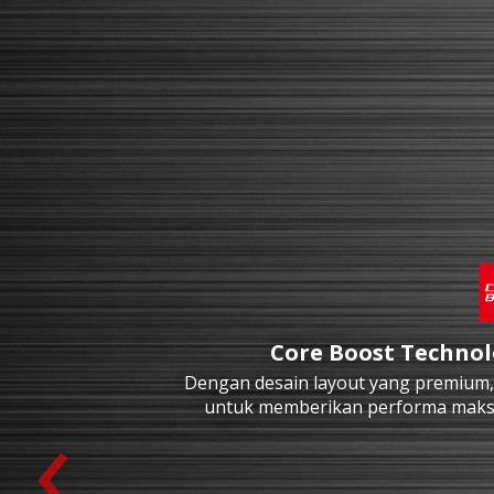
Core Boost Techno
Dengan desain layout yang premium,
‹
untuk memberikan performa maks