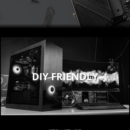
DIY FRIENDLY