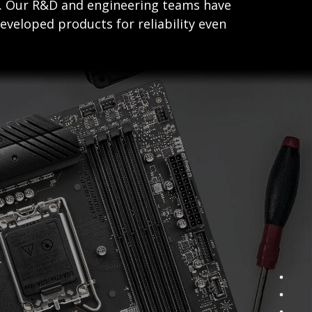
s. Our R&D and engineering teams have
eveloped products for reliability even