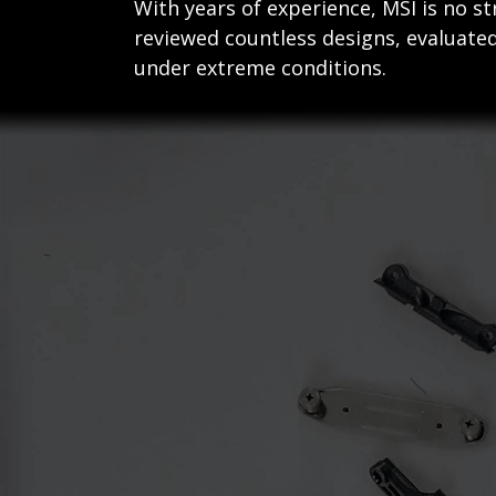
With years of experience, MSI is no 
reviewed countless designs, evaluated
under extreme conditions.