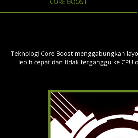
CORE BOOST
Teknologi Core Boost menggabungkan layo
lebih cepat dan tidak terganggu ke CPU 