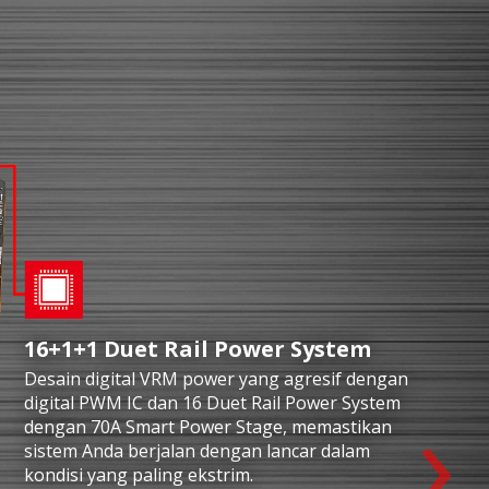
16+1+1 Duet Rail Power System
Desain digital VRM power yang agresif dengan
›
digital PWM IC dan 16 Duet Rail Power System
dengan 70A Smart Power Stage, memastikan
sistem Anda berjalan dengan lancar dalam
kondisi yang paling ekstrim.