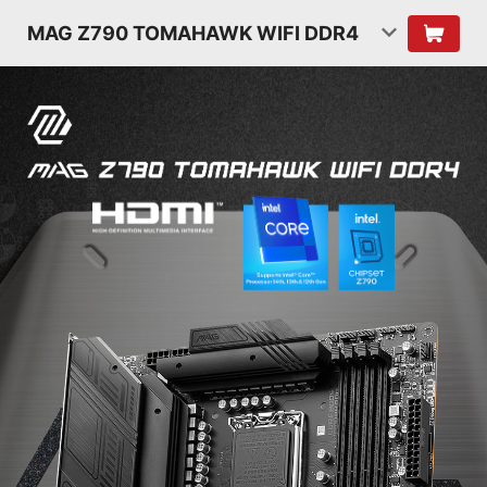
MAG Z790 TOMAHAWK WIFI DDR4