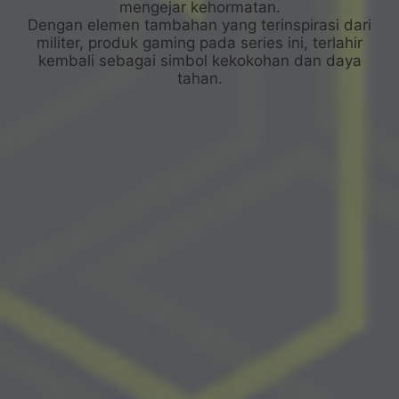
mengejar kehormatan.
Dengan elemen tambahan yang terinspirasi dari
militer, produk gaming pada series ini, terlahir
kembali sebagai simbol kekokohan dan daya
tahan.