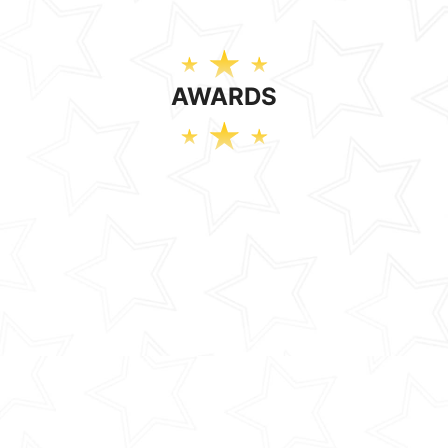
AWARDS