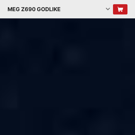
MEG Z690 GODLIKE