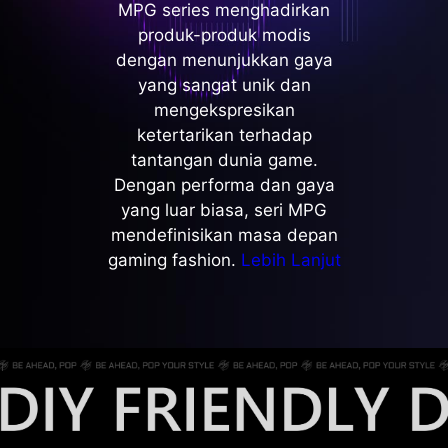
MPG series menghadirkan
produk-produk modis
dengan menunjukkan gaya
yang sangat unik dan
mengekspresikan
ketertarikan terhadap
tantangan dunia game.
Dengan performa dan gaya
yang luar biasa, seri MPG
mendefinisikan masa depan
gaming fashion.
Lebih Lanjut