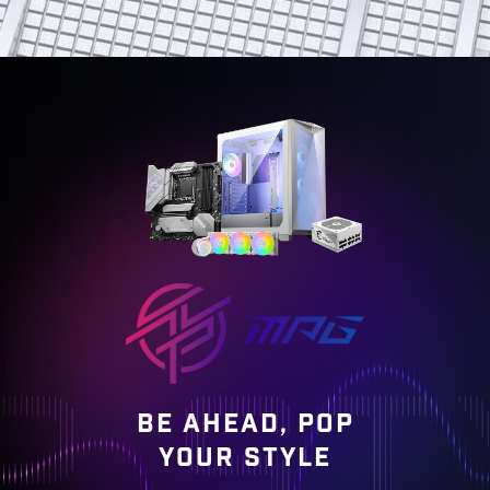
BE AHEAD, POP
YOUR STYLE