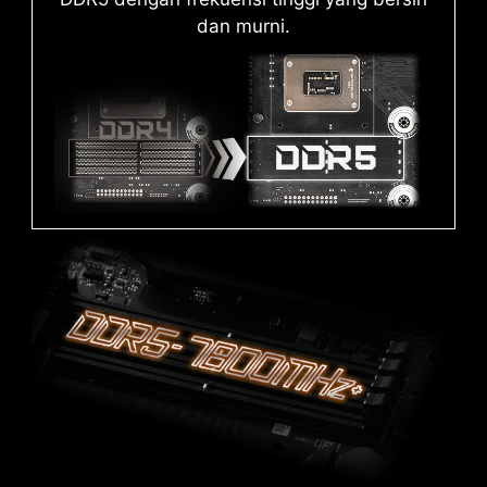
dan murni.