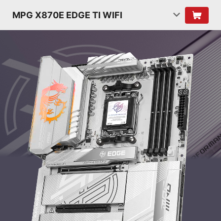
MPG X870E EDGE TI WIFI