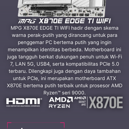
MPG X870E EDGE TI WIFI hadir dengan skema
warna perak-putih yang dirancang untuk para
penggemar PC bertema putih yang ingin
menampilkan identitas berbeda. Motherboard ini
juga tangguh berkat dukungan penuh untuk Wi-Fi
7, LAN 5G, USB4, serta kompatibilitas PCIe 5.0
terbaru. Dilengkapi juga dengan daya tambahan
untuk PCIe, ini merupakan motherboard ATX
X870E bertema putih terbaik untuk prosesor AMD
Ryzen™ seri 9000.