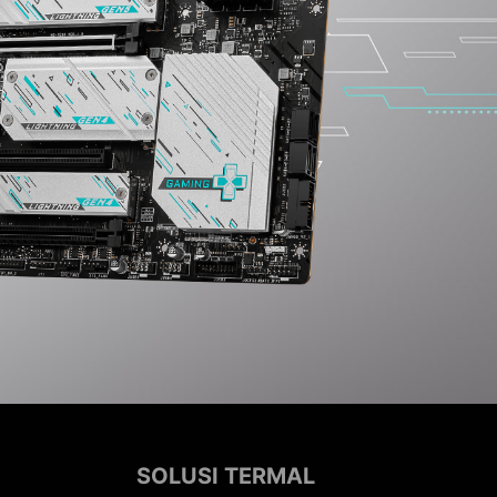
SOLUSI TERMAL