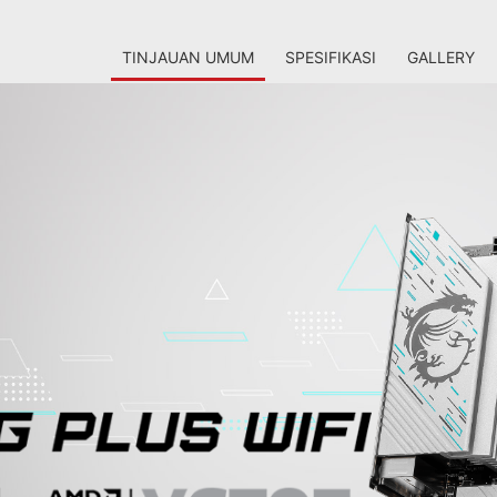
TINJAUAN UMUM
SPESIFIKASI
GALLERY