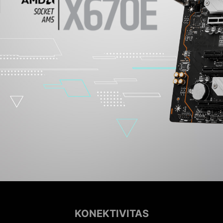
KONEKTIVITAS