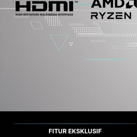
FITUR EKSKLUSIF