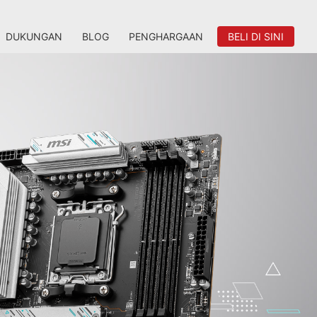
DUKUNGAN
BLOG
PENGHARGAAN
BELI DI SINI