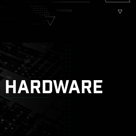
HARDWARE