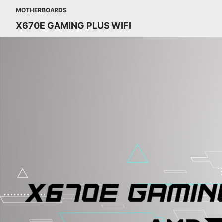
MOTHERBOARDS
X670E GAMING PLUS WIFI