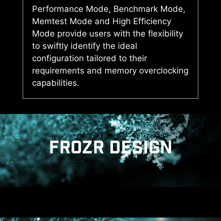
Performance Mode, Benchmark Mode,
Memtest Mode and High Efficiency
Mode provide users with the flexibility
to swiftly identify the ideal
configuration tailored to their
requirements and memory overclocking
capabilities.
FROZR DESIGN