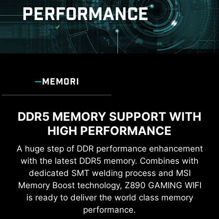
PERFORMANCE
MEMORI
DDR5 MEMORY SUPPORT WITH
HIGH PERFORMANCE
A huge step of DDR performance enhancement
with the latest DDR5 memory. Combines with
dedicated SMT welding process and MSI
Memory Boost technology, Z890 GAMING WIFI
is ready to deliver the world class memory
performance.