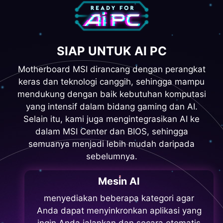
SIAP UNTUK AI PC
Motherboard MSI dirancang dengan perangkat
keras dan teknologi canggih, sehingga mampu
mendukung dengan baik kebutuhan komputasi
yang intensif dalam bidang gaming dan AI.
Selain itu, kami juga mengintegrasikan AI ke
dalam MSI Center dan BIOS, sehingga
semuanya menjadi lebih mudah daripada
sebelumnya.
Mesin AI
menyediakan beberapa kategori agar
Anda dapat menyinkronkan aplikasi yang