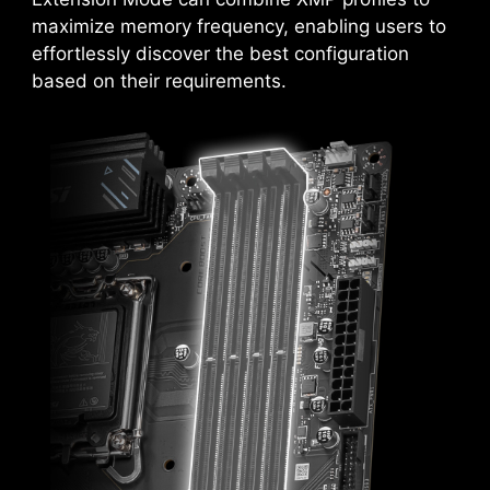
maximize memory frequency, enabling users to
effortlessly discover the best configuration
based on their requirements.