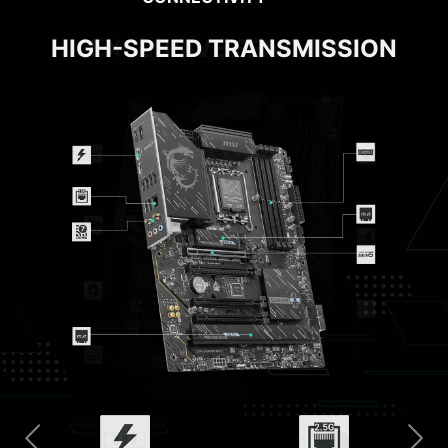
EXCLUSIVE FEATURES