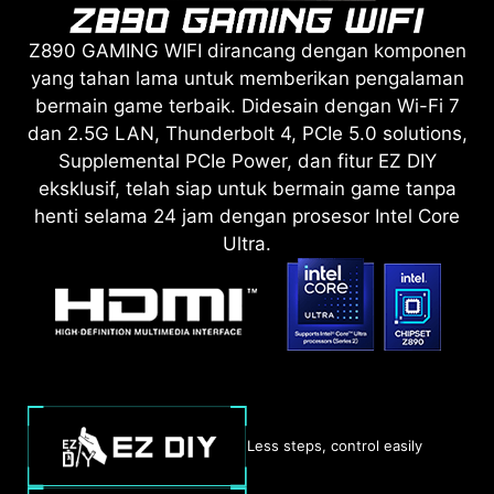
Z890 GAMING WIFI dirancang dengan komponen
yang tahan lama untuk memberikan pengalaman
bermain game terbaik. Didesain dengan Wi-Fi 7
dan 2.5G LAN, Thunderbolt 4, PCIe 5.0 solutions,
Supplemental PCIe Power, dan fitur EZ DIY
eksklusif, telah siap untuk bermain game tanpa
henti selama 24 jam dengan prosesor Intel Core
Ultra.
Less steps, control easily