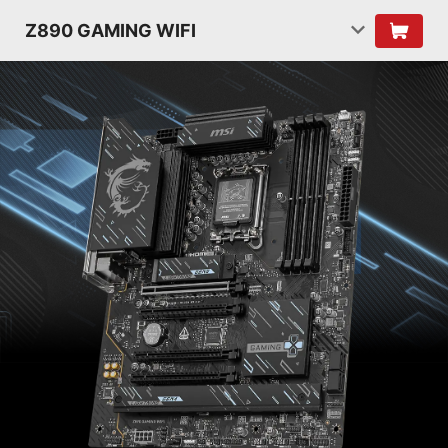
Z890 GAMING WIFI