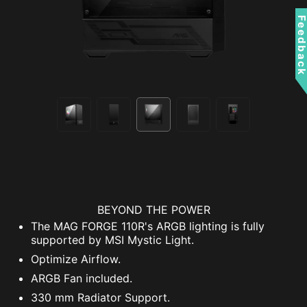
Feedbac
BEYOND THE POWER
The MAG FORGE 110R's ARGB lighting is fully
supported by MSI Mystic Light.
Optimize Airflow.
ARGB Fan included.
330 mm Radiator Support.