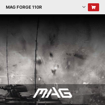
MAG FORGE 110R