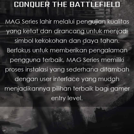
CONQUER THE BATTLEFIELD
MAG Series lahir melalui pengujian kualitas
yang ketat dan dirancang untuk menjadi
simbol kekokohan dan daya tahan.
Berfokus untuk memberikan pengalaman
pengguna terbaik, MAG Series memiliki
proses instalasi yang sederhana ditambah
dengan user interface yang mudah
menjadikannya pilihan terbaik bagi gamer
entry level.