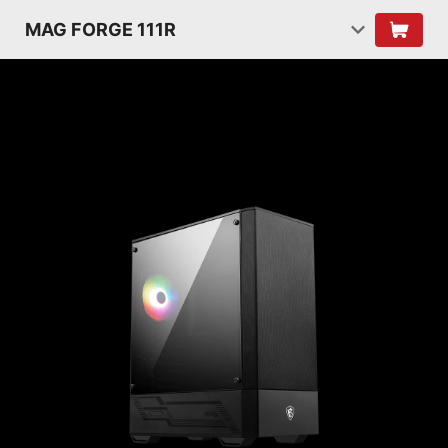
MAG FORGE 111R