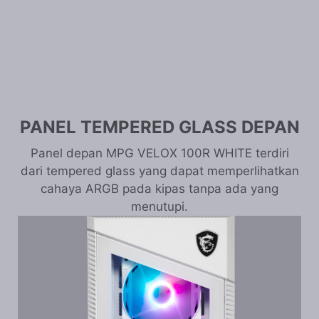
PANEL TEMPERED GLASS DEPAN
Panel depan MPG VELOX 100R WHITE terdiri
dari tempered glass yang dapat memperlihatkan
cahaya ARGB pada kipas tanpa ada yang
menutupi.