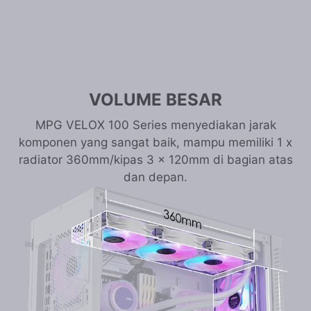
VOLUME BESAR
MPG VELOX 100 Series menyediakan jarak
komponen yang sangat baik, mampu memiliki 1 x
radiator 360mm/kipas 3 x 120mm di bagian atas
dan depan.