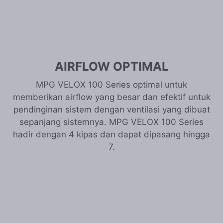
AIRFLOW OPTIMAL
MPG VELOX 100 Series optimal untuk
memberikan airflow yang besar dan efektif untuk
pendinginan sistem dengan ventilasi yang dibuat
sepanjang sistemnya. MPG VELOX 100 Series
hadir dengan 4 kipas dan dapat dipasang hingga
7.