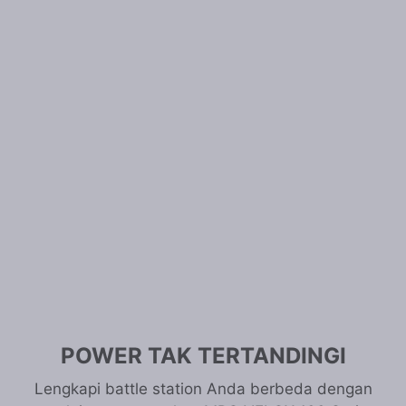
POWER TAK TERTANDINGI
Lengkapi battle station Anda berbeda dengan