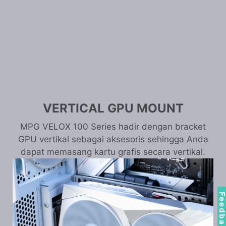
VERTICAL GPU MOUNT
MPG VELOX 100 Series hadir dengan bracket
GPU vertikal sebagai aksesoris sehingga Anda
dapat memasang kartu grafis secara vertikal.
Feedbac