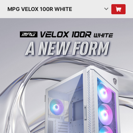
MPG VELOX 100R WHITE