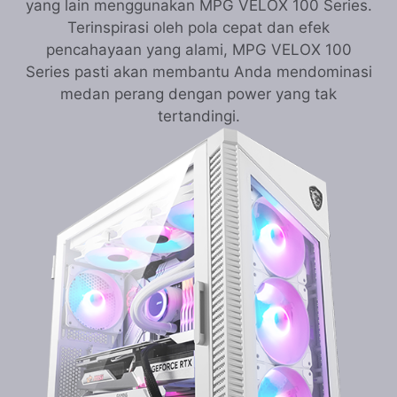
yang lain menggunakan MPG VELOX 100 Series.
Terinspirasi oleh pola cepat dan efek
pencahayaan yang alami, MPG VELOX 100
Series pasti akan membantu Anda mendominasi
medan perang dengan power yang tak
tertandingi.