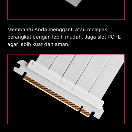
Membantu Anda mengganti atau melepas
perangkat dengan lebih mudah. Jaga slot PCI-E
agar lebih kuat dan aman.