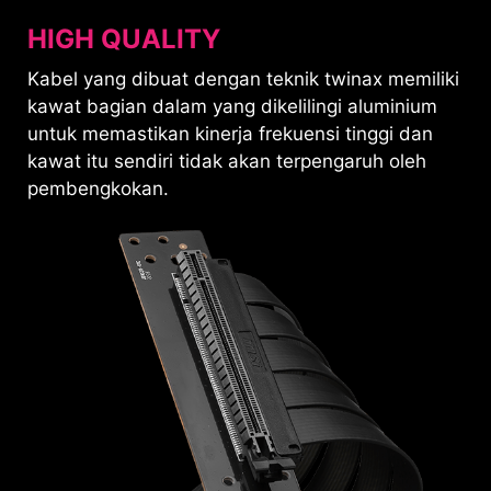
HIGH QUALITY
Kabel yang dibuat dengan teknik twinax memiliki
kawat bagian dalam yang dikelilingi aluminium
untuk memastikan kinerja frekuensi tinggi dan
kawat itu sendiri tidak akan terpengaruh oleh
pembengkokan.