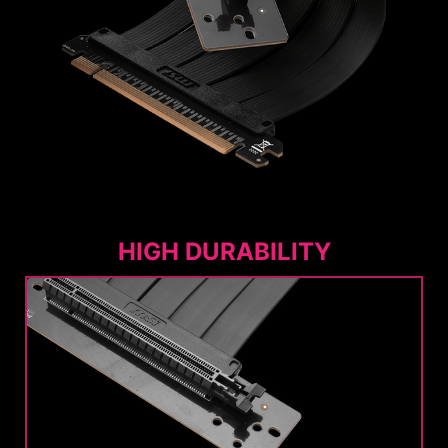
HIGH DURABILITY