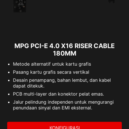
MPG PCI-E 4.0 X16 RISER CABLE
180MM
Metode alternatif untuk kartu grafis
Pasang kartu grafis secara vertikal
Desain penampang, bahan lembut, dan kabel
dapat ditekuk.
PCB multi-layer dan konektor pelat emas.
Jalur pelindung independen untuk mengurangi
penundaan sinyal dan EMI eksternal.
KONFIGURASI