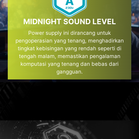
MIDNIGHT SOUND LEVEL
Power supply ini dirancang untuk
pengoperasian yang tenang, menghadirkan
tingkat kebisingan yang rendah seperti di
tengah malam, memastikan pengalaman
komputasi yang tenang dan bebas dari
gangguan.