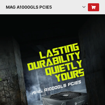
MAG A1000GLS PCIE5