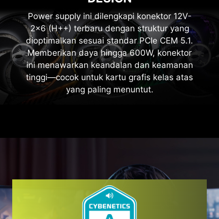
Power supply ini dilengkapi konektor 12V-
2x6 (H++) terbaru dengan struktur yang
dioptimalkan sesuai standar PCIe CEM 5.1.
Memberikan daya hingga 600W, konektor
ini menawarkan keandalan dan keamanan
tinggi—cocok untuk kartu grafis kelas atas
yang paling menuntut.