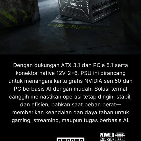
Dengan dukungan ATX 3.1 dan PCIe 5.1 serta
konektor native 12V-2x6, PSU ini dirancang
untuk menangani kartu grafis NVIDIA seri 50 dan
PC berbasis AI dengan mudah. Solusi termal
canggih memastikan operasi tetap dingin, stabil,
dan efisien, bahkan saat beban berat—
memberikan keandalan dan daya tahan untuk
gaming, streaming, maupun tugas berbasis AI.