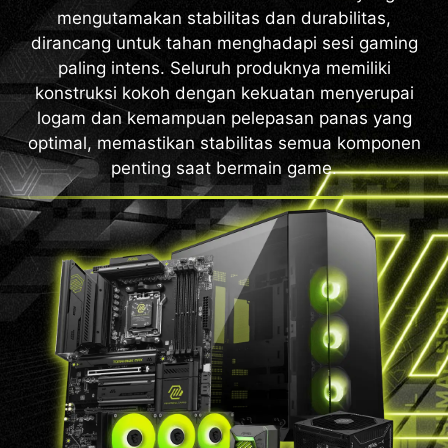
mengutamakan stabilitas dan durabilitas,
dirancang untuk tahan menghadapi sesi gaming
paling intens. Seluruh produknya memiliki
konstruksi kokoh dengan kekuatan menyerupai
logam dan kemampuan pelepasan panas yang
optimal, memastikan stabilitas semua komponen
penting saat bermain game.