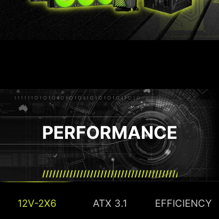
PERFORMANCE
12V-2X6
ATX 3.1
EFFICIENCY