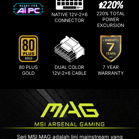
220% TOTAL
NATIVE 12V-2x6
POWER
CONNECTOR
EXCURSION
80 PLUS
DUAL COLOR
7 YEAR
GOLD
12V-2x6 CABLE
WARRANTY
Seri MSI MAG adalah lini mainstream yang