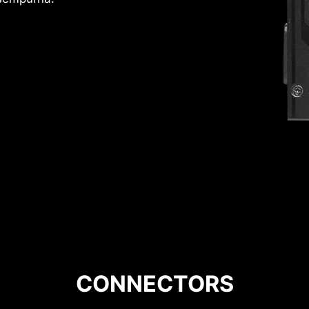
CONNECTORS