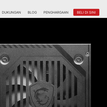
DUKUNGAN
BLOG
PENGHARGAAN
BELI DI SINI