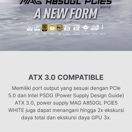
ATX 3.0 COMPATIBLE
Memiliki port output yang sesuai dengan PCIe
5.0 dan Intel PSDG (Power Supply Design Guide)
ATX 3.0, power supply MAG A850GL PCIE5
WHITE juga dapat menangani hingga 2x ekskursi
daya total dan ekskursi daya GPU 3x.