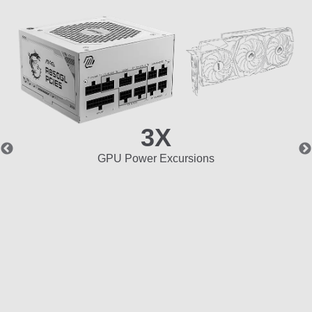
3X
GPU Power Excursions