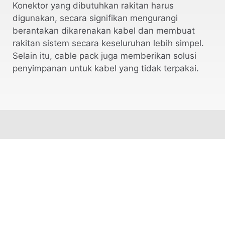
Konektor yang dibutuhkan rakitan harus
digunakan, secara signifikan mengurangi
berantakan dikarenakan kabel dan membuat
rakitan sistem secara keseluruhan lebih simpel.
Selain itu, cable pack juga memberikan solusi
penyimpanan untuk kabel yang tidak terpakai.