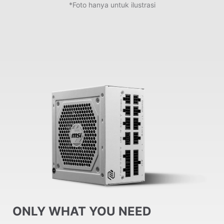
*Foto hanya untuk ilustrasi
ONLY WHAT YOU NEED