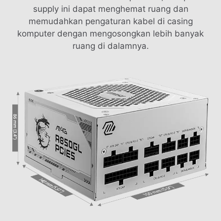
supply ini dapat menghemat ruang dan
memudahkan pengaturan kabel di casing
komputer dengan mengosongkan lebih banyak
ruang di dalamnya.