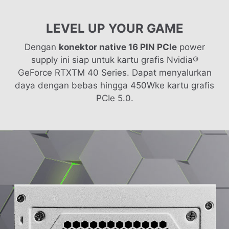
LEVEL UP YOUR GAME
Dengan
konektor native 16 PIN PCIe
power
supply ini siap untuk kartu grafis Nvidia®
GeForce RTXTM 40 Series. Dapat menyalurkan
daya dengan bebas hingga 450Wke kartu grafis
PCIe 5.0.