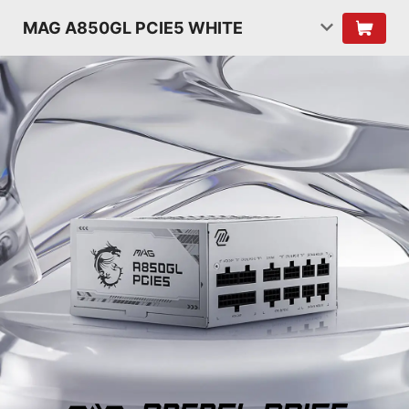
MAG A850GL PCIE5 WHITE