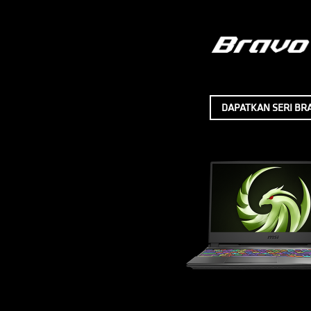
DAPATKAN SERI BR