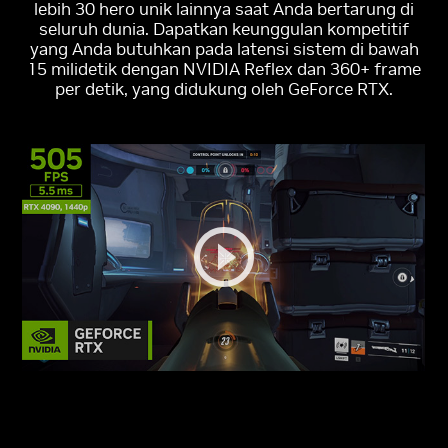
lebih 30 hero unik lainnya saat Anda bertarung di
seluruh dunia. Dapatkan keunggulan kompetitif
yang Anda butuhkan pada latensi sistem di bawah
15 milidetik dengan NVIDIA Reflex dan 360+ frame
per detik, yang didukung oleh GeForce RTX.