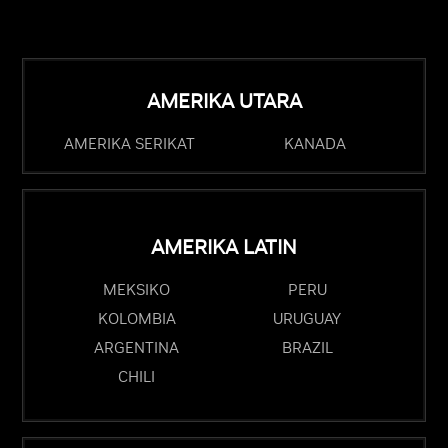
AMERIKA UTARA
AMERIKA SERIKAT
KANADA
AMERIKA LATIN
MEKSIKO
PERU
KOLOMBIA
URUGUAY
ARGENTINA
BRAZIL
CHILI