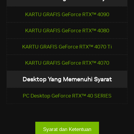
KARTU GRAFIS GeForce RTX™ 4090
KARTU GRAFIS GeForce RTX™ 4080
KARTU GRAFIS GeForce RTX™ 4070 Ti
KARTU GRAFIS GeForce RTX™ 4070
Desktop Yang Memenuhi Syarat
PC Desktop GeForce RTX™ 40 SERIES
Syarat dan Ketentuan