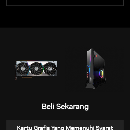
Beli Sekarang
Kartu Grafis Yang Memenuhi Syarat