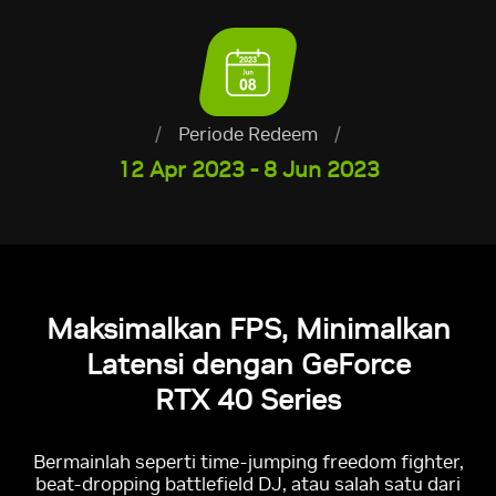
/
Periode Redeem
/
12 Apr 2023 - 8 Jun 2023
Maksimalkan FPS, Minimalkan
Latensi dengan GeForce
RTX 40 Series
Bermainlah seperti time-jumping freedom fighter,
beat-dropping battlefield DJ, atau salah satu dari