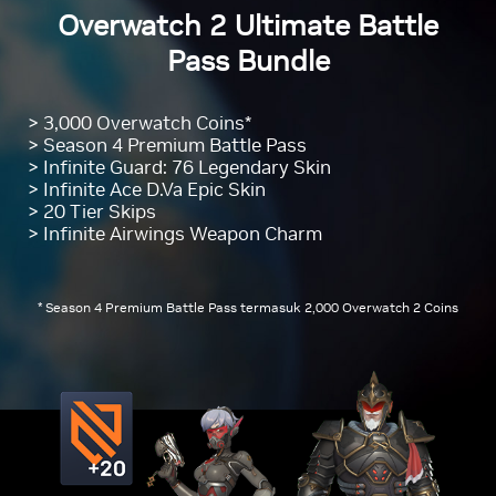
Overwatch 2 Ultimate Battle
Pass Bundle
> 3,000 Overwatch Coins*
> Season 4 Premium Battle Pass
> Infinite Guard: 76 Legendary Skin
> Infinite Ace D.Va Epic Skin
> 20 Tier Skips
> Infinite Airwings Weapon Charm
* Season 4 Premium Battle Pass termasuk 2,000 Overwatch 2 Coins