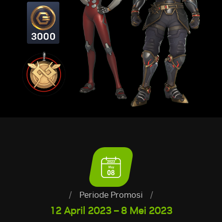
/
Periode Promosi
/
12 April 2023 – 8 Mei 2023