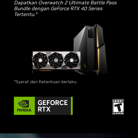
Dapatkan Overwatch 2 Ultimate Battle Pass
Bundle dengan GeForce RTX 40 Series
Tertentu.*
*Syarat dan Ketentuan berlaku.