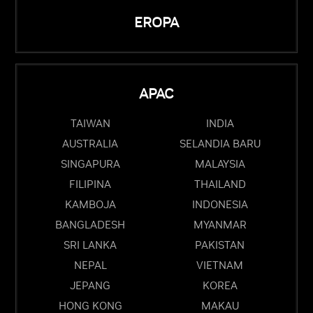
EROPA
APAC
TAIWAN
INDIA
AUSTRALIA
SELANDIA BARU
SINGAPURA
MALAYSIA
FILIPINA
THAILAND
KAMBOJA
INDONESIA
BANGLADESH
MYANMAR
SRI LANKA
PAKISTAN
NEPAL
VIETNAM
JEPANG
KOREA
HONG KONG
MAKAU