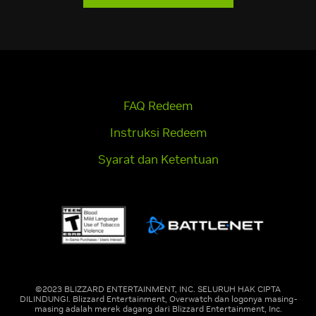
FAQ Redeem
Instruksi Redeem
Syarat dan Ketentuan
©2023 BLIZZARD ENTERTAINMENT, INC. SELURUH HAK CIPTA
DILINDUNGI. Blizzard Entertainment, Overwatch dan logonya masing-
masing adalah merek dagang dari Blizzard Entertainment, Inc.