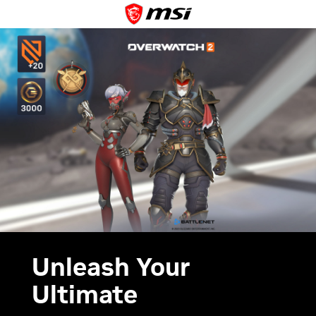
Unleash Your
Ultimate