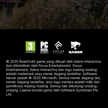
© 2025 RoadCraft game yang dibuat oleh Sabre Interactive
dan diterbitkan oleh Focus Entertainment. Focus
Entertainment, Sabre Interactive dan logo masing-masing
adalah trademark atau merek dagang terdaftar. Software
Havok adalah © 2025 Microsoft. Semua merek dagang lain,
merek dagang terdaftar, atau logo mereka adalah milik dari
pemiliknya masing-masing. Semua hak dilindungi undang-
undang. Lisensi bundel game oleh Software Symbiosis Pte
Ltd.