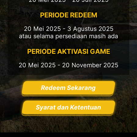
PERIODE REDEEM
20 Mei 2025 - 3 Agustus 2025
atau selama persediaan masih ada
PERIODE AKTIVASI GAME
20 Mei 2025 - 20 November 2025
Redeem Sekarang
Syarat dan Ketentuan