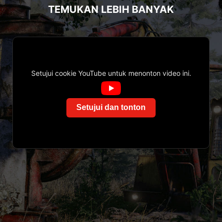
TEMUKAN LEBIH BANYAK
Setujui cookie YouTube untuk menonton video ini.
Setujui dan tonton