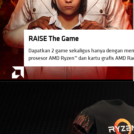
RAISE The Game
Dapatkan 2 game sekaligus hanya dengan memb
prosesor AMD Ryzen™ dan kartu grafis AMD Ra