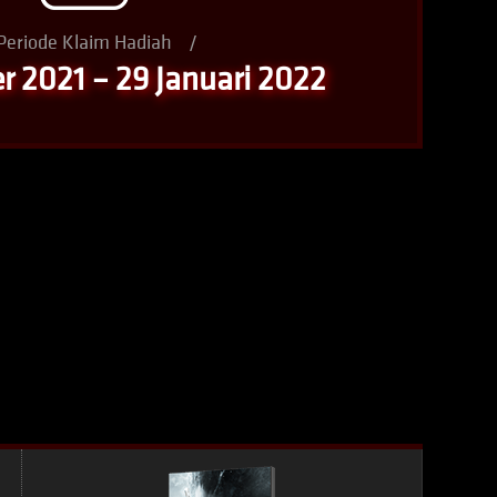
Periode Klaim Hadiah
/
 2021 – 29 Januari 2022