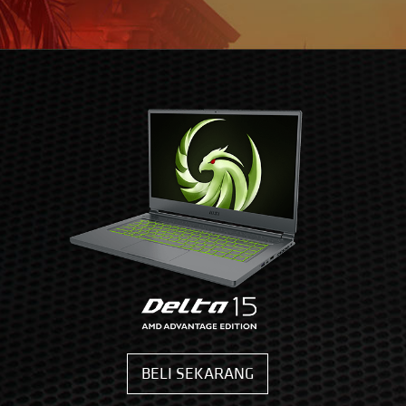
BELI SEKARANG