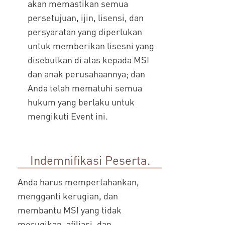
akan memastikan semua
persetujuan, ijin, lisensi, dan
persyaratan yang diperlukan
untuk memberikan lisesni yang
disebutkan di atas kepada MSI
dan anak perusahaannya; dan
Anda telah mematuhi semua
hukum yang berlaku untuk
mengikuti Event ini.
Indemnifikasi Peserta.
Anda harus mempertahankan,
mengganti kerugian, dan
membantu MSI yang tidak
merugikan, afiliasi, dan