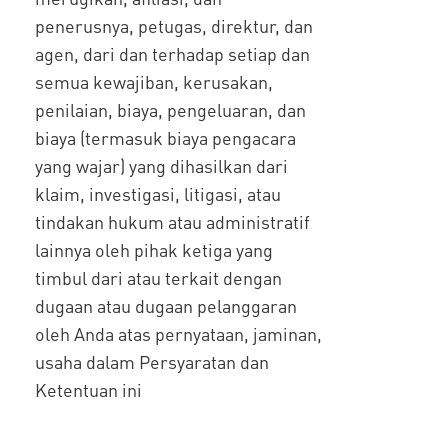
penerusnya, petugas, direktur, dan
agen, dari dan terhadap setiap dan
semua kewajiban, kerusakan,
penilaian, biaya, pengeluaran, dan
biaya (termasuk biaya pengacara
yang wajar) yang dihasilkan dari
klaim, investigasi, litigasi, atau
tindakan hukum atau administratif
lainnya oleh pihak ketiga yang
timbul dari atau terkait dengan
dugaan atau dugaan pelanggaran
oleh Anda atas pernyataan, jaminan,
usaha dalam Persyaratan dan
Ketentuan ini