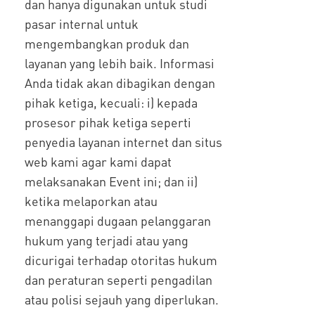
dan hanya digunakan untuk studi
pasar internal untuk
mengembangkan produk dan
layanan yang lebih baik. Informasi
Anda tidak akan dibagikan dengan
pihak ketiga, kecuali: i) kepada
prosesor pihak ketiga seperti
penyedia layanan internet dan situs
web kami agar kami dapat
melaksanakan Event ini; dan ii)
ketika melaporkan atau
menanggapi dugaan pelanggaran
hukum yang terjadi atau yang
dicurigai terhadap otoritas hukum
dan peraturan seperti pengadilan
atau polisi sejauh yang diperlukan.