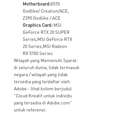
Motherboard:
X570
Godlike/ Creation/ACE,
Z390 Godlike / ACE
Graphics Card:
MSI
GeForce RTX 20 SUPER
Series,MSI GeForce RTX
20 Series,MSI Radeon
RX 5700 Series
Wilayah yang Memenuhi Syarat:
di seluruh dunia, tidak termasuk
negara / wilayah yang tidak
tersedia yang terdaftar oleh
Adobe - lihat kolom berjudul
"Cloud Kreatif untuk individu
yang tersedia di Adobe.com"
untuk referensi: