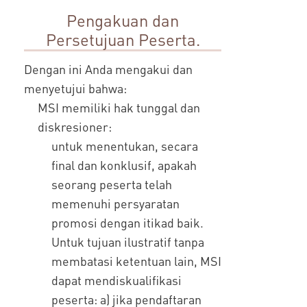
Pengakuan dan
Persetujuan Peserta.
Dengan ini Anda mengakui dan
menyetujui bahwa:
MSI memiliki hak tunggal dan
diskresioner:
untuk menentukan, secara
final dan konklusif, apakah
seorang peserta telah
memenuhi persyaratan
promosi dengan itikad baik.
Untuk tujuan ilustratif tanpa
membatasi ketentuan lain, MSI
dapat mendiskualifikasi
peserta: a) jika pendaftaran