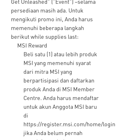
Get Unleashed” (“Event”) –selama
persediaan masih ada. Untuk
mengikuti promo ini, Anda harus
memenuhi beberapa langkah
berikut while supplies last:
MSI Reward
Beli satu (1) atau lebih produk
MSI yang memenuhi syarat
dari mitra MSI yang
berpartisipasi dan daftarkan
produk Anda di MSI Member
Centre. Anda harus mendaftar
untuk akun Anggota MSI baru
di
https://register.msi.com/home/login
jika Anda belum pernah