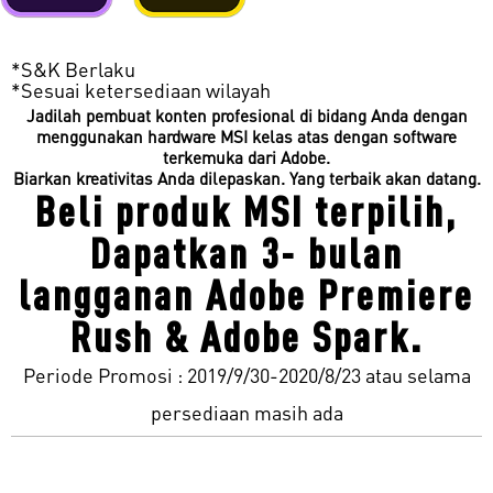
*S&K Berlaku
*Sesuai ketersediaan wilayah
Jadilah pembuat konten profesional di bidang Anda dengan
menggunakan hardware MSI kelas atas dengan software
terkemuka dari Adobe.
Biarkan kreativitas Anda dilepaskan. Yang terbaik akan datang.
Beli produk MSI terpilih,
Dapatkan 3- bulan
langganan Adobe Premiere
Rush & Adobe Spark.
Periode Promosi : 2019/9/30-2020/8/23 atau selama
persediaan masih ada