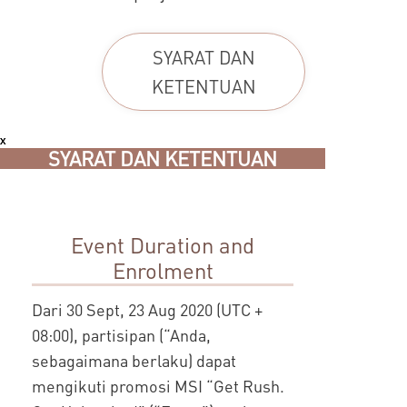
SYARAT DAN
KETENTUAN
x
SYARAT DAN KETENTUAN
Event Duration and
Enrolment
Dari 30 Sept, 23 Aug 2020 (UTC +
08:00), partisipan (“Anda,
sebagaimana berlaku) dapat
mengikuti promosi MSI “Get Rush.