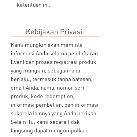
ketentuan ini.
Kebijakan Privasi.
Kami mungkin akan meminta
informasi Anda selama pendaftaran
Event dan proses registrasi produk
yang mungkin, sebagaimana
berlaku, termasuk tanpa batasan,
email Anda, nama, nomor seri
produk, kode redemption,
informasi pembelian, dan informasi
sukarela lainnya yang Anda berikan.
Selain itu, kami secara tidak
langsung dapat mengumpulkan