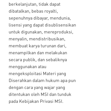
berkelanjutan, tidak dapat
dibatalkan, bebas royalti,
sepenuhnya dibayar, mendunia,
lisensi yang dapat disublisensikan
untuk digunakan, mereproduksi,
menyalin, mendistribusikan,
membuat karya turunan dari,
menampilkan dan melakukan
secara publik, dan sebaliknya
menggunakan atau
mengeksploitasi Materi yang
Diserahkan dalam hukum apa pun
dengan cara yang wajar yang
ditentukan oleh MSI dan tunduk
pada Kebijakan Privasi MSI.