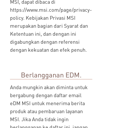
MSI, dapat dibaca di
https://www.msi.com/page/privacy-
policy. Kebijakan Privasi MSI
merupakan bagian dari Syarat dan
Ketentuan ini, dan dengan ini
digabungkan dengan referensi
dengan kekuatan dan efek penuh.
Berlangganan EDM.
Anda mungkin akan diminta untuk
bergabung dengan daftar email
eDM MSI untuk menerima berita
produk atau pembaruan layanan
MSI. Jika Anda tidak ingin
berlangganan ke daftar ini, jangan