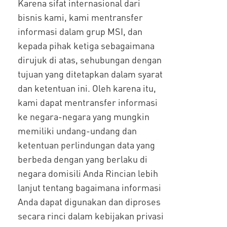
Karena sifat internasional dari
bisnis kami, kami mentransfer
informasi dalam grup MSI, dan
kepada pihak ketiga sebagaimana
dirujuk di atas, sehubungan dengan
tujuan yang ditetapkan dalam syarat
dan ketentuan ini. Oleh karena itu,
kami dapat mentransfer informasi
ke negara-negara yang mungkin
memiliki undang-undang dan
ketentuan perlindungan data yang
berbeda dengan yang berlaku di
negara domisili Anda Rincian lebih
lanjut tentang bagaimana informasi
Anda dapat digunakan dan diproses
secara rinci dalam kebijakan privasi