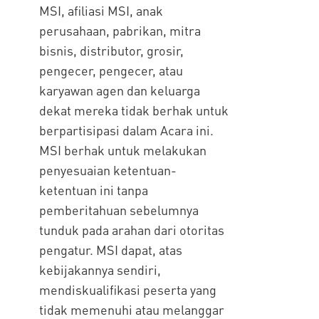
MSI, afiliasi MSI, anak
perusahaan, pabrikan, mitra
bisnis, distributor, grosir,
pengecer, pengecer, atau
karyawan agen dan keluarga
dekat mereka tidak berhak untuk
berpartisipasi dalam Acara ini.
MSI berhak untuk melakukan
penyesuaian ketentuan-
ketentuan ini tanpa
pemberitahuan sebelumnya
tunduk pada arahan dari otoritas
pengatur. MSI dapat, atas
kebijakannya sendiri,
mendiskualifikasi peserta yang
tidak memenuhi atau melanggar