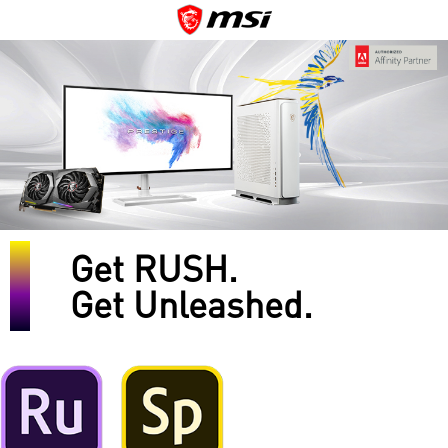
Get RUSH.
Get Unleashed.