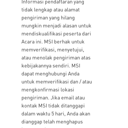
Informasi pendaftaran yang
tidak lengkap atau alamat
pengiriman yang hilang
mungkin menjadi alasan untuk
mendiskualifikasi peserta dari
Acara ini. MSI berhak untuk
memverifikasi, menyetujui,
atau menolak pengiriman atas
kebijakannya sendiri. MSI
dapat menghubungi Anda
untuk memverifikasi dan / atau
mengkonfirmasi lokasi
pengiriman. Jika email atau
kontak MSI tidak ditanggapi
dalam waktu 5 hari, Anda akan
dianggap telah menghapus