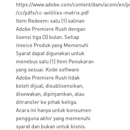
https://www.adobe.com/content/dam/acom/en/pr
/cc/pdfs/cc-avilities-matrix.pdf
Item Redeem: satu (1) salinan
Adobe Premiere Rush dengan
lisensi tiga (3) bulan. Setiap
invoice Produk yang Memenuhi
Syarat dapat digunakan untuk
menebus satu (1) Item Penukaran
yang sesuai. Kode software
Adobe Premiere Rush tidak
boleh dijual, disublisensikan,
disewakan, dipinjamkan, atau
ditransfer ke pihak ketiga.
Acara ini hanya untuk konsumen
pengguna akhir yang memenuhi
syarat dan bukan untuk bisnis.