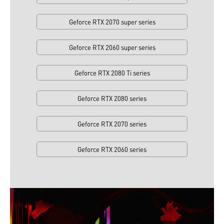
Geforce RTX 2070 super series
Geforce RTX 2060 super series
Geforce RTX 2080 Ti series
Geforce RTX 2080 series
Geforce RTX 2070 series
Geforce RTX 2060 series