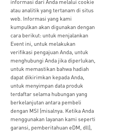
informasi dari Anda melalui cookie
atau analitik yang tertanam di situs
web. Informasi yang kami
kumpulkan akan digunakan dengan
cara berikut: untuk menjalankan
Event ini, untuk melakukan
verifikasi pengajuan Anda, untuk
menghubungi Anda jika diperlukan,
untuk memastikan bahwa hadiah
dapat dikirimkan kepada Anda,
untuk menyimpan data produk
terdaftar selama hubungan yang
berkelanjutan antara pembeli
dengan MSI (misalnya. Ketika Anda
menggunakan layanan kami seperti
garansi, pemberitahuan eDM, dll),