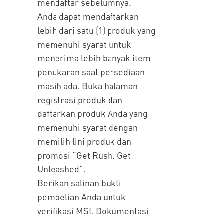
mendaftar sebelumnya.
Anda dapat mendaftarkan
lebih dari satu (1) produk yang
memenuhi syarat untuk
menerima lebih banyak item
penukaran saat persediaan
masih ada. Buka halaman
registrasi produk dan
daftarkan produk Anda yang
memenuhi syarat dengan
memilih lini produk dan
promosi “Get Rush. Get
Unleashed”.
Berikan salinan bukti
pembelian Anda untuk
verifikasi MSI. Dokumentasi