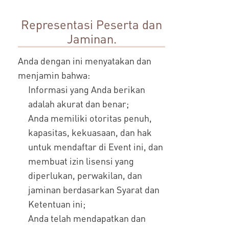
Representasi Peserta dan
Jaminan.
Anda dengan ini menyatakan dan
menjamin bahwa:
Informasi yang Anda berikan
adalah akurat dan benar;
Anda memiliki otoritas penuh,
kapasitas, kekuasaan, dan hak
untuk mendaftar di Event ini, dan
membuat izin lisensi yang
diperlukan, perwakilan, dan
jaminan berdasarkan Syarat dan
Ketentuan ini;
Anda telah mendapatkan dan