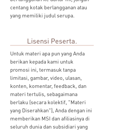
centang kotak berlangganan atau
yang memiliki judul serupa.
Lisensi Peserta.
Untuk materi apa pun yang Anda
berikan kepada kami untuk
promosi ini, termasuk tanpa
limitasi, gambar, video, ulasan,
konten, komentar, feedback, dan
materi tertulis, sebagaimana
berlaku (secara kolektif, "Materi
yang Diserahkan"), Anda dengan ini
memberikan MSI dan afiliasinya di
seluruh dunia dan subsidiari yang