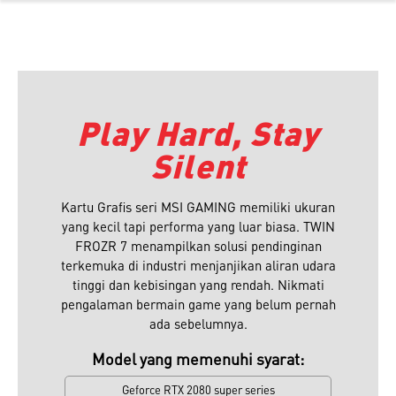
Play Hard, Stay
Silent
Kartu Grafis seri MSI GAMING memiliki ukuran
yang kecil tapi performa yang luar biasa. TWIN
FROZR 7 menampilkan solusi pendinginan
terkemuka di industri menjanjikan aliran udara
tinggi dan kebisingan yang rendah. Nikmati
pengalaman bermain game yang belum pernah
ada sebelumnya.
Model yang memenuhi syarat:
Geforce RTX 2080 super series