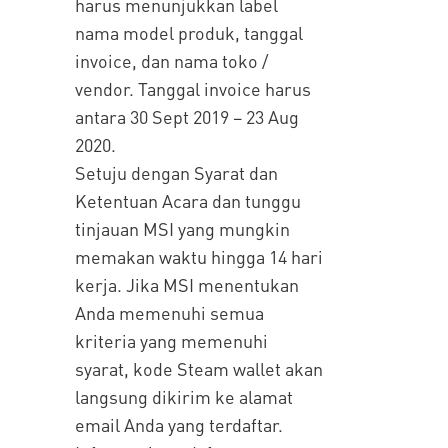
harus menunjukkan label
nama model produk, tanggal
invoice, dan nama toko /
vendor. Tanggal invoice harus
antara 30 Sept 2019 – 23 Aug
2020.
Setuju dengan Syarat dan
Ketentuan Acara dan tunggu
tinjauan MSI yang mungkin
memakan waktu hingga 14 hari
kerja. Jika MSI menentukan
Anda memenuhi semua
kriteria yang memenuhi
syarat, kode Steam wallet akan
langsung dikirim ke alamat
email Anda yang terdaftar.