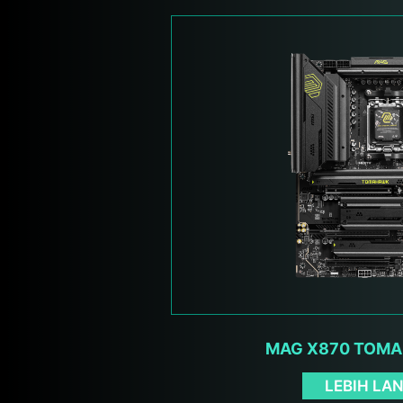
MAG X870 TOMA
LEBIH LA