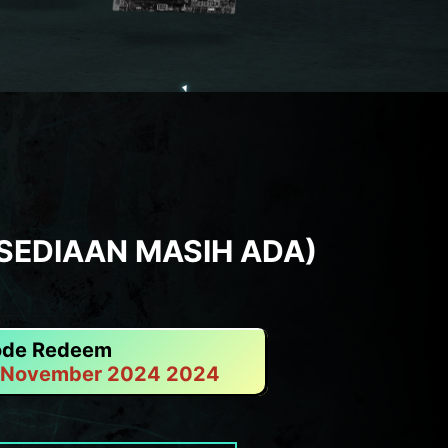
SEDIAAN MASIH ADA)
ode Redeem
5 November 2024 2024