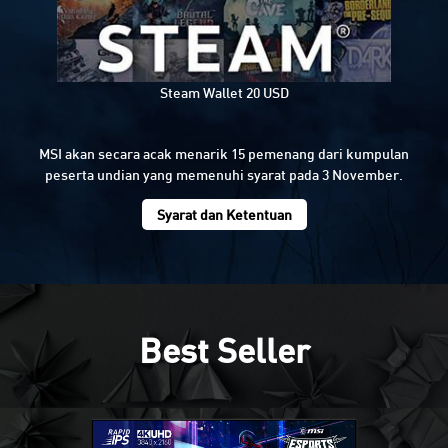
Steam Wallet 20 USD
MSI akan secara acak menarik 15 pemenang dari kumpulan
peserta undian yang memenuhi syarat pada 3 November.
Syarat dan Ketentuan
Best Seller