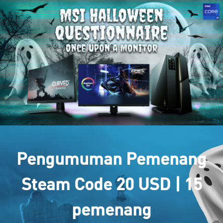
Pengumuman Pemenang
Steam Code 20 USD | 15
pemenang