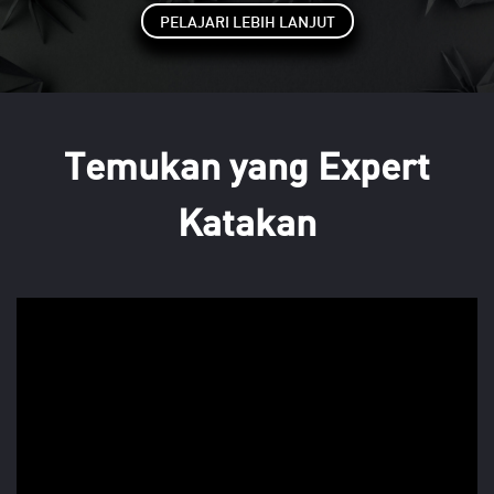
PELAJARI LEBIH LANJUT
Temukan yang Expert
Katakan