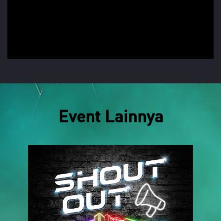
Event Lainnya