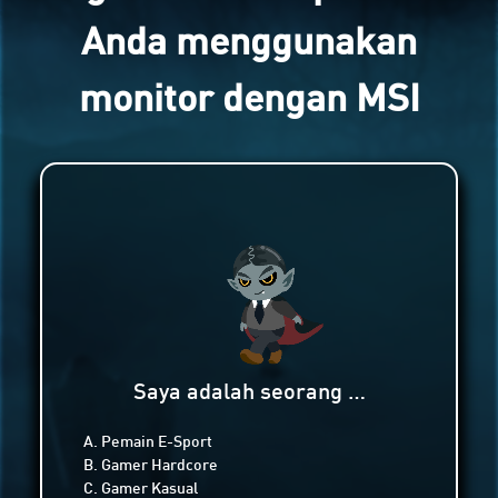
Anda menggunakan
monitor dengan MSI
Saya adalah seorang …
A. Pemain E-Sport
B. Gamer Hardcore
C. Gamer Kasual