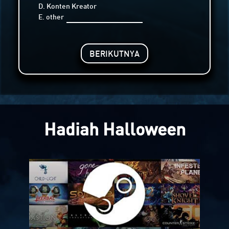
D. Konten Kreator
E. other
BERIKUTNYA
Hadiah Halloween