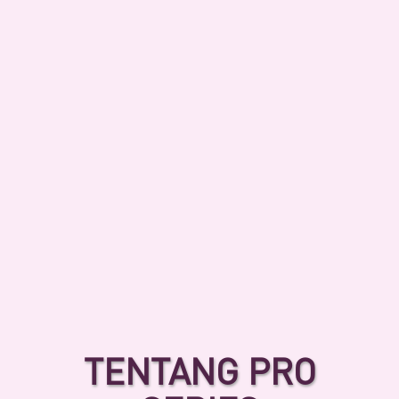
TENTANG PRO