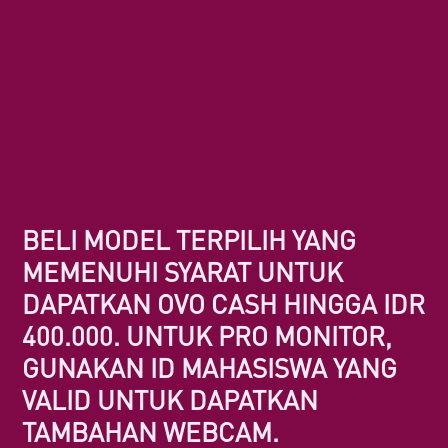
BELI MODEL TERPILIH YANG
MEMENUHI SYARAT UNTUK
DAPATKAN OVO CASH HINGGA IDR
400.000. UNTUK PRO MONITOR,
GUNAKAN ID MAHASISWA YANG
VALID UNTUK DAPATKAN
TAMBAHAN WEBCAM.