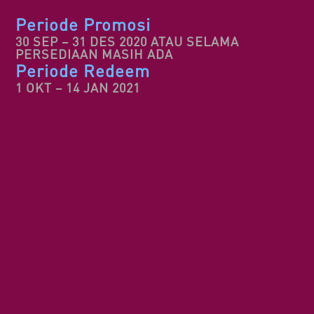
Periode Promosi
30 SEP – 31 DES 2020 ATAU SELAMA
PERSEDIAAN MASIH ADA
Periode Redeem
1 OKT – 14 JAN 2021