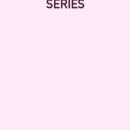
SERIES