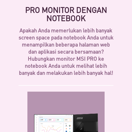
PRO MONITOR DENGAN
NOTEBOOK
Apakah Anda memerlukan lebih banyak
screen space pada notebook Anda untuk
menampilkan beberapa halaman web
dan aplikasi secara bersamaan?
Hubungkan monitor MSI PRO ke
notebook Anda untuk melihat lebih
banyak dan melakukan lebih banyak hal!