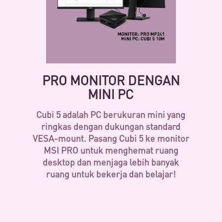
PRO MONITOR DENGAN
MINI PC
Cubi 5 adalah PC berukuran mini yang
ringkas dengan dukungan standard
VESA-mount. Pasang Cubi 5 ke monitor
MSI PRO untuk menghemat ruang
desktop dan menjaga lebih banyak
ruang untuk bekerja dan belajar!