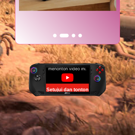
Setujui cookie YouTube untuk
menonton video ini.
Setujui dan tonton