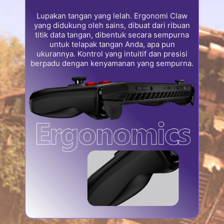
Lupakan tangan yang lelah. Ergonomi Claw
yang didukung oleh sains, dibuat dari ribuan
titik data tangan, dibentuk secara sempurna
untuk telapak tangan Anda, apa pun
ukurannya. Kontrol yang intuitif dan presisi
berpadu dengan kenyamanan yang sempurna.