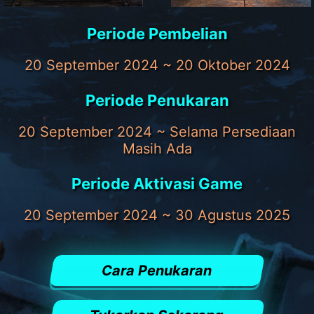
Periode Pembelian
20 September 2024 ~ 20 Oktober 2024
Periode Penukaran
20 September 2024 ~ Selama Persediaan
Masih Ada
Periode Aktivasi Game
20 September 2024 ~ 30 Agustus 2025
Cara Penukaran