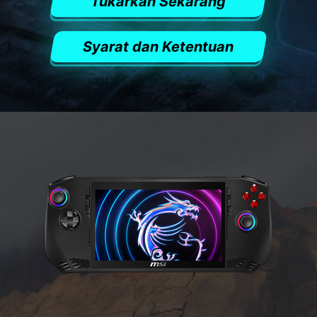
Tukarkan Sekarang
Syarat dan Ketentuan