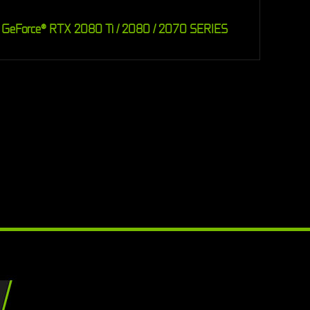
GeForce® RTX 2080 Ti / 2080 / 2070 SERIES