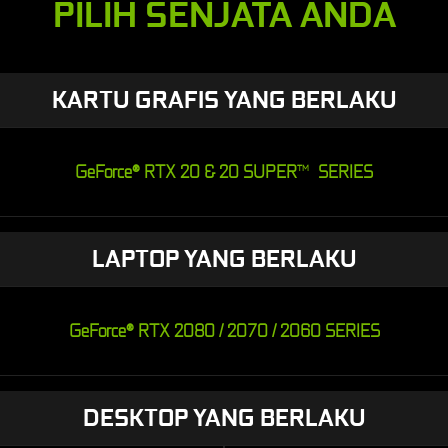
PILIH SENJATA ANDA
KARTU GRAFIS YANG BERLAKU
GeForce® RTX 20 & 20 SUPER
SERIES
TM
LAPTOP YANG BERLAKU
GeForce® RTX 2080 / 2070 / 2060 SERIES
DESKTOP YANG BERLAKU