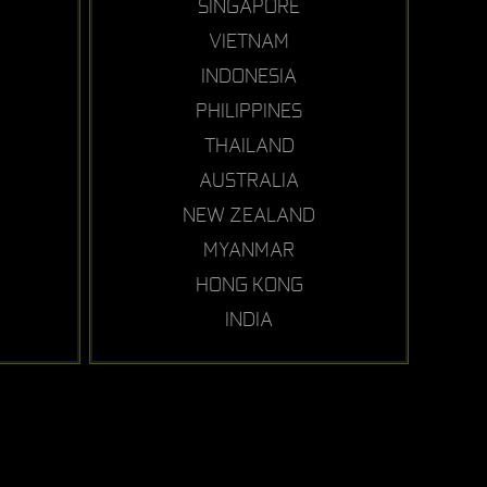
SINGAPORE
VIETNAM
INDONESIA
PHILIPPINES
THAILAND
AUSTRALIA
NEW ZEALAND
MYANMAR
HONG KONG
INDIA