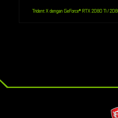
Trident X dengan GeForce® RTX 2080 Ti / 20