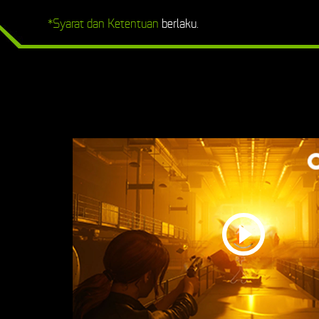
*Syarat dan Ketentuan
berlaku.