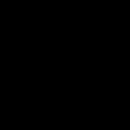
GABUNG