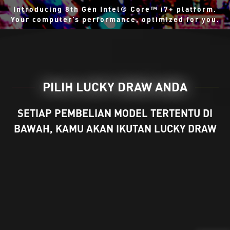
Introducing 8th Gen Intel® Core™ i7+ platform.
Your computer’s performance, optimized for you.
PILIH LUCKY DRAW ANDA
SETIAP PEMBELIAN MODEL TERTENTU DI
BAWAH, KAMU AKAN IKUTAN LUCKY DRAW