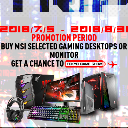
PROMOTION PERIOD
BUY MSI SELECTED GAMING DESKTOPS OR
MONITOR
GET A CHANCE TO