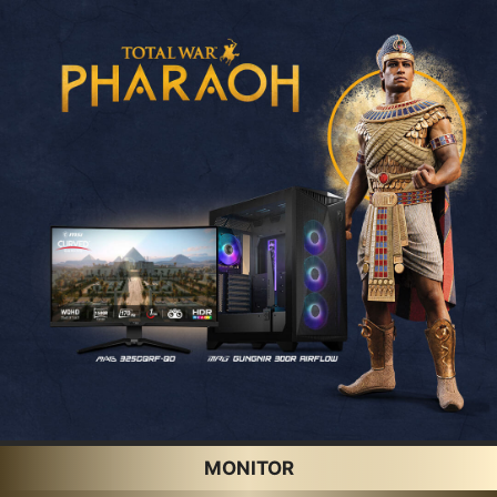
MONITOR