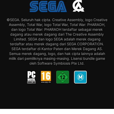
©SEGA. Seluruh hak cipta. Creative Assembly, logo Creative
Assembly, Total War, logo Total War, Total War: PHARAOH,
dan logo Total War: PHARAOH terdaftar sebagai merek
dagang atau merek dagang dari The Creative Assembly
Limited. SEGA dan logo SEGA adalah merek dagang
terdaftar atau merek dagang dari SEGA CORPORATION.
SEGA terdaftar di Kantor Paten dan Merek Dagang AS.
Semua merek dagang, logo, dan hak cipta lainnya adalah
milik dari pemiliknya masing-masing. Lisensi bundle game
oleh Software Symbiosis Pte Ltd.