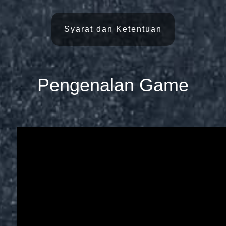
Syarat dan Ketentuan
Pengenalan Game