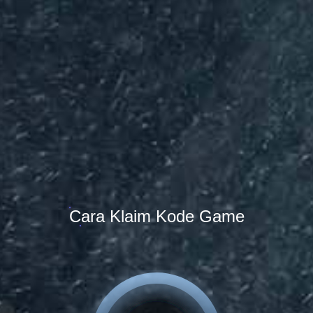
Cara Klaim Kode Game