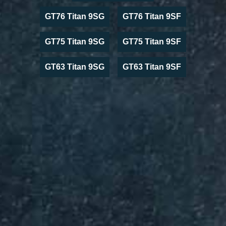
GT76 Titan 9SG
GT76 Titan 9SF
GT75 Titan 9SG
GT75 Titan 9SF
GT63 Titan 9SG
GT63 Titan 9SF