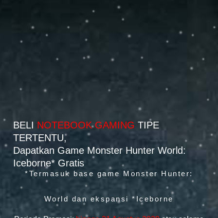
BELI
NOTEBOOK GAMING
TIPE
TERTENTU,
Dapatkan Game Monster Hunter World:
Iceborne* Gratis
*Termasuk base game Monster Hunter:
World dan ekspansi *Iceborne