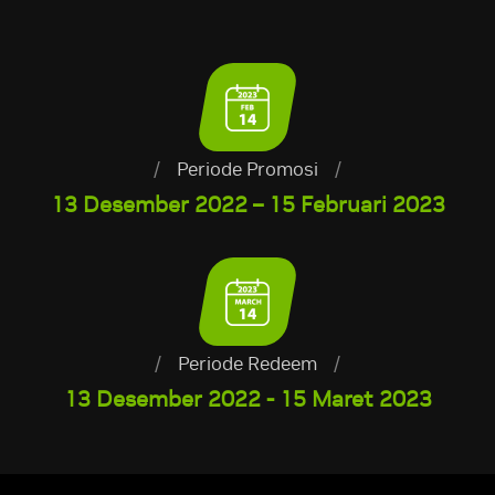
/
Periode Promosi
/
13 Desember 2022 – 15 Februari 2023
/
Periode Redeem
/
13 Desember 2022 - 15 Maret 2023