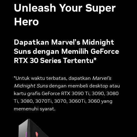
Unleash Your Super
Hero
Dapatkan Marvel’s Midnight
Suns dengan Memilih GeForce
RTX 30 Series Tertentu*
*Untuk waktu terbatas, dapatkan
Marvel’s
Midnight Suns
dengan membeli desktop atau
kartu grafis GeForce RTX 3090 Ti, 3090, 3080
Ti, 3080, 3070Ti, 3070, 3060Ti, 3060 yang
memenuhi syarat.