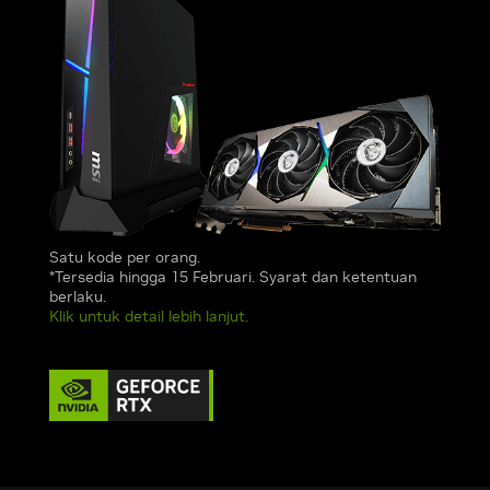
Satu kode per orang.
*Tersedia hingga 15 Februari. Syarat dan ketentuan
berlaku.
Klik untuk detail lebih lanjut.