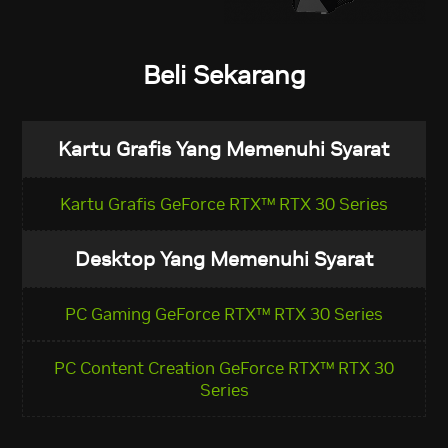
Beli Sekarang
Kartu Grafis Yang Memenuhi Syarat
Kartu Grafis GeForce RTX™ RTX 30 Series
Desktop Yang Memenuhi Syarat
PC Gaming GeForce RTX™ RTX 30 Series
PC Content Creation GeForce RTX™ RTX 30
Series