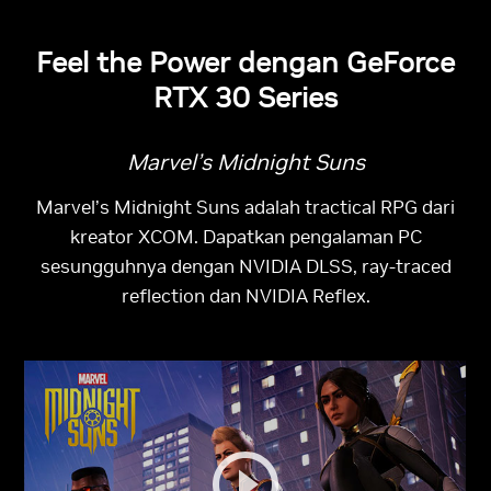
Feel the Power dengan GeForce
RTX 30 Series
Marvel’s Midnight Suns
Marvel’s Midnight Suns
adalah tractical RPG dari
kreator XCOM. Dapatkan pengalaman PC
sesungguhnya dengan NVIDIA DLSS, ray-traced
reflection dan NVIDIA Reflex.