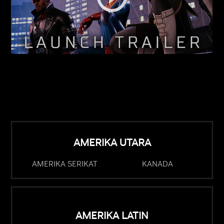
AMERIKA UTARA
AMERIKA SERIKAT
KANADA
AMERIKA LATIN