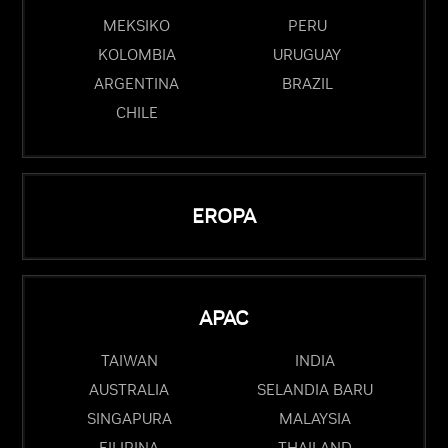
MEKSIKO
PERU
KOLOMBIA
URUGUAY
ARGENTINA
BRAZIL
CHILE
EROPA
APAC
TAIWAN
INDIA
AUSTRALIA
SELANDIA BARU
SINGAPURA
MALAYSIA
FILIPINA
THAILAND