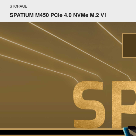
STORAGE
SPATIUM M450 PCIe 4.0 NVMe M.2 V1