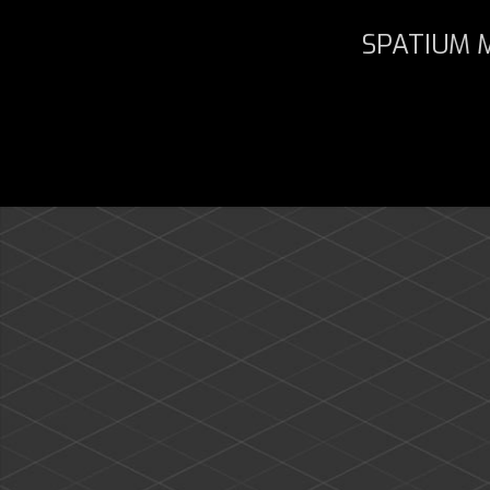
SPATIUM M