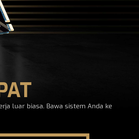
PAT
ja luar biasa. Bawa sistem Anda ke