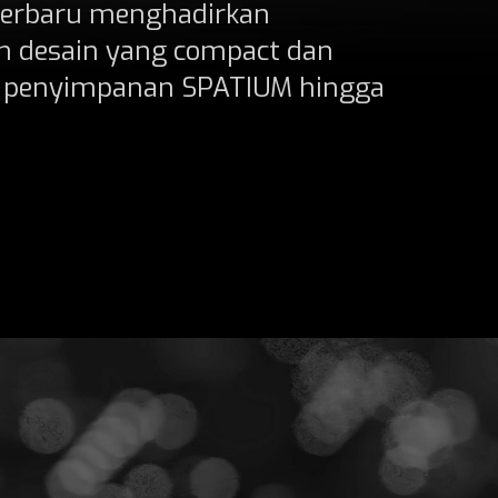
 terbaru menghadirkan
 desain yang compact dan
 penyimpanan SPATIUM hingga