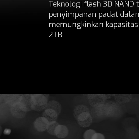
Teknologi flash 3D NAND
penyimpanan padat dalam
memungkinkan kapasitas
2TB.