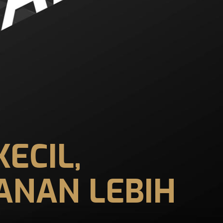
ECIL,
ANAN LEBIH