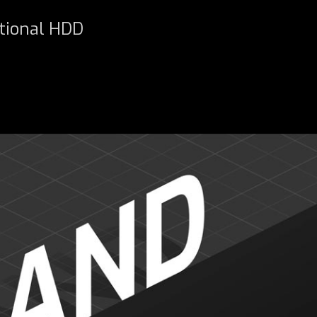
tional HDD