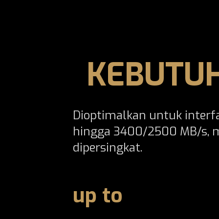
KEBUTUH
Dioptimalkan untuk interf
hingga 3400/2500 MB/s, 
dipersingkat.
up to