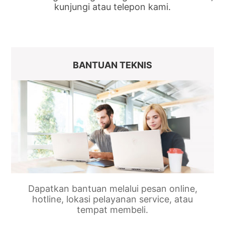
kunjungi atau telepon kami.
BANTUAN TEKNIS
Dapatkan bantuan melalui pesan online,
hotline, lokasi pelayanan service, atau
tempat membeli.