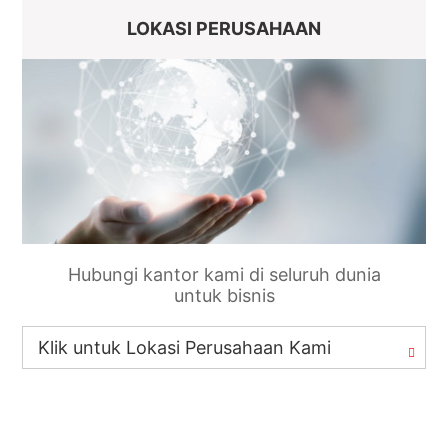
LOKASI PERUSAHAAN
Hubungi kantor kami di seluruh dunia
untuk bisnis
Klik untuk Lokasi Perusahaan Kami