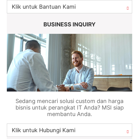
Klik untuk Bantuan Kami
BUSINESS INQUIRY
Sedang mencari solusi custom dan harga
bisnis untuk perangkat IT Anda? MSI siap
membantu Anda.
Klik untuk Hubungi Kami