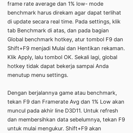
frame rate average dan 1% low- mode
benchmark harus direkam agar dapat terlihat
di update secara real time. Pada settings, klik
tab Benchmark di atas, dan pada bagian
Global benchmark hotkey, atur tombol F9 dan
Shift+F9 menjadi Mulai dan Hentikan rekaman.
Klik Apply, lalu tombol OK. Sekali lagi, global
hotkey tidak dapat bekerja sampai Anda
menutup menu settings.
Dengan berjalannya game atau benchmark,
tekan F9 dan Framerate Avg dan 1% Low akan
muncul pada akhir line D3D11. Untuk refresh
dan membersihkan data sebelumnya, tekan F9
untuk mulai mengukur. Shift+F9 akan