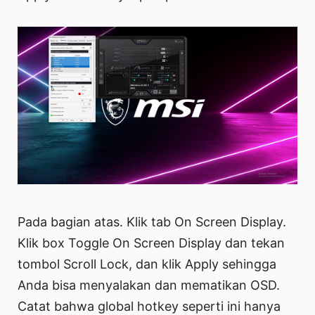
Pada bagian atas. Klik tab On Screen Display.
Klik box Toggle On Screen Display dan tekan
tombol Scroll Lock, dan klik Apply sehingga
Anda bisa menyalakan dan mematikan OSD.
Catat bahwa global hotkey seperti ini hanya