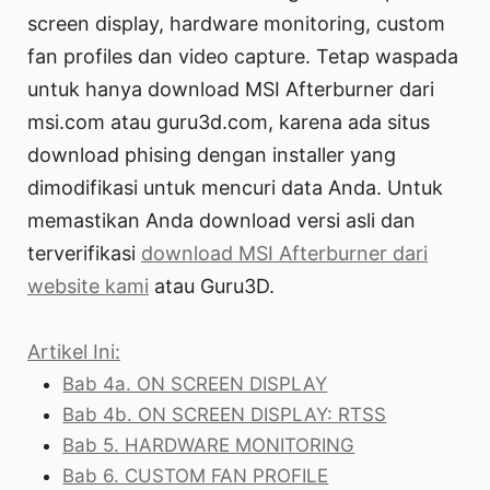
screen display, hardware monitoring, custom
fan profiles dan video capture. Tetap waspada
untuk hanya download MSI Afterburner dari
msi.com atau guru3d.com, karena ada situs
download phising dengan installer yang
dimodifikasi untuk mencuri data Anda. Untuk
memastikan Anda download versi asli dan
terverifikasi
download MSI Afterburner dari
website kami
atau Guru3D.
Artikel Ini:
Bab 4a. ON SCREEN DISPLAY
Bab 4b. ON SCREEN DISPLAY: RTSS
Bab 5. HARDWARE MONITORING
Bab 6. CUSTOM FAN PROFILE