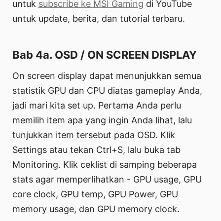
untuk
subscribe ke MSI Gaming
di YouTube
untuk update, berita, dan tutorial terbaru.
Bab 4a. OSD / ON SCREEN DISPLAY
On screen display dapat menunjukkan semua
statistik GPU dan CPU diatas gameplay Anda,
jadi mari kita set up. Pertama Anda perlu
memilih item apa yang ingin Anda lihat, lalu
tunjukkan item tersebut pada OSD. Klik
Settings atau tekan Ctrl+S, lalu buka tab
Monitoring. Klik ceklist di samping beberapa
stats agar memperlihatkan - GPU usage, GPU
core clock, GPU temp, GPU Power, GPU
memory usage, dan GPU memory clock.