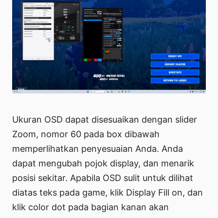
Ukuran OSD dapat disesuaikan dengan slider
Zoom, nomor 60 pada box dibawah
memperlihatkan penyesuaian Anda. Anda
dapat mengubah pojok display, dan menarik
posisi sekitar. Apabila OSD sulit untuk dilihat
diatas teks pada game, klik Display Fill on, dan
klik color dot pada bagian kanan akan