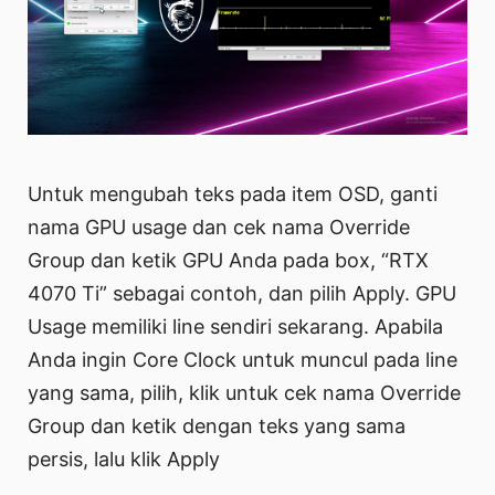
Untuk mengubah teks pada item OSD, ganti
nama GPU usage dan cek nama Override
Group dan ketik GPU Anda pada box, “RTX
4070 Ti” sebagai contoh, dan pilih Apply. GPU
Usage memiliki line sendiri sekarang. Apabila
Anda ingin Core Clock untuk muncul pada line
yang sama, pilih, klik untuk cek nama Override
Group dan ketik dengan teks yang sama
persis, lalu klik Apply