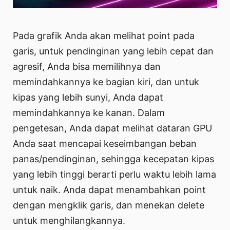
Pada grafik Anda akan melihat point pada
garis, untuk pendinginan yang lebih cepat dan
agresif, Anda bisa memilihnya dan
memindahkannya ke bagian kiri, dan untuk
kipas yang lebih sunyi, Anda dapat
memindahkannya ke kanan. Dalam
pengetesan, Anda dapat melihat dataran GPU
Anda saat mencapai keseimbangan beban
panas/pendinginan, sehingga kecepatan kipas
yang lebih tinggi berarti perlu waktu lebih lama
untuk naik. Anda dapat menambahkan point
dengan mengklik garis, dan menekan delete
untuk menghilangkannya.