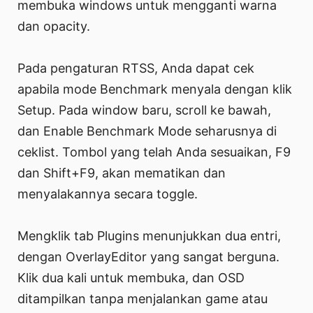
membuka windows untuk mengganti warna
dan opacity.
Pada pengaturan RTSS, Anda dapat cek
apabila mode Benchmark menyala dengan klik
Setup. Pada window baru, scroll ke bawah,
dan Enable Benchmark Mode seharusnya di
ceklist. Tombol yang telah Anda sesuaikan, F9
dan Shift+F9, akan mematikan dan
menyalakannya secara toggle.
Mengklik tab Plugins menunjukkan dua entri,
dengan OverlayEditor yang sangat berguna.
Klik dua kali untuk membuka, dan OSD
ditampilkan tanpa menjalankan game atau