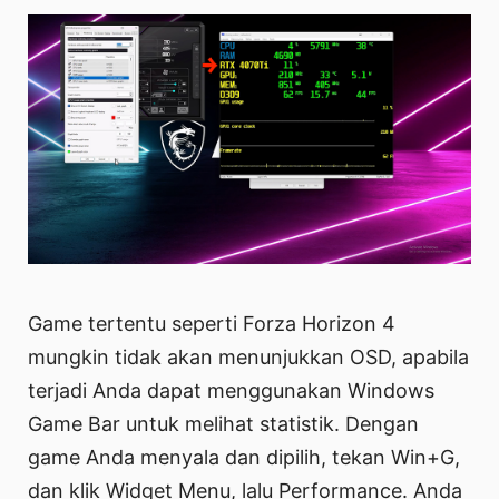
Game tertentu seperti Forza Horizon 4
mungkin tidak akan menunjukkan OSD, apabila
terjadi Anda dapat menggunakan Windows
Game Bar untuk melihat statistik. Dengan
game Anda menyala dan dipilih, tekan Win+G,
dan klik Widget Menu, lalu Performance. Anda