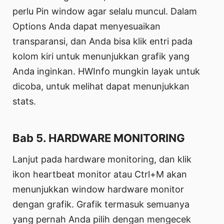
perlu Pin window agar selalu muncul. Dalam
Options Anda dapat menyesuaikan
transparansi, dan Anda bisa klik entri pada
kolom kiri untuk menunjukkan grafik yang
Anda inginkan. HWInfo mungkin layak untuk
dicoba, untuk melihat dapat menunjukkan
stats.
Bab 5. HARDWARE MONITORING
Lanjut pada hardware monitoring, dan klik
ikon heartbeat monitor atau Ctrl+M akan
menunjukkan window hardware monitor
dengan grafik. Grafik termasuk semuanya
yang pernah Anda pilih dengan mengecek