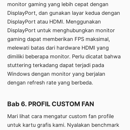
monitor gaming yang lebih cepat dengan
DisplayPort, dan gunakan layar kedua dengan
DisplayPort atau HDMI. Menggunakan
DisplayPort untuk menghubungkan monitor
gaming dapat memberikan FPS maksimal,
melewati batas dari hardware HDMI yang
dimiliki beberapa monitor. Perlu dicatat bahwa
stuttering terkadang dapat terjadi pada
Windows dengan monitor yang berjalan
dengan refresh rate yang berbeda.
Bab 6. PROFIL CUSTOM FAN
Mari lihat cara mengatur custom fan profile
untuk kartu grafis kami. Nyalakan benchmark