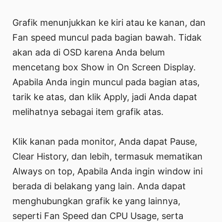
Grafik menunjukkan ke kiri atau ke kanan, dan
Fan speed muncul pada bagian bawah. Tidak
akan ada di OSD karena Anda belum
mencetang box Show in On Screen Display.
Apabila Anda ingin muncul pada bagian atas,
tarik ke atas, dan klik Apply, jadi Anda dapat
melihatnya sebagai item grafik atas.
Klik kanan pada monitor, Anda dapat Pause,
Clear History, dan lebih, termasuk mematikan
Always on top, Apabila Anda ingin window ini
berada di belakang yang lain. Anda dapat
menghubungkan grafik ke yang lainnya,
seperti Fan Speed dan CPU Usage, serta