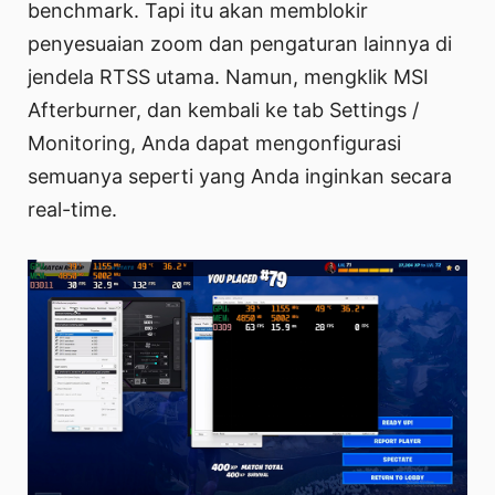
benchmark. Tapi itu akan memblokir
penyesuaian zoom dan pengaturan lainnya di
jendela RTSS utama. Namun, mengklik MSI
Afterburner, dan kembali ke tab Settings /
Monitoring, Anda dapat mengonfigurasi
semuanya seperti yang Anda inginkan secara
real-time.