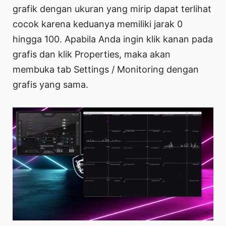
grafik dengan ukuran yang mirip dapat terlihat
cocok karena keduanya memiliki jarak 0
hingga 100. Apabila Anda ingin klik kanan pada
grafis dan klik Properties, maka akan
membuka tab Settings / Monitoring dengan
grafis yang sama.