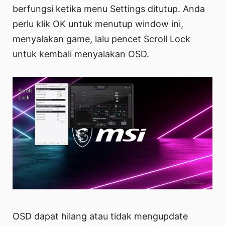
berfungsi ketika menu Settings ditutup. Anda
perlu klik OK untuk menutup window ini,
menyalakan game, lalu pencet Scroll Lock
untuk kembali menyalakan OSD.
OSD dapat hilang atau tidak mengupdate