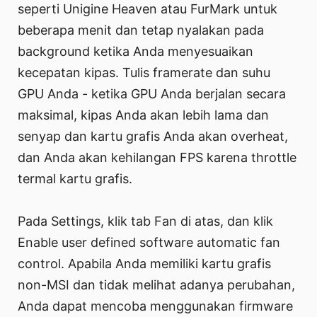
seperti Unigine Heaven atau FurMark untuk
beberapa menit dan tetap nyalakan pada
background ketika Anda menyesuaikan
kecepatan kipas. Tulis framerate dan suhu
GPU Anda - ketika GPU Anda berjalan secara
maksimal, kipas Anda akan lebih lama dan
senyap dan kartu grafis Anda akan overheat,
dan Anda akan kehilangan FPS karena throttle
termal kartu grafis.
Pada Settings, klik tab Fan di atas, dan klik
Enable user defined software automatic fan
control. Apabila Anda memiliki kartu grafis
non-MSI dan tidak melihat adanya perubahan,
Anda dapat mencoba menggunakan firmware