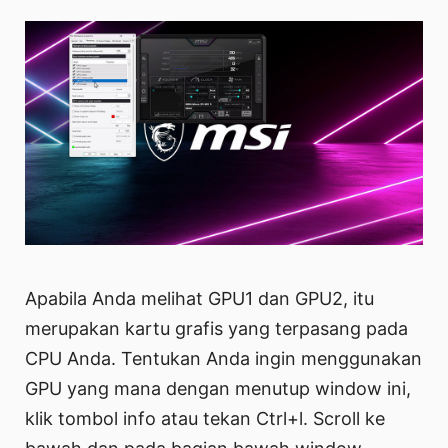
Apabila Anda melihat GPU1 dan GPU2, itu
merupakan kartu grafis yang terpasang pada
CPU Anda. Tentukan Anda ingin menggunakan
GPU yang mana dengan menutup window ini,
klik tombol info atau tekan Ctrl+l. Scroll ke