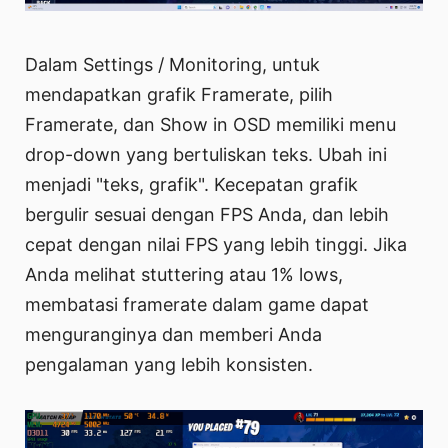
Dalam Settings / Monitoring, untuk
mendapatkan grafik Framerate, pilih
Framerate, dan Show in OSD memiliki menu
drop-down yang bertuliskan teks. Ubah ini
menjadi "teks, grafik". Kecepatan grafik
bergulir sesuai dengan FPS Anda, dan lebih
cepat dengan nilai FPS yang lebih tinggi. Jika
Anda melihat stuttering atau 1% lows,
membatasi framerate dalam game dapat
menguranginya dan memberi Anda
pengalaman yang lebih konsisten.