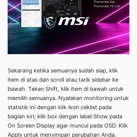
Sekarang ketika semuanya sudah siap, klik
item di atas dan scroll atau tarik sidebar ke
bawah. Tekan Shift, klik item di bawah untuk
memilih semuanya. Nyalakan monitoring untuk
statistik ini dengan klik ikon ceklist pada
bagian kiri; klik box dengan label Show pada
On Screen Display agar muncul pada OSD. Klik
Apply untuk menyimpan perubahan Anda.