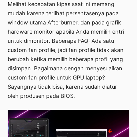
Melihat kecepatan kipas saat ini memang
mudah karena terlihat persentasenya pada
window utama Afterburner, dan pada grafik
hardware monitor apabila Anda memilih entri
untuk dimonitor. Beberapa FAQ: Ada satu
custom fan profile, jadi fan profile tidak akan
berubah ketika memilih beberapa profil yang
disimpan. Bagaimana dengan menyesuaikan
custom fan profile untuk GPU laptop?
Sayangnya tidak bisa, karena sudah diatur
oleh produsen pada BIOS.