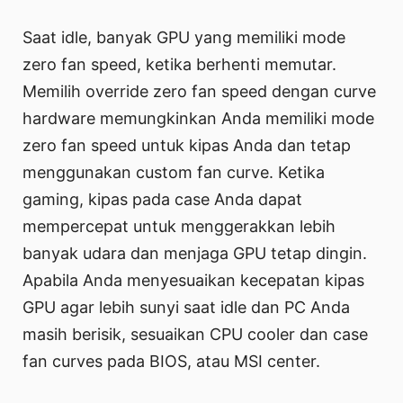
Saat idle, banyak GPU yang memiliki mode
zero fan speed, ketika berhenti memutar.
Memilih override zero fan speed dengan curve
hardware memungkinkan Anda memiliki mode
zero fan speed untuk kipas Anda dan tetap
menggunakan custom fan curve. Ketika
gaming, kipas pada case Anda dapat
mempercepat untuk menggerakkan lebih
banyak udara dan menjaga GPU tetap dingin.
Apabila Anda menyesuaikan kecepatan kipas
GPU agar lebih sunyi saat idle dan PC Anda
masih berisik, sesuaikan CPU cooler dan case
fan curves pada BIOS, atau MSI center.