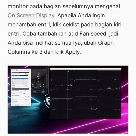
monitor pada bagian sebelumnya mengenai
On Screen Display
. Apabila Anda ingin
menambah entri, klik ceklist pada bagian kiri
entri. Coba tambahkan add Fan speed, jadi
Anda bisa melihat semuanya, ubah Graph
Columns ke 3 dan klik Apply.