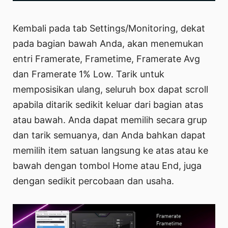
Kembali pada tab Settings/Monitoring, dekat
pada bagian bawah Anda, akan menemukan
entri Framerate, Frametime, Framerate Avg
dan Framerate 1% Low. Tarik untuk
memposisikan ulang, seluruh box dapat scroll
apabila ditarik sedikit keluar dari bagian atas
atau bawah. Anda dapat memilih secara grup
dan tarik semuanya, dan Anda bahkan dapat
memilih item satuan langsung ke atas atau ke
bawah dengan tombol Home atau End, juga
dengan sedikit percobaan dan usaha.