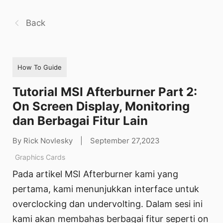
Back
How To Guide
Tutorial MSI Afterburner Part 2:
On Screen Display, Monitoring
dan Berbagai Fitur Lain
By Rick Novlesky
|
September 27,2023
Graphics Cards
Pada artikel MSI Afterburner kami yang
pertama, kami menunjukkan interface untuk
overclocking dan undervolting. Dalam sesi ini
kami akan membahas berbagai fitur seperti on