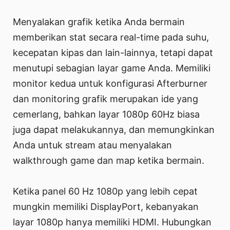
Menyalakan grafik ketika Anda bermain
memberikan stat secara real-time pada suhu,
kecepatan kipas dan lain-lainnya, tetapi dapat
menutupi sebagian layar game Anda. Memiliki
monitor kedua untuk konfigurasi Afterburner
dan monitoring grafik merupakan ide yang
cemerlang, bahkan layar 1080p 60Hz biasa
juga dapat melakukannya, dan memungkinkan
Anda untuk stream atau menyalakan
walkthrough game dan map ketika bermain.
Ketika panel 60 Hz 1080p yang lebih cepat
mungkin memiliki DisplayPort, kebanyakan
layar 1080p hanya memiliki HDMI. Hubungkan