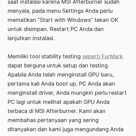
saat instalasi karena MSI Afterburner sudah
menyala, pada menu Settings Anda perlu
mematikan “Start with Windows” tekan OK
untuk disimpan. Restart PC Anda dan
lanjutkan instalasi.
Memiliki tool stability testing
seperti FurMark
dapat berguna untuk setup dan testing.
Apabila Anda telah menginstall GPU baru,
pertama kali Anda boot up, PC Anda akan
menginstall driver, Anda mungkin perlu restart
PC lagi untuk melihat apakah GPU Anda
terbaca di MSI Afterburner. Kami akan
membahas pertanyaan yang sering
ditanyakan dan kami juga mengundang Anda