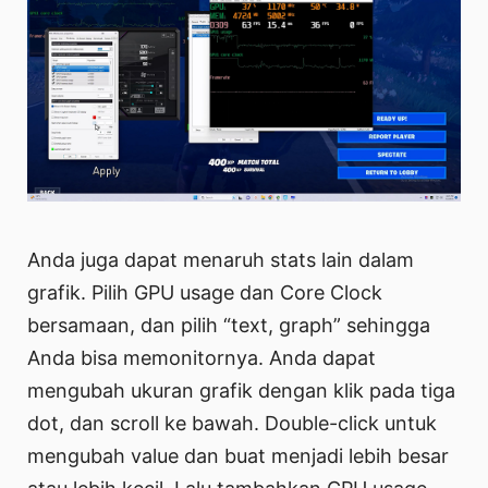
Anda juga dapat menaruh stats lain dalam
grafik. Pilih GPU usage dan Core Clock
bersamaan, dan pilih “text, graph” sehingga
Anda bisa memonitornya. Anda dapat
mengubah ukuran grafik dengan klik pada tiga
dot, dan scroll ke bawah. Double-click untuk
mengubah value dan buat menjadi lebih besar