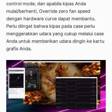
control mode, dan apabila kipas Anda
mulai/berhenti, Override zero fan speed
dengan hardware curve dapat membantu.
Perlu diingat bahwa kipas pada case perlu
menggerakkan udara yang cukup melalui case
Anda untuk memberikan udara dingin ke kartu
grafis Anda.