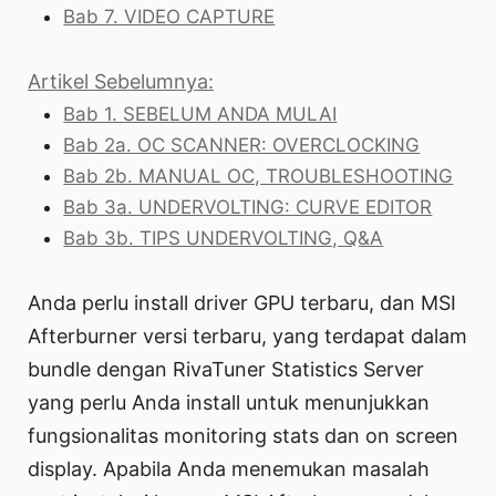
Bab 7. VIDEO CAPTURE
Artikel Sebelumnya:
Bab 1. SEBELUM ANDA MULAI
Bab 2a. OC SCANNER: OVERCLOCKING
Bab 2b. MANUAL OC, TROUBLESHOOTING
Bab 3a. UNDERVOLTING: CURVE EDITOR
Bab 3b. TIPS UNDERVOLTING, Q&A
Anda perlu install driver GPU terbaru, dan MSI
Afterburner versi terbaru, yang terdapat dalam
bundle dengan RivaTuner Statistics Server
yang perlu Anda install untuk menunjukkan
fungsionalitas monitoring stats dan on screen
display. Apabila Anda menemukan masalah