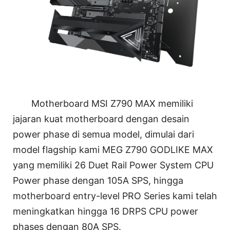
Motherboard MSI Z790 MAX memiliki
jajaran kuat motherboard dengan desain
power phase di semua model, dimulai dari
model flagship kami MEG Z790 GODLIKE MAX
yang memiliki 26 Duet Rail Power System CPU
Power phase dengan 105A SPS, hingga
motherboard entry-level PRO Series kami telah
meningkatkan hingga 16 DRPS CPU power
phases dengan 80A SPS.