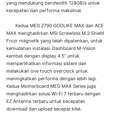
yang mendukung bandwidth 128GB/s untuk
kecepatan dan performa maksimal.
Kedua MEG Z790 GODLIKE MAX dan ACE
MAX menghadirkan MSI Screwless M.2 Shield
Frozr magnetik yang telah dipatenkan, untuk
kemudahan instalasi. Dashboard M-Vision
kembali dengan display 4.5” untuk
memperlihatkan informasi sistem dan
melakukan one touch overclock untuk
meningkatkan performa dengan lebih lagi.
Kedua Motherboard MEG MAX Series juga
menghadirkan solusi Wi-Fi 7 terbaru dengan
EZ Antenna terbaru untuk kecepatan
download dan upload secepat kilat.