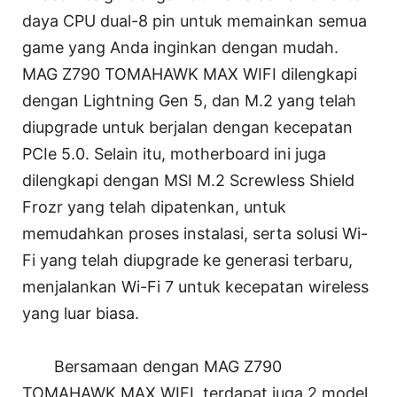
daya CPU dual-8 pin untuk memainkan semua
game yang Anda inginkan dengan mudah.
MAG Z790 TOMAHAWK MAX WIFI dilengkapi
dengan Lightning Gen 5, dan M.2 yang telah
diupgrade untuk berjalan dengan kecepatan
PCIe 5.0. Selain itu, motherboard ini juga
dilengkapi dengan MSI M.2 Screwless Shield
Frozr yang telah dipatenkan, untuk
memudahkan proses instalasi, serta solusi Wi-
Fi yang telah diupgrade ke generasi terbaru,
menjalankan Wi-Fi 7 untuk kecepatan wireless
yang luar biasa.
Bersamaan dengan MAG Z790
TOMAHAWK MAX WIFI, terdapat juga 2 model