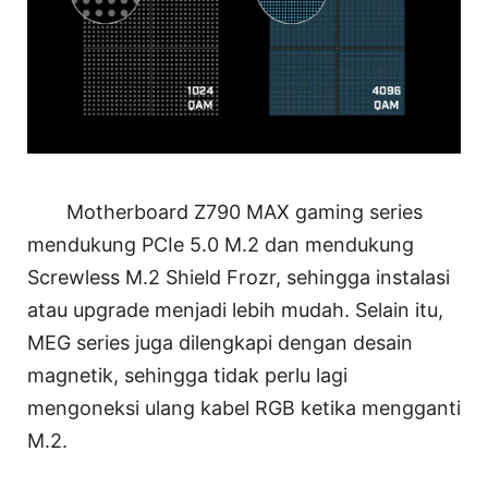
Motherboard Z790 MAX gaming series
mendukung PCIe 5.0 M.2 dan mendukung
Screwless M.2 Shield Frozr, sehingga instalasi
atau upgrade menjadi lebih mudah. Selain itu,
MEG series juga dilengkapi dengan desain
magnetik, sehingga tidak perlu lagi
mengoneksi ulang kabel RGB ketika mengganti
M.2.