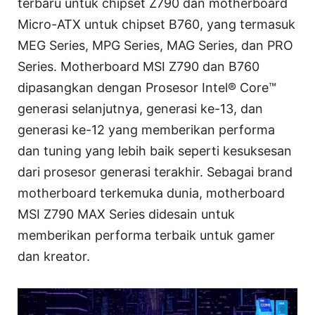
terbaru untuk chipset Z790 dan motherboard
Micro-ATX untuk chipset B760, yang termasuk
MEG Series, MPG Series, MAG Series, dan PRO
Series. Motherboard MSI Z790 dan B760
dipasangkan dengan Prosesor Intel® Core™
generasi selanjutnya, generasi ke-13, dan
generasi ke-12 yang memberikan performa
dan tuning yang lebih baik seperti kesuksesan
dari prosesor generasi terakhir. Sebagai brand
motherboard terkemuka dunia, motherboard
MSI Z790 MAX Series didesain untuk
memberikan performa terbaik untuk gamer
dan kreator.