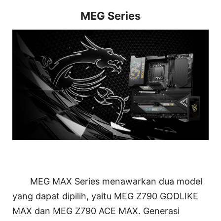
MEG Series
MEG MAX Series menawarkan dua model
yang dapat dipilih, yaitu MEG Z790 GODLIKE
MAX dan MEG Z790 ACE MAX. Generasi