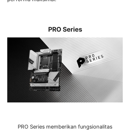
PRO Series
PRO Series memberikan fungsionalitas