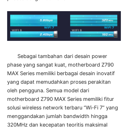
Sebagai tambahan dari desain power
phase yang sangat kuat, motherboard Z790
MAX Series memiliki berbagai desain inovatif
yang dapat memudahkan proses perakitan
oleh pengguna. Semua model dari
motherboard Z790 MAX Series memiliki fitur
solusi wireless network terbaru “Wi-Fi 7” yang
menggandakan jumlah bandwidth hingga
320MHz dan kecepatan teoritis maksimal