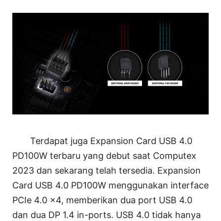
Terdapat juga Expansion Card USB 4.0
PD100W terbaru yang debut saat Computex
2023 dan sekarang telah tersedia. Expansion
Card USB 4.0 PD100W menggunakan interface
PCIe 4.0 x4, memberikan dua port USB 4.0
dan dua DP 1.4 in-ports. USB 4.0 tidak hanya