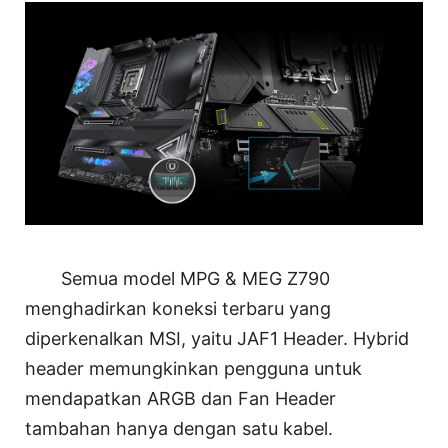
Semua model MPG & MEG Z790
menghadirkan koneksi terbaru yang
diperkenalkan MSI, yaitu JAF1 Header. Hybrid
header memungkinkan pengguna untuk
mendapatkan ARGB dan Fan Header
tambahan hanya dengan satu kabel.