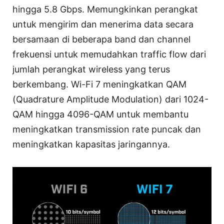
hingga 5.8 Gbps. Memungkinkan perangkat
untuk mengirim dan menerima data secara
bersamaan di beberapa band dan channel
frekuensi untuk memudahkan traffic flow dari
jumlah perangkat wireless yang terus
berkembang. Wi-Fi 7 meningkatkan QAM
(Quadrature Amplitude Modulation) dari 1024-
QAM hingga 4096-QAM untuk membantu
meningkatkan transmission rate puncak dan
meningkatkan kapasitas jaringannya.