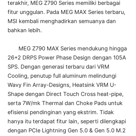
terakhir, MEG Z790 Series memiliki berbagai
fitur unggulan. Pada MEG MAX Series terbaru,
MSI kembali menghadirkan semuanya dan
bahkan lebih.
MEG Z790 MAX Series mendukung hingga
26+2 DRPS Power Phase Design dengan 105A
SPS. Dengan generasi terbaru dari VRM
Cooling, penutup full aluminum melindungi
Wavy Fin Array-Designs, Heatsink VRM U-
Shape dengan Direct Touch Cross heat-pipe,
serta 7W/mk Thermal dan Choke Pads untuk
efisiensi pendinginan yang ekstrim. Tidak
hanya itu terdapat fitur lain, seperti dilengkapi
dengan PCIe Lightning Gen 5.0 & Gen 5.0 M.2