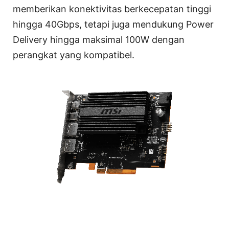
memberikan konektivitas berkecepatan tinggi
hingga 40Gbps, tetapi juga mendukung Power
Delivery hingga maksimal 100W dengan
perangkat yang kompatibel.