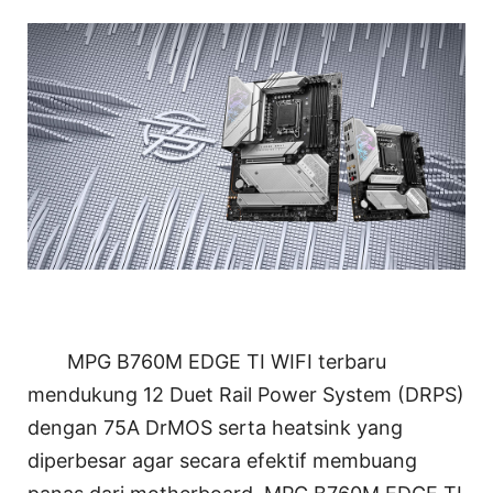
MPG B760M EDGE TI WIFI terbaru
mendukung 12 Duet Rail Power System (DRPS)
dengan 75A DrMOS serta heatsink yang
diperbesar agar secara efektif membuang