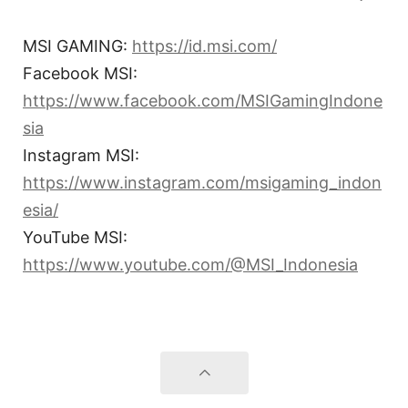
MSI GAMING:
https://id.msi.com/
Facebook MSI:
https://www.facebook.com/MSIGamingIndone
sia
Instagram MSI:
https://www.instagram.com/msigaming_indon
esia/
YouTube MSI:
https://www.youtube.com/@MSI_Indonesia