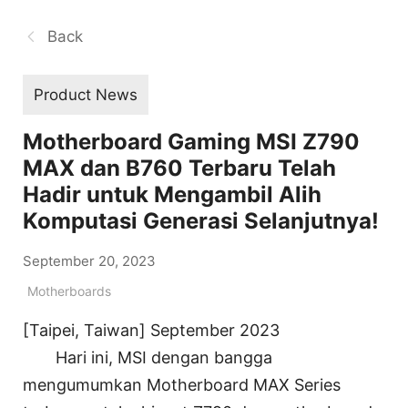
Back
Product News
Motherboard Gaming MSI Z790
MAX dan B760 Terbaru Telah
Hadir untuk Mengambil Alih
Komputasi Generasi Selanjutnya!
September 20, 2023
Motherboards
[Taipei, Taiwan] September 2023
Hari ini, MSI dengan bangga
mengumumkan Motherboard MAX Series