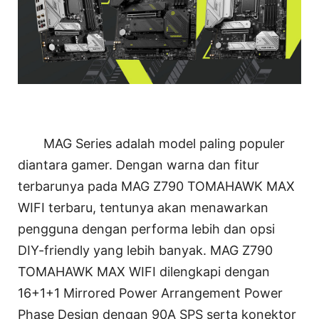
MAG Series adalah model paling populer
diantara gamer. Dengan warna dan fitur
terbarunya pada MAG Z790 TOMAHAWK MAX
WIFI terbaru, tentunya akan menawarkan
pengguna dengan performa lebih dan opsi
DIY-friendly yang lebih banyak. MAG Z790
TOMAHAWK MAX WIFI dilengkapi dengan
16+1+1 Mirrored Power Arrangement Power
Phase Design dengan 90A SPS serta konektor