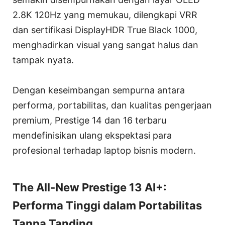
2.8K 120Hz yang memukau, dilengkapi VRR
dan sertifikasi DisplayHDR True Black 1000,
menghadirkan visual yang sangat halus dan
tampak nyata.
Dengan keseimbangan sempurna antara
performa, portabilitas, dan kualitas pengerjaan
premium, Prestige 14 dan 16 terbaru
mendefinisikan ulang ekspektasi para
profesional terhadap laptop bisnis modern.
The All-New Prestige 13 AI+:
Performa Tinggi dalam Portabilitas
Tanpa Tanding