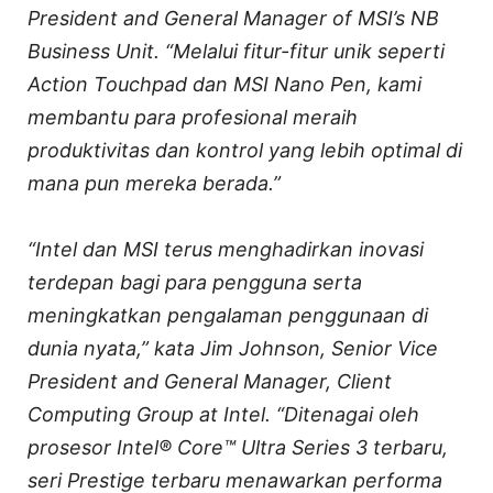
President and General Manager of MSI’s NB
Business Unit. “Melalui fitur-fitur unik seperti
Action Touchpad dan MSI Nano Pen, kami
membantu para profesional meraih
produktivitas dan kontrol yang lebih optimal di
mana pun mereka berada.”
“Intel dan MSI terus menghadirkan inovasi
terdepan bagi para pengguna serta
meningkatkan pengalaman penggunaan di
dunia nyata,” kata Jim Johnson, Senior Vice
President and General Manager, Client
Computing Group at Intel. “Ditenagai oleh
prosesor Intel® Core™ Ultra Series 3 terbaru,
seri Prestige terbaru menawarkan performa