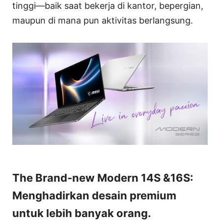
tinggi—baik saat bekerja di kantor, bepergian,
maupun di mana pun aktivitas berlangsung.
The Brand-new Modern 14S &16S:
Menghadirkan desain premium
untuk lebih banyak orang.