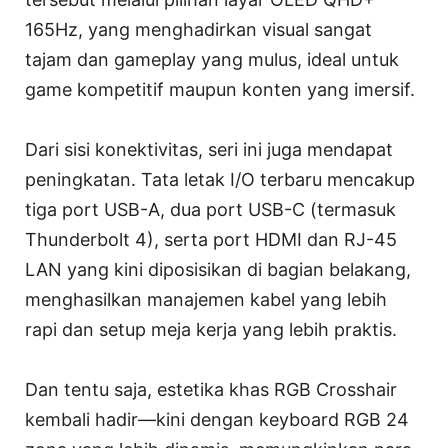
165Hz, yang menghadirkan visual sangat
tajam dan gameplay yang mulus, ideal untuk
game kompetitif maupun konten yang imersif.
Dari sisi konektivitas, seri ini juga mendapat
peningkatan. Tata letak I/O terbaru mencakup
tiga port USB-A, dua port USB-C (termasuk
Thunderbolt 4), serta port HDMI dan RJ-45
LAN yang kini diposisikan di bagian belakang,
menghasilkan manajemen kabel yang lebih
rapi dan setup meja kerja yang lebih praktis.
Dan tentu saja, estetika khas RGB Crosshair
kembali hadir—kini dengan keyboard RGB 24