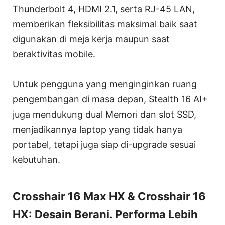
Thunderbolt 4, HDMI 2.1, serta RJ-45 LAN,
memberikan fleksibilitas maksimal baik saat
digunakan di meja kerja maupun saat
beraktivitas mobile.
Untuk pengguna yang menginginkan ruang
pengembangan di masa depan, Stealth 16 AI+
juga mendukung dual Memori dan slot SSD,
menjadikannya laptop yang tidak hanya
portabel, tetapi juga siap di-upgrade sesuai
kebutuhan.
Crosshair 16 Max HX & Crosshair 16
HX: Desain Berani. Performa Lebih