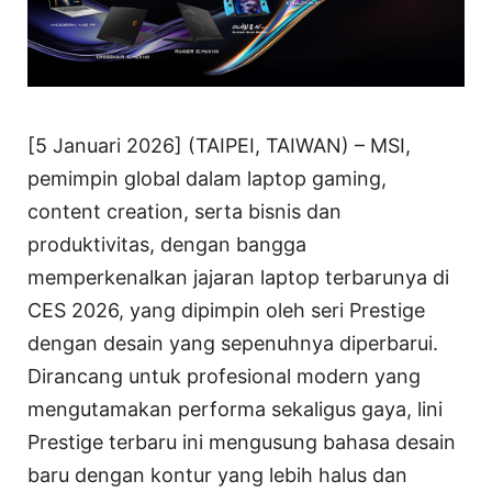
[5 Januari 2026] (TAIPEI, TAIWAN) – MSI,
pemimpin global dalam laptop gaming,
content creation, serta bisnis dan
produktivitas, dengan bangga
memperkenalkan jajaran laptop terbarunya di
CES 2026, yang dipimpin oleh seri Prestige
dengan desain yang sepenuhnya diperbarui.
Dirancang untuk profesional modern yang
mengutamakan performa sekaligus gaya, lini
Prestige terbaru ini mengusung bahasa desain
baru dengan kontur yang lebih halus dan