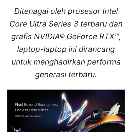
Ditenagai oleh prosesor Intel
Core Ultra Series 3 terbaru dan
grafis NVIDIA® GeForce RTX™,
laptop-laptop ini dirancang
untuk menghadirkan performa
generasi terbaru.