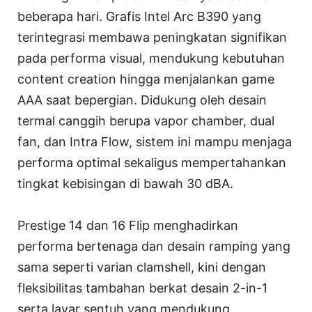
beberapa hari. Grafis Intel Arc B390 yang
terintegrasi membawa peningkatan signifikan
pada performa visual, mendukung kebutuhan
content creation hingga menjalankan game
AAA saat bepergian. Didukung oleh desain
termal canggih berupa vapor chamber, dual
fan, dan Intra Flow, sistem ini mampu menjaga
performa optimal sekaligus mempertahankan
tingkat kebisingan di bawah 30 dBA.
Prestige 14 dan 16 Flip menghadirkan
performa bertenaga dan desain ramping yang
sama seperti varian clamshell, kini dengan
fleksibilitas tambahan berkat desain 2-in-1
serta layar sentuh yang mendukung