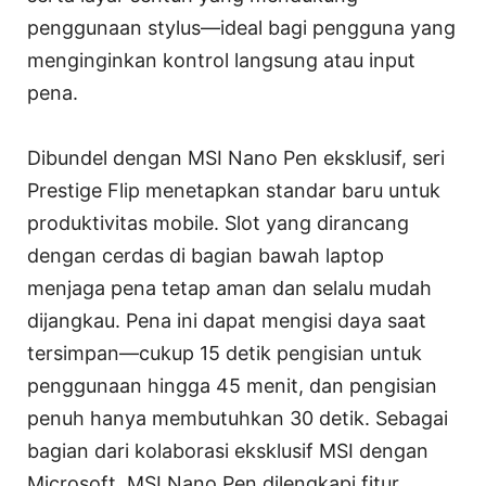
penggunaan stylus—ideal bagi pengguna yang
menginginkan kontrol langsung atau input
pena.
Dibundel dengan MSI Nano Pen eksklusif, seri
Prestige Flip menetapkan standar baru untuk
produktivitas mobile. Slot yang dirancang
dengan cerdas di bagian bawah laptop
menjaga pena tetap aman dan selalu mudah
dijangkau. Pena ini dapat mengisi daya saat
tersimpan—cukup 15 detik pengisian untuk
penggunaan hingga 45 menit, dan pengisian
penuh hanya membutuhkan 30 detik. Sebagai
bagian dari kolaborasi eksklusif MSI dengan
Microsoft, MSI Nano Pen dilengkapi fitur