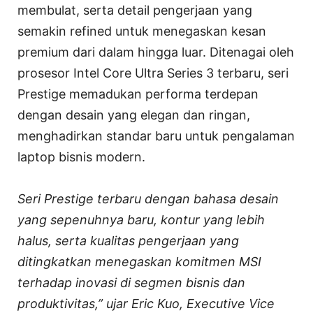
membulat, serta detail pengerjaan yang
semakin refined untuk menegaskan kesan
premium dari dalam hingga luar. Ditenagai oleh
prosesor Intel Core Ultra Series 3 terbaru, seri
Prestige memadukan performa terdepan
dengan desain yang elegan dan ringan,
menghadirkan standar baru untuk pengalaman
laptop bisnis modern.
Seri Prestige terbaru dengan bahasa desain
yang sepenuhnya baru, kontur yang lebih
halus, serta kualitas pengerjaan yang
ditingkatkan menegaskan komitmen MSI
terhadap inovasi di segmen bisnis dan
produktivitas,” ujar Eric Kuo, Executive Vice