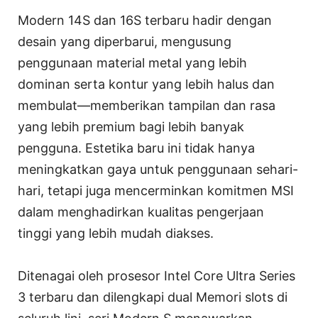
Modern 14S dan 16S terbaru hadir dengan
desain yang diperbarui, mengusung
penggunaan material metal yang lebih
dominan serta kontur yang lebih halus dan
membulat—memberikan tampilan dan rasa
yang lebih premium bagi lebih banyak
pengguna. Estetika baru ini tidak hanya
meningkatkan gaya untuk penggunaan sehari-
hari, tetapi juga mencerminkan komitmen MSI
dalam menghadirkan kualitas pengerjaan
tinggi yang lebih mudah diakses.
Ditenagai oleh prosesor Intel Core Ultra Series
3 terbaru dan dilengkapi dual Memori slots di