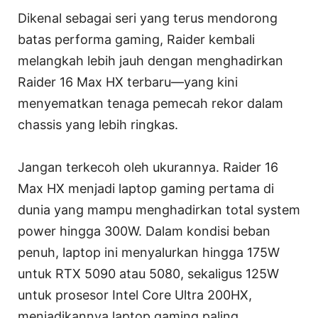
Dikenal sebagai seri yang terus mendorong
batas performa gaming, Raider kembali
melangkah lebih jauh dengan menghadirkan
Raider 16 Max HX terbaru—yang kini
menyematkan tenaga pemecah rekor dalam
chassis yang lebih ringkas.
Jangan terkecoh oleh ukurannya. Raider 16
Max HX menjadi laptop gaming pertama di
dunia yang mampu menghadirkan total system
power hingga 300W. Dalam kondisi beban
penuh, laptop ini menyalurkan hingga 175W
untuk RTX 5090 atau 5080, sekaligus 125W
untuk prosesor Intel Core Ultra 200HX,
menjadikannya laptop gaming paling