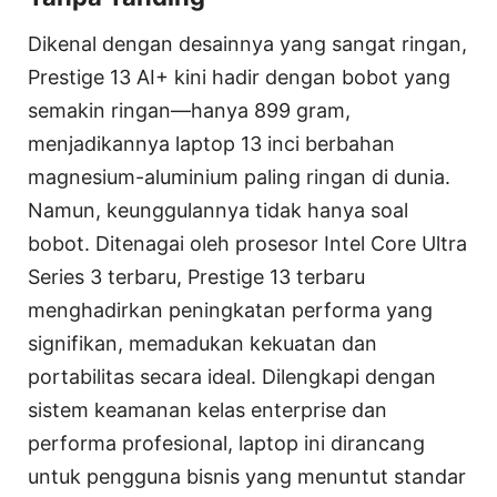
Dikenal dengan desainnya yang sangat ringan,
Prestige 13 AI+ kini hadir dengan bobot yang
semakin ringan—hanya 899 gram,
menjadikannya laptop 13 inci berbahan
magnesium-aluminium paling ringan di dunia.
Namun, keunggulannya tidak hanya soal
bobot. Ditenagai oleh prosesor Intel Core Ultra
Series 3 terbaru, Prestige 13 terbaru
menghadirkan peningkatan performa yang
signifikan, memadukan kekuatan dan
portabilitas secara ideal. Dilengkapi dengan
sistem keamanan kelas enterprise dan
performa profesional, laptop ini dirancang
untuk pengguna bisnis yang menuntut standar