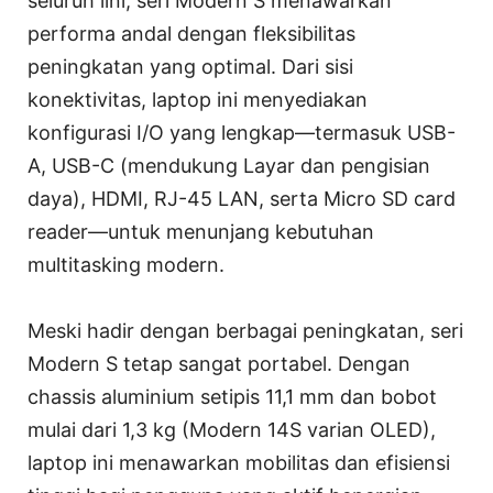
seluruh lini, seri Modern S menawarkan
performa andal dengan fleksibilitas
peningkatan yang optimal. Dari sisi
konektivitas, laptop ini menyediakan
konfigurasi I/O yang lengkap—termasuk USB-
A, USB-C (mendukung Layar dan pengisian
daya), HDMI, RJ-45 LAN, serta Micro SD card
reader—untuk menunjang kebutuhan
multitasking modern.
Meski hadir dengan berbagai peningkatan, seri
Modern S tetap sangat portabel. Dengan
chassis aluminium setipis 11,1 mm dan bobot
mulai dari 1,3 kg (Modern 14S varian OLED),
laptop ini menawarkan mobilitas dan efisiensi