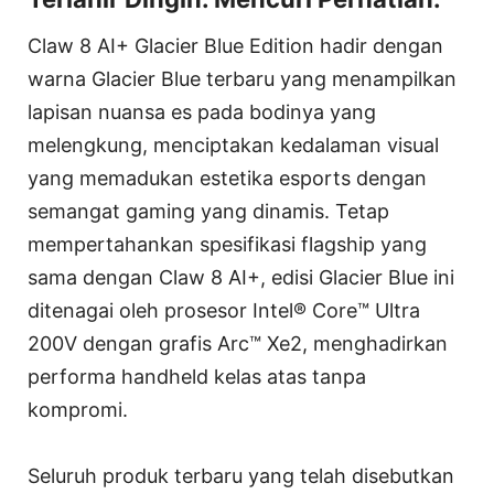
Claw 8 AI+ Glacier Blue Edition hadir dengan
warna Glacier Blue terbaru yang menampilkan
lapisan nuansa es pada bodinya yang
melengkung, menciptakan kedalaman visual
yang memadukan estetika esports dengan
semangat gaming yang dinamis. Tetap
mempertahankan spesifikasi flagship yang
sama dengan Claw 8 AI+, edisi Glacier Blue ini
ditenagai oleh prosesor Intel® Core™ Ultra
200V dengan grafis Arc™ Xe2, menghadirkan
performa handheld kelas atas tanpa
kompromi.
Seluruh produk terbaru yang telah disebutkan