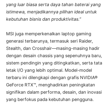
yang luar biasa serta daya tahan baterai yang
istimewa, menjadikannya pilihan ideal untuk
kebutuhan bisnis dan produktivitas.”
MSI juga memperkenalkan laptop gaming
generasi terbarunya, termasuk seri Raider,
Stealth, dan Crosshair—masing-masing hadir
dengan desain chassis yang sepenuhnya baru,
sistem pendingin yang ditingkatkan, serta tata
letak I/O yang lebih optimal. Model-model
terbaru ini dilengkapi dengan grafis NVIDIA®
GeForce RTX™, menghadirkan peningkatan
signifikan dalam performa, desain, dan inovasi
yang berfokus pada kebutuhan pengguna.