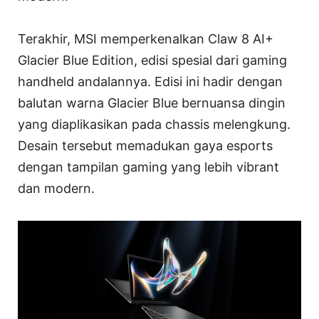
Terakhir, MSI memperkenalkan Claw 8 AI+
Glacier Blue Edition, edisi spesial dari gaming
handheld andalannya. Edisi ini hadir dengan
balutan warna Glacier Blue bernuansa dingin
yang diaplikasikan pada chassis melengkung.
Desain tersebut memadukan gaya esports
dengan tampilan gaming yang lebih vibrant
dan modern.