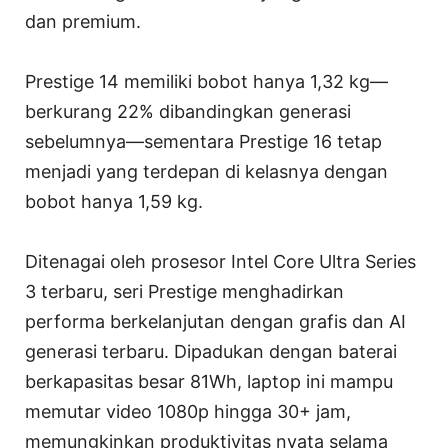
dan premium.
Prestige 14 memiliki bobot hanya 1,32 kg—
berkurang 22% dibandingkan generasi
sebelumnya—sementara Prestige 16 tetap
menjadi yang terdepan di kelasnya dengan
bobot hanya 1,59 kg.
Ditenagai oleh prosesor Intel Core Ultra Series
3 terbaru, seri Prestige menghadirkan
performa berkelanjutan dengan grafis dan AI
generasi terbaru. Dipadukan dengan baterai
berkapasitas besar 81Wh, laptop ini mampu
memutar video 1080p hingga 30+ jam,
memungkinkan produktivitas nyata selama