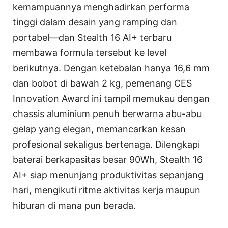
kemampuannya menghadirkan performa
tinggi dalam desain yang ramping dan
portabel—dan Stealth 16 AI+ terbaru
membawa formula tersebut ke level
berikutnya. Dengan ketebalan hanya 16,6 mm
dan bobot di bawah 2 kg, pemenang CES
Innovation Award ini tampil memukau dengan
chassis aluminium penuh berwarna abu-abu
gelap yang elegan, memancarkan kesan
profesional sekaligus bertenaga. Dilengkapi
baterai berkapasitas besar 90Wh, Stealth 16
AI+ siap menunjang produktivitas sepanjang
hari, mengikuti ritme aktivitas kerja maupun
hiburan di mana pun berada.