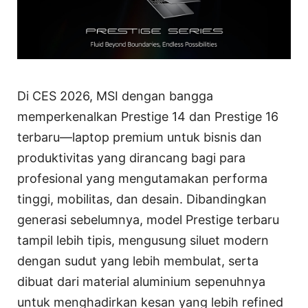
Di CES 2026, MSI dengan bangga
memperkenalkan Prestige 14 dan Prestige 16
terbaru—laptop premium untuk bisnis dan
produktivitas yang dirancang bagi para
profesional yang mengutamakan performa
tinggi, mobilitas, dan desain. Dibandingkan
generasi sebelumnya, model Prestige terbaru
tampil lebih tipis, mengusung siluet modern
dengan sudut yang lebih membulat, serta
dibuat dari material aluminium sepenuhnya
untuk menghadirkan kesan yang lebih refined