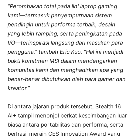
“Perombakan total pada lini laptop gaming
kami—termasuk penyempurnaan sistem
pendingin untuk performa terbaik, desain
yang lebih ramping, serta peningkatan pada
I/O—terinspirasi langsung dari masukan para
pengguna,” tambah Eric Kuo. “Hal ini menjadi
bukti komitmen MSI dalam mendengarkan
komunitas kami dan menghadirkan apa yang
benar-benar dibutuhkan oleh para gamer dan
kreator.”
Di antara jajaran produk tersebut, Stealth 16
AI+ tampil menonjol berkat keseimbangan luar
biasa antara portabilitas dan performa, serta
berhasil meraih CES Innovation Award yang