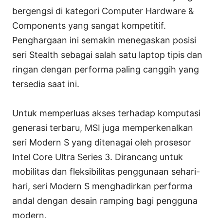
bergengsi di kategori Computer Hardware &
Components yang sangat kompetitif.
Penghargaan ini semakin menegaskan posisi
seri Stealth sebagai salah satu laptop tipis dan
ringan dengan performa paling canggih yang
tersedia saat ini.
Untuk memperluas akses terhadap komputasi
generasi terbaru, MSI juga memperkenalkan
seri Modern S yang ditenagai oleh prosesor
Intel Core Ultra Series 3. Dirancang untuk
mobilitas dan fleksibilitas penggunaan sehari-
hari, seri Modern S menghadirkan performa
andal dengan desain ramping bagi pengguna
modern.