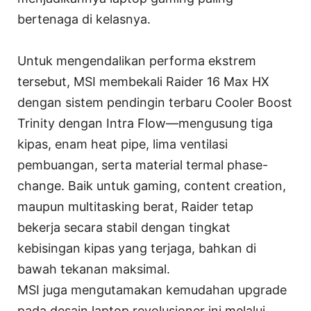
bertenaga di kelasnya.
Untuk mengendalikan performa ekstrem
tersebut, MSI membekali Raider 16 Max HX
dengan sistem pendingin terbaru Cooler Boost
Trinity dengan Intra Flow—mengusung tiga
kipas, enam heat pipe, lima ventilasi
pembuangan, serta material termal phase-
change. Baik untuk gaming, content creation,
maupun multitasking berat, Raider tetap
bekerja secara stabil dengan tingkat
kebisingan kipas yang terjaga, bahkan di
bawah tekanan maksimal.
MSI juga mengutamakan kemudahan upgrade
pada desain laptop revolusioner ini melalui