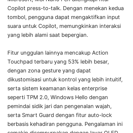
Copilot press-to-talk. Dengan menekan kedua
tombol, pengguna dapat mengaktifkan input
suara untuk Copilot, memungkinkan interaksi
yang lebih alami saat bepergian.
Fitur unggulan lainnya mencakup Action
Touchpad terbaru yang 53% lebih besar,
dengan zona gesture yang dapat
dikustomisasi untuk kontrol yang lebih intuitif,
serta sistem keamanan kelas enterprise
seperti TPM 2.0, Windows Hello dengan
pemindai sidik jari dan pengenalan wajah,
serta Smart Guard dengan fitur auto-lock
berbasis kehadiran pengguna. Pengalaman ini
semakin disempurnakan dengan layar OLED