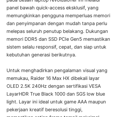
panel bawah quick-access eksklusif, yang
memungkinkan pengguna memperluas memori
dan penyimpanan dengan mudah tanpa perlu
melepas seluruh penutup belakang. Dukungan
memori DDR5 dan SSD PCIe Gen5 memastikan
sistem selalu responsif, cepat, dan siap untuk
kebutuhan generasi berikutnya.
Untuk menghadirkan pengalaman visual yang
memukau, Raider 16 Max HX dibekali layar
OLED 2.5K 240Hz dengan sertifikasi VESA
LayarHDR True Black 1000 dan SGS low blue
light. Layar ini ideal untuk game AAA maupun
pekerjaan kreatif beresolusi tinggi,