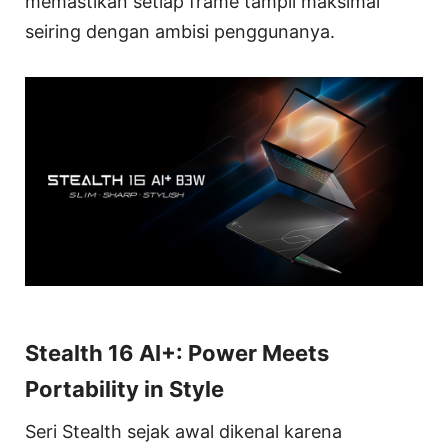
memastikan setiap frame tampil maksimal
seiring dengan ambisi penggunanya.
Stealth 16 AI+: Power Meets
Portability in Style
Seri Stealth sejak awal dikenal karena