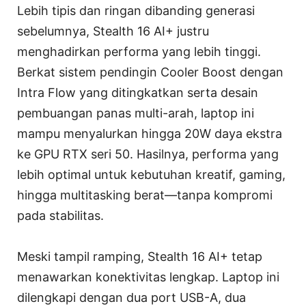
Lebih tipis dan ringan dibanding generasi
sebelumnya, Stealth 16 AI+ justru
menghadirkan performa yang lebih tinggi.
Berkat sistem pendingin Cooler Boost dengan
Intra Flow yang ditingkatkan serta desain
pembuangan panas multi-arah, laptop ini
mampu menyalurkan hingga 20W daya ekstra
ke GPU RTX seri 50. Hasilnya, performa yang
lebih optimal untuk kebutuhan kreatif, gaming,
hingga multitasking berat—tanpa kompromi
pada stabilitas.
Meski tampil ramping, Stealth 16 AI+ tetap
menawarkan konektivitas lengkap. Laptop ini
dilengkapi dengan dua port USB-A, dua