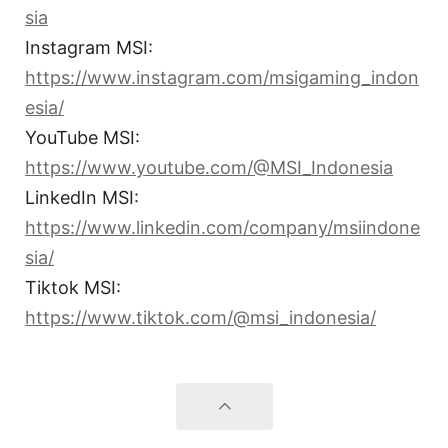
sia
Instagram MSI:
https://www.instagram.com/msigaming_indon
esia/
YouTube MSI:
https://www.youtube.com/@MSI_Indonesia
LinkedIn MSI:
https://www.linkedin.com/company/msiindone
sia/
Tiktok MSI:
https://www.tiktok.com/@msi_indonesia/