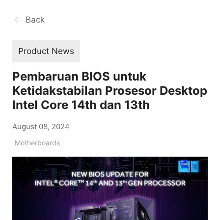
Back
Product News
Pembaruan BIOS untuk
Ketidakstabilan Prosesor Desktop
Intel Core 14th dan 13th
August 08, 2024
Motherboards